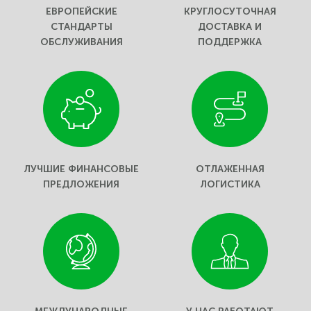
ЕВРОПЕЙСКИЕ
КРУГЛОСУТОЧНАЯ
СТАНДАРТЫ
ДОСТАВКА И
ОБСЛУЖИВАНИЯ
ПОДДЕРЖКА
ЛУЧШИЕ ФИНАНСОВЫЕ
ОТЛАЖЕННАЯ
ПРЕДЛОЖЕНИЯ
ЛОГИСТИКА