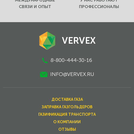
МЕЖДУНАРОДНЫЕ
У НАС РАБОТАЮТ
СВЯЗИ И ОПЫТ
ПРОФЕССИОНАЛЫ
VERVEX
8-800-444-30-16
INFO@VERVEX.RU
ДОСТАВКА ГАЗА
ЗАПРАВКА ГАЗГОЛЬДЕРОВ
ГАЗИФИКАЦИЯ ТРАНСПОРТА
О КОМПАНИИ
ОТЗЫВЫ