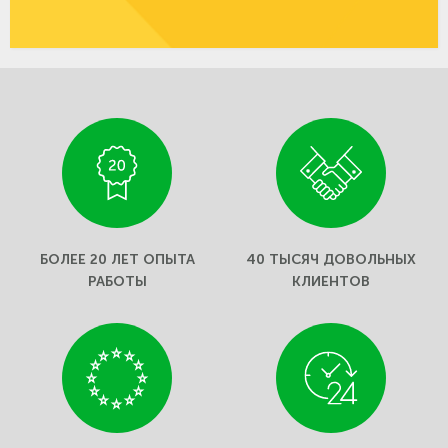
БОЛЕЕ 20 ЛЕТ ОПЫТА
40 ТЫСЯЧ ДОВОЛЬНЫХ
РАБОТЫ
КЛИЕНТОВ