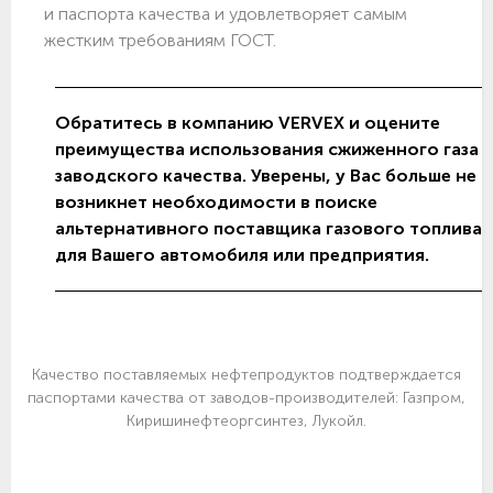
и паспорта качества и удовлетворяет самым
жестким требованиям ГОСТ.
Обратитесь в компанию VERVEX и оцените
преимущества использования сжиженного газа
заводского качества. Уверены, у Вас больше не
возникнет необходимости в поиске
альтернативного поставщика газового топлива
для Вашего автомобиля или предприятия.
Качество поставляемых нефтепродуктов подтверждается
паспортами качества от заводов-производителей: Газпром,
Киришинефтеоргсинтез, Лукойл.