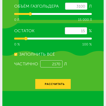
ОБЪЁМ ГАЗГОЛЬДЕРА
Л
0 Л
15 000 Л
ОСТАТОК
%
0 %
100 %
ЗАПОЛНИТЬ ВСЁ
ЧАСТИЧНО
Л
РАССЧИТАТЬ