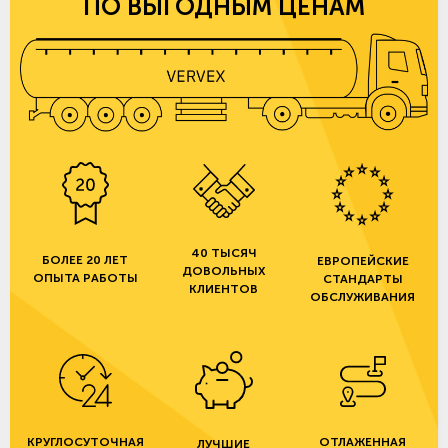
ПО ВЫГОДНЫМ ЦЕНАМ
40 ТЫСЯЧ
БОЛЕЕ 20 ЛЕТ
ЕВРОПЕЙСКИЕ
ДОВОЛЬНЫХ
ОПЫТА РАБОТЫ
СТАНДАРТЫ
КЛИЕНТОВ
ОБСЛУЖИВАНИЯ
КРУГЛОСУТОЧНАЯ
ОТЛАЖЕННАЯ
ЛУЧШИЕ