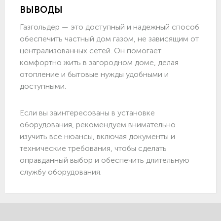
ВЫВОДЫ
Газгольдер — это доступный и надежный способ
обеспечить частный дом газом, не зависящим от
централизованных сетей. Он помогает
комфортно жить в загородном доме, делая
отопление и бытовые нужды удобными и
доступными.
Если вы заинтересованы в установке
оборудования, рекомендуем внимательно
изучить все нюансы, включая документы и
технические требования, чтобы сделать
оправданный выбор и обеспечить длительную
службу оборудования.