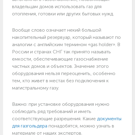
владельцам домов использовать газ для
отопления, готовки или других бытовых нужд.
Вообще слово означает некий большой
накопительный резервуар, который называют по
аналогии с английским термином «gas holder». В
России и странах СНГ так принято называть
емкости, обеспечивающие газоснабжение
частных домов и объектов. Значение этого
оборудования нельзя переоценить, особенно
тем, кто живет в местах без подключения к
магистральному газу.
Важно: при установке оборудования нужно
соблюдать ряд требований и иметь
соответствующие разрешения. Какие
документы
для газгольдера
понадобятся, можно узнать в
материале от наших экспертов.