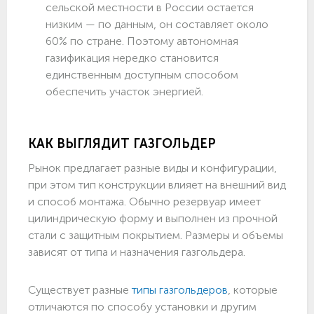
сельской местности в России остается
низким — по данным, он составляет около
60% по стране. Поэтому автономная
газификация нередко становится
единственным доступным способом
обеспечить участок энергией.
КАК ВЫГЛЯДИТ ГАЗГОЛЬДЕР
Рынок предлагает разные виды и конфигурации,
при этом тип конструкции влияет на внешний вид
и способ монтажа. Обычно резервуар имеет
цилиндрическую форму и выполнен из прочной
стали с защитным покрытием. Размеры и объемы
зависят от типа и назначения газгольдера.
Существует разные
типы газгольдеров
, которые
отличаются по способу установки и другим