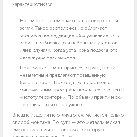
характеристикам:
Наземные — размещаются на поверхности
земли. Такое расположение облегчает
монтаж и последующее обслуживание. Этот
вариант выбирают для небольших участков
или в случаях, когда установка подземного
резервуара невозможна.
Подземные — монтируются в грунт, почти
незаметны и предлагают повышенную
безопасность. Подходят для участков с
минимальным пространством и тех, кто ценит
чистоту территории. По объему практически
не отличаются от наружных.
Внешне изделия не отличаются, меняется только
способ монтажа. По сути — это металлическая
емкость массивного объема, в которую
заливается сжиженный газ.