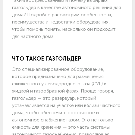
таким востребованным и почему выбирают
газгольдер в качестве автономного решения для
дома? Подробно рассмотрим особенности,
преимущества и недостатки оборудования,
чтобы помочь понять, насколько он подходит
для частного дома.
ЧТО ТАКОЕ ГАЗГОЛЬДЕР
Это специализированное оборудование,
которое предназначено для размещения
сжиженного углеводородного газа (СУГ) в
жидкой и газообразной фазах. Проще говоря,
газгольдер — это резервуар, который
устанавливается на участке или вблизи частного
дома, чтобы обеспечить постоянное и
автономное снабжение газом. Это не только
емкость для хранения — это часть системы
автономного газоснабжения, позволяющая