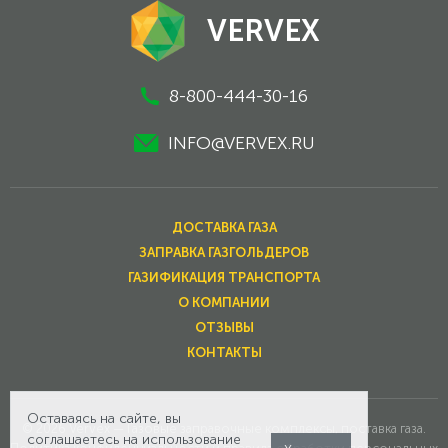
VERVEX
8-800-444-30-16
INFO@VERVEX.RU
ДОСТАВКА ГАЗА
ЗАПРАВКА ГАЗГОЛЬДЕРОВ
ГАЗИФИКАЦИЯ ТРАНСПОРТА
О КОМПАНИИ
ОТЗЫВЫ
КОНТАКТЫ
Оставаясь на сайте, вы
© 2026 Vervex — Газовые заправочные комплексы, поставка газа.
соглашаетесь на использование