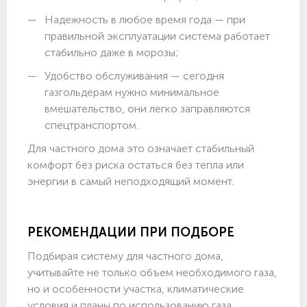
Надежность в любое время года — при
правильной эксплуатации система работает
стабильно даже в морозы;
Удобство обслуживания — сегодня
газгольдерам нужно минимальное
вмешательство, они легко заправляются
спецтранспортом.
Для частного дома это означает стабильный
комфорт без риска остаться без тепла или
энергии в самый неподходящий момент.
РЕКОМЕНДАЦИИ ПРИ ПОДБОРЕ
Подбирая систему для частного дома,
учитывайте не только объем необходимого газа,
но и особенности участка, климатические
условия и планы по использованию газа.