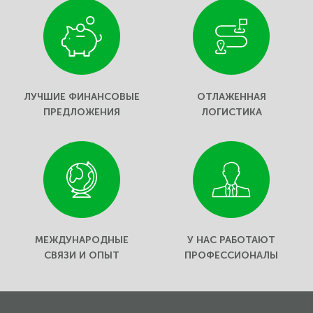
ЛУЧШИЕ ФИНАНСОВЫЕ
ОТЛАЖЕННАЯ
ПРЕДЛОЖЕНИЯ
ЛОГИСТИКА
МЕЖДУНАРОДНЫЕ
У НАС РАБОТАЮТ
СВЯЗИ И ОПЫТ
ПРОФЕССИОНАЛЫ