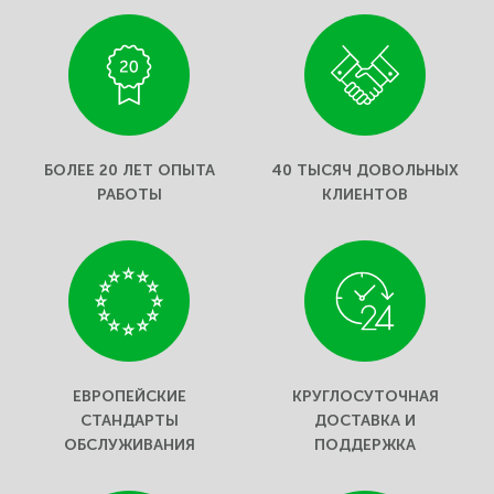
БОЛЕЕ 20 ЛЕТ ОПЫТА
40 ТЫСЯЧ ДОВОЛЬНЫХ
РАБОТЫ
КЛИЕНТОВ
ЕВРОПЕЙСКИЕ
КРУГЛОСУТОЧНАЯ
СТАНДАРТЫ
ДОСТАВКА И
ОБСЛУЖИВАНИЯ
ПОДДЕРЖКА