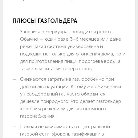
ПЛЮСЫ ГАЗГОЛЬДЕРА
Заправка резервуара проводится редко.
Обычно — один раз в 3–6 месяцев или даже
реже. Такая система универсальна и
подходит не только для отопления дома, но и
для приготовления пищи, подогрева воды, а
также для питания генераторов.
Снижаются затраты на газ, особенно при
долгой эксплуатации. К тому же сжиженный
углеводородный газ часто обходится
дешевле природного, что делает газгольдер
хорошим решением для автономного
газоснабжения.
Полная независимость от центральной
газовой сети. Уровень газификации в