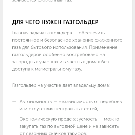
ДЛЯ ЧЕГО НУЖЕН ГАЗГОЛЬДЕР
Главная задача газгольдера — обеспечить
постоянное и безопасное хранение сжиженного
газа для бытового использования. Применение
газгольдеров особенно востребовано на
загородных участках и в частных домах без
доступа к магистральному газу.
Газгольдер на участке дает владельцу дома:
Автономность — независимость от перебоев
или отсутствия центральных сетей;
Экономическую предсказуемость — можно
закупать газ по выгодной цене и не зависеть
от сезонных скачков тарифов;