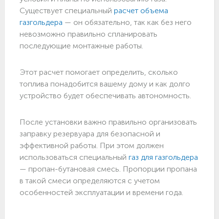
Существует специальный
расчет объема
газгольдера
— он обязательно, так как без него
невозможно правильно спланировать
последующие монтажные работы.
Этот расчет помогает определить, сколько
топлива понадобится вашему дому и как долго
устройство будет обеспечивать автономность.
После установки важно правильно организовать
заправку резервуара для безопасной и
эффективной работы. При этом должен
использоваться специальный
газ для газгольдера
— пропан-бутановая смесь. Пропорции пропана
в такой смеси определяются с учетом
особенностей эксплуатации и времени года.