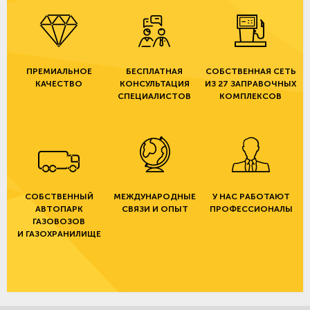
ПРЕМИАЛЬНОЕ
БЕСПЛАТНАЯ
СОБСТВЕННАЯ СЕТЬ
КАЧЕСТВО
КОНСУЛЬТАЦИЯ
ИЗ 27 ЗАПРАВОЧНЫХ
СПЕЦИАЛИСТОВ
КОМПЛЕКСОВ
СОБСТВЕННЫЙ
МЕЖДУНАРОДНЫЕ
У НАС РАБОТАЮТ
АВТОПАРК
СВЯЗИ И ОПЫТ
ПРОФЕССИОНАЛЫ
ГАЗОВОЗОВ
И ГАЗОХРАНИЛИЩЕ