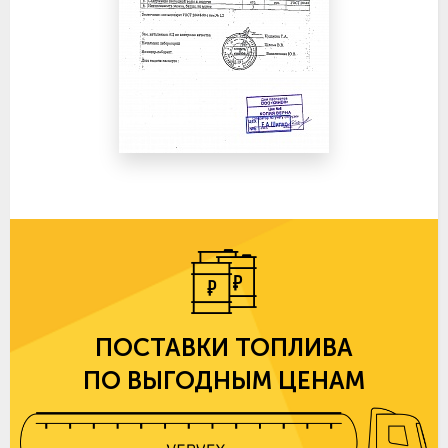
ПОСТАВКИ ТОПЛИВА
ПО ВЫГОДНЫМ ЦЕНАМ