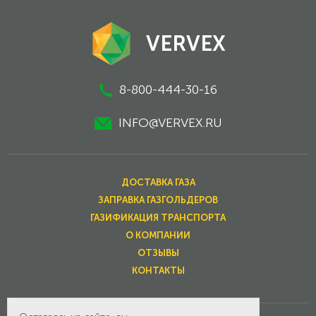
VERVEX
8-800-444-30-16
INFO@VERVEX.RU
ДОСТАВКА ГАЗА
ЗАПРАВКА ГАЗГОЛЬДЕРОВ
ГАЗИФИКАЦИЯ ТРАНСПОРТА
О КОМПАНИИ
ОТЗЫВЫ
КОНТАКТЫ