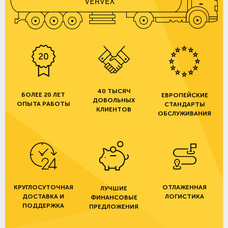
40 ТЫСЯЧ
БОЛЕЕ 20 ЛЕТ
ЕВРОПЕЙСКИЕ
ДОВОЛЬНЫХ
ОПЫТА РАБОТЫ
СТАНДАРТЫ
КЛИЕНТОВ
ОБСЛУЖИВАНИЯ
КРУГЛОСУТОЧНАЯ
ОТЛАЖЕННАЯ
ЛУЧШИЕ
ДОСТАВКА И
ЛОГИСТИКА
ФИНАНСОВЫЕ
ПОДДЕРЖКА
ПРЕДЛОЖЕНИЯ