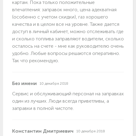
картам. Пока только положительные
впечатления: заправок много, цена адекватная
(особенно с учетом скидки), газ хорошего
качества и в целом все на уровне. Также дается
доступ в личный кабинет, можно отслеживать где
и сколько топлива заправляют водители, сколько
осталось на счете - мне как руководителю очень
удобно. Любые вопросы решаются оперативно.
Так что рекомендую.
Без имени
10 декабря 2018
Сервис и обслуживающий персонал на заправках
один из лучших. Люди всегда приветливы, а
заправки в полной чистоте.
Константин Дмитриевич
10 декабря 2018