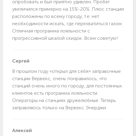
опробовать и был приятно удивлен. Пробег
увеличился примерно на 15%-20%. Плюс станции
расположены по всему городу, т.е. нет
необходимости искать, где перехватиться газом.
Отличная программа лояльности с
прогрессивной шкалой скидок. Всем советую!
Сергей
В прошлом году «открыл для себя» заправочные
станции Вервекс, очень понравилось, что
станций очень много по городу, для постоянных
клиентов есть программа лояльности.
Операторы на станциях дружелюбные. Теперь
заправляюсь только на Вервекс Энерджи.
Алексей