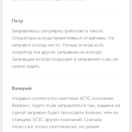
Петр
Заправляюсь регулярно (работаю в такси).
Операторы всегда приветливы и отзывчивы. На
заправке всегда чисто. Ночью всегда есть
оператор (на других заправках не всегда).
Заправщик всегда подходит и заправляет сам, не
нужно ждать.
Валерий
Недавно коллега посоветовал АГЗС компании
Вервекс, будто если заправляться там, машина на
одной заправке будет проходить больше, чем на
станциях АГЗС других компаний. Сначала
отнесся к этому скептически, но решил