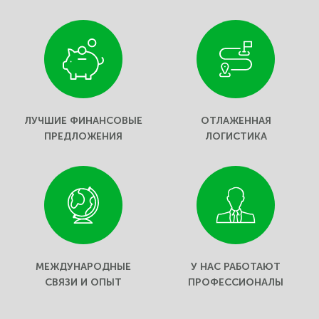
ЛУЧШИЕ ФИНАНСОВЫЕ
ОТЛАЖЕННАЯ
ПРЕДЛОЖЕНИЯ
ЛОГИСТИКА
МЕЖДУНАРОДНЫЕ
У НАС РАБОТАЮТ
СВЯЗИ И ОПЫТ
ПРОФЕССИОНАЛЫ