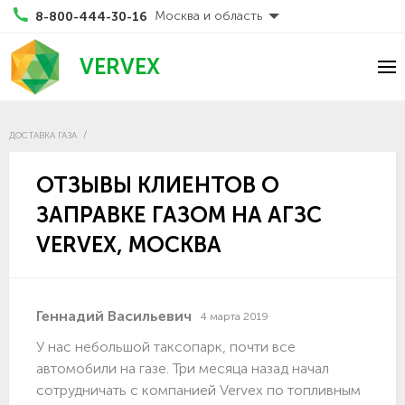
Москва и область
8-800-444-30-16
VERVEX
ДОСТАВКА ГАЗА
ОТЗЫВЫ КЛИЕНТОВ О
ЗАПРАВКЕ ГАЗОМ НА АГЗС
VERVEX, МОСКВА
Геннадий Васильевич
4 марта 2019
У нас небольшой таксопарк, почти все
автомобили на газе. Три месяца назад начал
сотрудничать с компанией Vervex по топливным