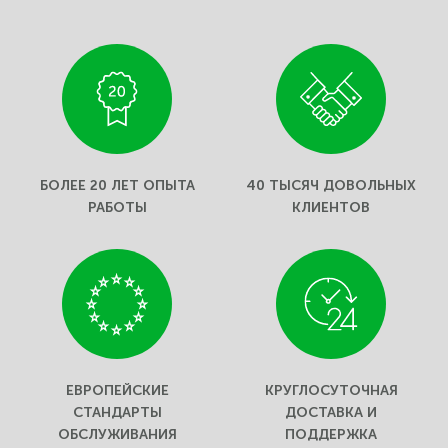
БОЛЕЕ 20 ЛЕТ ОПЫТА
40 ТЫСЯЧ ДОВОЛЬНЫХ
РАБОТЫ
КЛИЕНТОВ
ЕВРОПЕЙСКИЕ
КРУГЛОСУТОЧНАЯ
СТАНДАРТЫ
ДОСТАВКА И
ОБСЛУЖИВАНИЯ
ПОДДЕРЖКА