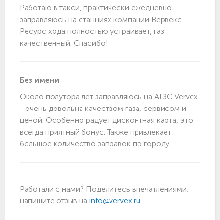
Работаю в такси, практически ежедневно
заправляюсь на станциях компании Вервекс.
Ресурс хода полностью устраивает, газ
качественный. Спасибо!
Без имени
Около полутора лет заправляюсь на АГЗС Vervex
- очень довольна качеством газа, сервисом и
ценой. Особенно радует дисконтная карта, это
всегда приятный бонус. Также привлекает
большое количество заправок по городу.
Работали с нами? Поделитесь впечатлениями,
напишите отзыв на
info@vervex.ru