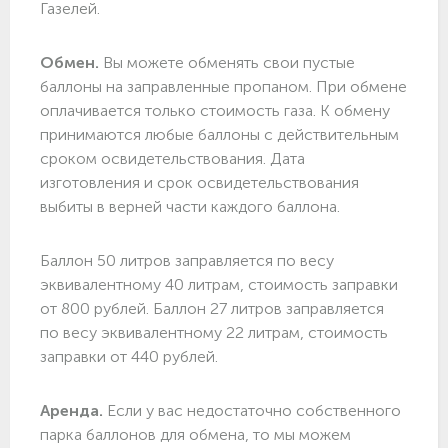
Газелей.
Обмен.
Вы можете обменять свои пустые
баллоны на заправленные пропаном. При обмене
оплачивается только стоимость газа. К обмену
принимаются любые баллоны с действительным
сроком освидетельствования. Дата
изготовления и срок освидетельствования
выбиты в верней части каждого баллона.
Баллон 50 литров заправляется по весу
эквивалентному 40 литрам, стоимость заправки
от 800 рублей. Баллон 27 литров заправляется
по весу эквивалентному 22 литрам, стоимость
заправки от 440 рублей.
Аренда.
Если у вас недостаточно собственного
парка баллонов для обмена, то мы можем