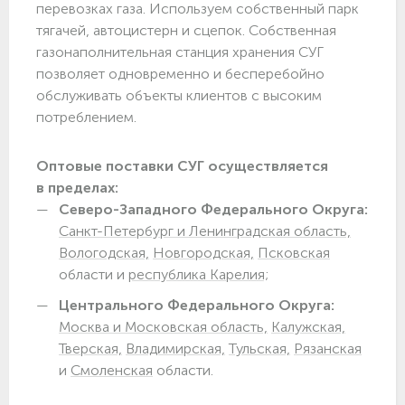
перевозках газа. Используем собственный парк
тягачей, автоцистерн и сцепок. Собственная
газонаполнительная станция хранения СУГ
позволяет одновременно и бесперебойно
обслуживать объекты клиентов с высоким
потреблением.
Оптовые поставки СУГ осуществляется
в пределах:
Северо-Западного Федерального Округа:
Санкт-Петербург и Ленинградская область,
Вологодская,
Новгородская,
Псковская
области и
республика Карелия;
Центрального Федерального Округа:
Москва и Московская область,
Калужская,
Тверская,
Владимирская,
Тульская,
Рязанская
и
Смоленская
области.