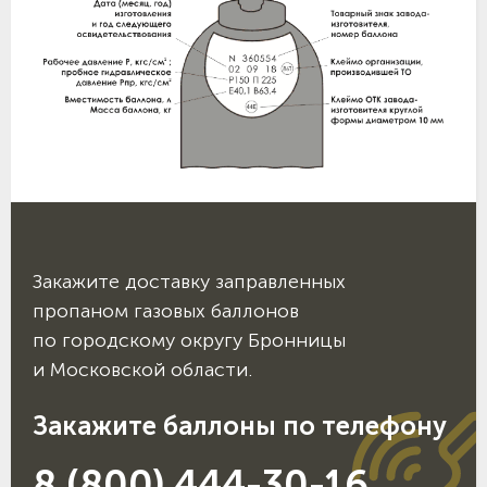
Закажите доставку заправленных
пропаном газовых баллонов
по городскому округу Бронницы
и Московской области.
Закажите баллоны по телефону
8 (800) 444-30-16