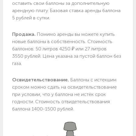
оставить свои баллоны за дополнительную
арендную плату. Базовая ставка аренды баллона
5 рублей в сутки.
Продажа.
Помимо аренды вы можете купить
новые баллоны в собственность. Стоимость
баллонов: 50 литров 4250 ₽ или 27 литров
3550 рублей. Цена указана за пустой баллон без
газа.
Освидетельствование.
Баллоны с истекшим
сроком можно сдать на освидетельствование
при условии, что у баллона не истёк срок
годности. Стоимость отвидетельствования
баллона 1400-1500 рублей.