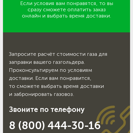
Если условия вам понравятся, то вы
сразу сможете оплатить заказ
онлайн и выбрать время доставки.
Запросите расчёт стоимости газа для
заправки вашего газгольдера.
Проконсультируем по условиям
доставки. Если вам понравится,
то сможете выбрать время доставки
и забронировать газовоз.
Звоните по телефону
8 (800) 444-30-16