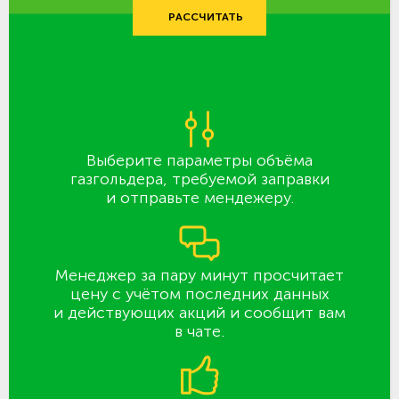
РАССЧИТАТЬ
Выберите параметры объёма
газгольдера, требуемой заправки
и отправьте мендежеру.
Менеджер за пару минут просчитает
цену с учётом последних данных
и действующих акций и сообщит вам
в чате.