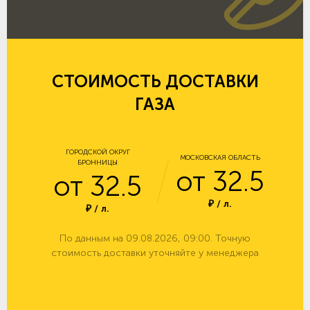
СТОИМОСТЬ ДОСТАВКИ
ГАЗА
ГОРОДСКОЙ ОКРУГ
МОСКОВСКАЯ ОБЛАСТЬ
БРОННИЦЫ
от 32.5
от 32.5
₽ / л.
₽ / л.
По данным на 09.08.2026, 09:00. Точную
стоимость доставки уточняйте у менеджера