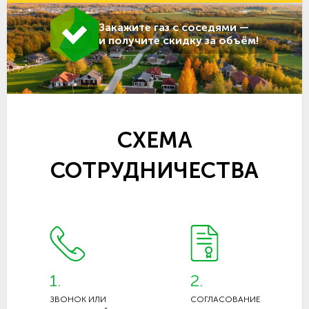
Закажите газ с соседями —
и получите скидку за объём!
СХЕМА
СОТРУДНИЧЕСТВА
1.
2.
ЗВОНОК ИЛИ
СОГЛАСОВАНИЕ