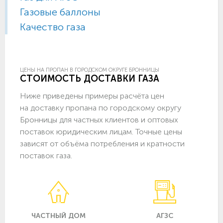
Газовые баллоны
Качество газа
ЦЕНЫ НА ПРОПАН В ГОРОДСКОМ ОКРУГЕ БРОННИЦЫ
СТОИМОСТЬ ДОСТАВКИ ГАЗА
Ниже приведены примеры расчёта цен
на доставку пропана по городскому округу
Бронницы для частных клиентов и оптовых
поставок юридическим лицам. Точные цены
зависят от объёма потребления и кратности
поставок газа.
ЧАСТНЫЙ ДОМ
АГЗС