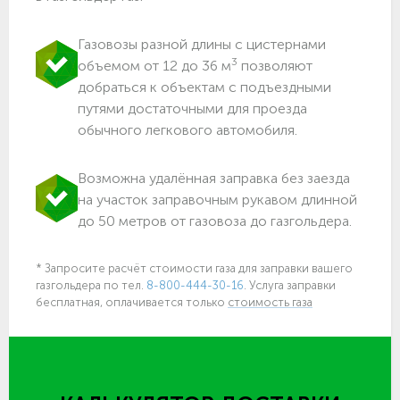
Газовозы разной длины с цистернами
3
объемом от 12 до 36 м
позволяют
добраться к объектам c подъездными
путями достаточными для проезда
обычного легкового автомобиля.
Возможна удалённая заправка без заезда
на участок заправочным рукавом длинной
до 50 метров от газовоза до газгольдера.
* Запросите расчёт стоимости газа для заправки вашего
газгольдера по тел.
8-800-444-30-16
. Услуга заправки
бесплатная, оплачивается только
стоимость газа