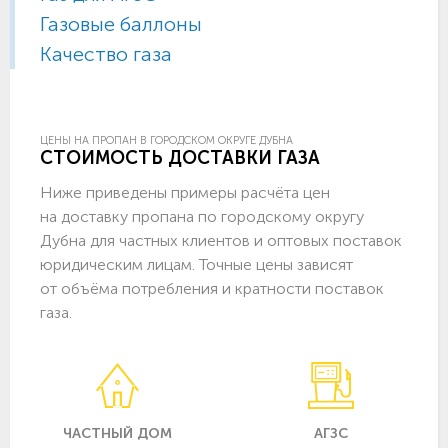
Газовые баллоны
Качество газа
ЦЕНЫ НА ПРОПАН В ГОРОДСКОМ ОКРУГЕ ДУБНА
СТОИМОСТЬ ДОСТАВКИ ГАЗА
Ниже приведены примеры расчёта цен
на доставку пропана по городскому округу
Дубна для частных клиентов и оптовых поставок
юридическим лицам. Точные цены зависят
от объёма потребления и кратности поставок
газа.
ЧАСТНЫЙ ДОМ
АГЗС