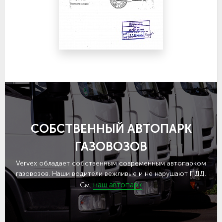
СОБСТВЕННЫЙ АВТОПАРК
ГАЗОВОЗОВ
Vervex обладает собственным современным автопарком
газовозов. Наши водители вежливые и не нарушают ПДД.
наш автопарк
См.