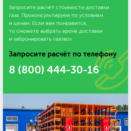
Запросите расчёт стоимости доставки
газа. Проконсультируем по условиям
и ценам. Если вам понравится,
то сможете выбрать время доставки
и забронировать газовоз.
Запросите расчёт по телефону
8 (800) 444-30-16