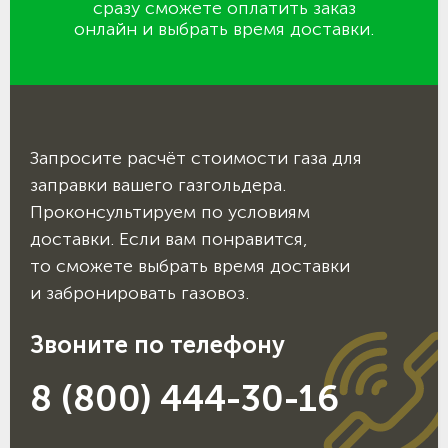
сразу сможете оплатить заказ
онлайн и выбрать время доставки.
Запросите расчёт стоимости газа для
заправки вашего газгольдера.
Проконсультируем по условиям
доставки. Если вам понравится,
то сможете выбрать время доставки
и забронировать газовоз.
Звоните по телефону
8 (800) 444-30-16