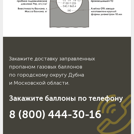
Закажите доставку заправленных
пропаном газовых баллонов
по городскому округу Дубна
и Московской области.
Закажите баллоны по телефону
8 (800) 444-30-16