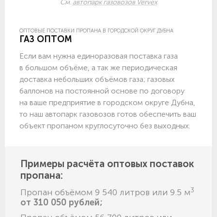
См.
автопарк газовозов Vervex
ОПТОВЫЕ ПОСТАВКИ ПРОПАНА В ГОРОДСКОЙ ОКРУГ ДУБНА
ГАЗ ОПТОМ
Если вам нужна единоразовая поставка газа
в большом объёме, а так же периодическая
доставка небольших объёмов газа; газовых
баллонов на постоянной основе по договору
на ваше предприятие в городском округе Дубна,
то наш автопарк газовозов готов обеспечить ваш
объект пропаном круглосуточно без выходных.
Примеры расчёта оптовых поставок
пропана:
3
Пропан объёмом 9 540 литров или 9.5 м
от 310 050 рублей;