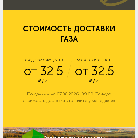
СТОИМОСТЬ ДОСТАВКИ
ГАЗА
ГОРОДСКОЙ ОКРУГ ДУБНА
МОСКОВСКАЯ ОБЛАСТЬ
от 32.5
от 32.5
₽ / л.
₽ / л.
По данным на 07.08.2026, 09:00. Точную
стоимость доставки уточняйте у менеджера