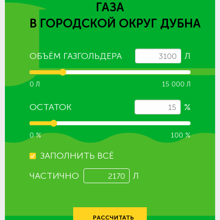
ГАЗА
В ГОРОДСКОЙ ОКРУГ ДУБНА
ОБЪЁМ ГАЗГОЛЬДЕРА
Л
0 Л
15 000 Л
ОСТАТОК
%
0 %
100 %
ЗАПОЛНИТЬ ВСЁ
ЧАСТИЧНО
Л
РАССЧИТАТЬ