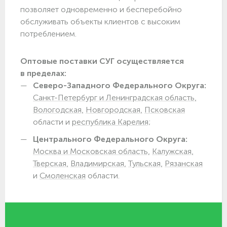
позволяет одновременно и бесперебойно
обслуживать объекты клиентов с высоким
потреблением.
Оптовые поставки СУГ осуществляется
в пределах:
Северо-Западного Федерального Округа:
Санкт-Петербург и Ленинградская область,
Вологодская,
Новгородская,
Псковская
области и
республика Карелия;
Центрального Федерального Округа:
Москва и Московская область,
Калужская,
Тверская,
Владимирская,
Тульская,
Рязанская
и
Смоленская
области.