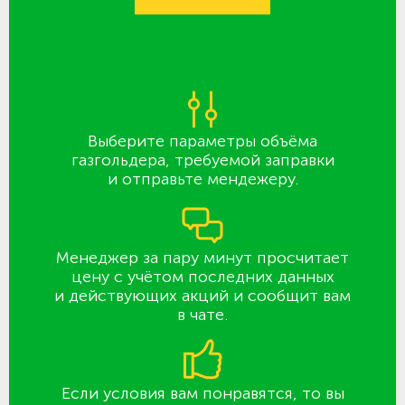
Выберите параметры объёма
газгольдера, требуемой заправки
и отправьте мендежеру.
Менеджер за пару минут просчитает
цену с учётом последних данных
и действующих акций и сообщит вам
в чате.
Если условия вам понравятся, то вы