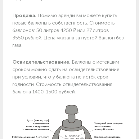
Продажа.
Помимо аренды вы можете купить
новые баллоны в собственность. Стоимость
баллонов: 50 литров 4250 ₽ или 27 литров
3550 рублей. Цена указана за пустой баллон без
газа.
Освидетельствование.
Баллоны с истекшим
сроком можно сдать на освидетельствование
при условии, что у баллона не истёк срок
годности. Стоимость отвидетельствования
баллона 1400-1500 рублей.