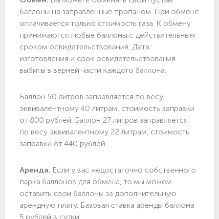
баллоны на заправленные пропаном. При обмене
оплачивается только стоимость газа. К обмену
принимаются любые баллоны с действительным
сроком освидетельствования. Дата
изготовления и срок освидетельствования
выбиты в верней части каждого баллона.
Баллон 50 литров заправляется по весу
эквивалентному 40 литрам, стоимость заправки
от 800 рублей. Баллон 27 литров заправляется
по весу эквивалентному 22 литрам, стоимость
заправки от 440 рублей.
Аренда.
Если у вас недостаточно собственного
парка баллонов для обмена, то мы можем
оставить свои баллоны за дополнительную
арендную плату. Базовая ставка аренды баллона
5 рублей в сутки.