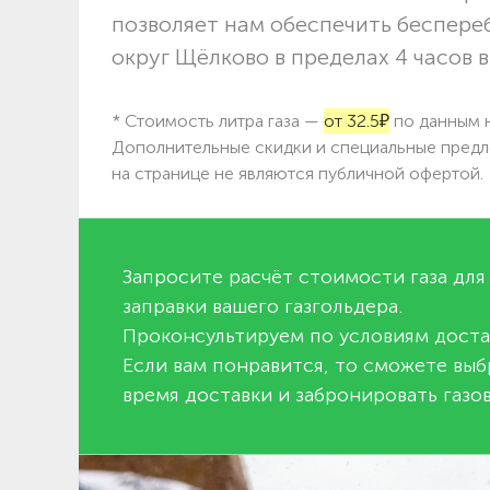
позволяет нам обеспечить беспере
округ Щёлково в пределах 4 часов в
* Стоимость литра газа —
от 32.5₽
по данным н
Дополнительные скидки и специальные предл
на странице не являются публичной офертой.
Запросите расчёт стоимости газа для
заправки вашего газгольдера.
Проконсультируем по условиям доста
Если вам понравится, то сможете выб
время доставки и забронировать газов