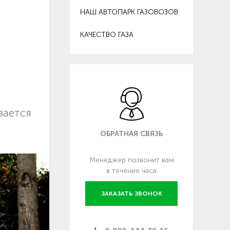
НАШ АВТОПАРК ГАЗОВОЗОВ
КАЧЕСТВО ГАЗА
вается
ОБРАТНАЯ СВЯЗЬ
Менеджер позвонит вам
в течение часа
ЗАКАЗАТЬ ЗВОНОК