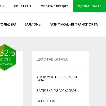
ВЫ
КОНТАКТЫ
ОПЛАТА В КРЕДИТ
СДЕЛАТЬ ЗАКАЗ
ЗГОЛЬДЕРА
БАЛЛОНЫ
ГАЗИФИКАЦИЯ ТРАНСПОРТА
32.5
/литр
ДОСТАВКА ГАЗА
05.08.2026
СТОИМОСТЬ ДОСТАВКИ
ГАЗА
ЗАПРАВКА ГАЗГОЛЬДЕРОВ
ГАЗ ОПТОМ