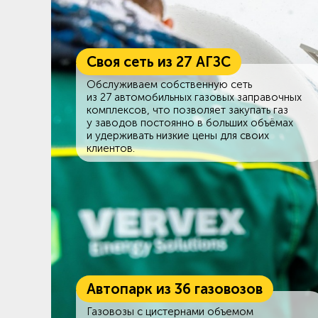
Своя сеть из 27 АГЗС
Обслуживаем собственную сеть
из 27 автомобильных газовых заправочных
комплексов, что позволяет закупать газ
у заводов постоянно в больших объёмах
и удерживать низкие цены для своих
клиентов.
Автопарк из 36 газовозов
Газовозы с цистернами объемом