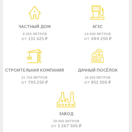
ЧАСТНЫЙ ДОМ
АГЗС
4 050 ЛИТРОВ
14 900 ЛИТРОВ
131 625 ₽
484 250 ₽
ОТ
ОТ
СТРОИТЕЛЬНАЯ КОМПАНИЯ
ДАЧНЫЙ ПОСЁЛОК
21 700 ЛИТРОВ
26 200 ЛИТРОВ
705 250 ₽
851 500 ₽
ОТ
ОТ
ЗАВОД
39 000 ЛИТРОВ
1 267 500 ₽
ОТ