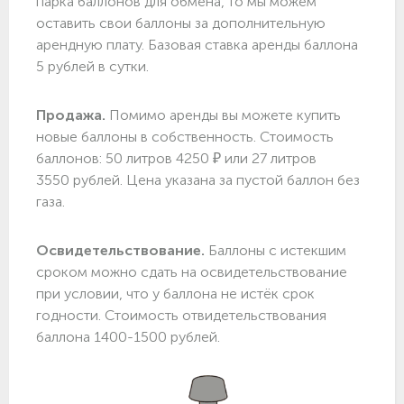
парка баллонов для обмена, то мы можем
оставить свои баллоны за дополнительную
арендную плату. Базовая ставка аренды баллона
5 рублей в сутки.
Продажа.
Помимо аренды вы можете купить
новые баллоны в собственность. Стоимость
баллонов: 50 литров 4250 ₽ или 27 литров
3550 рублей. Цена указана за пустой баллон без
газа.
Освидетельствование.
Баллоны с истекшим
сроком можно сдать на освидетельствование
при условии, что у баллона не истёк срок
годности. Стоимость отвидетельствования
баллона 1400-1500 рублей.