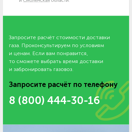
и
Смоленская
области.
Запросите расчёт стоимости доставки
газа. Проконсультируем по условиям
и ценам. Если вам понравится,
то сможете выбрать время доставки
и забронировать газовоз.
Запросите расчёт по телефону
8 (800) 444-30-16