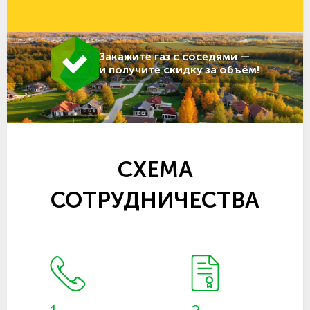
Закажите газ с соседями —
и получите скидку за объём!
СХЕМА
СОТРУДНИЧЕСТВА