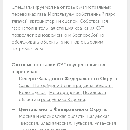
Специализируемся на оптовых магистральных
перевозках газа. Используем собственный парк
тягачей, автоцистерн и сцепок. Собственная
газонаполнительная станция хранения СУГ
позволяет одновременно и бесперебойно
обслуживать объекты клиентов с высоким
потреблением.
Оптовые поставки СУГ осуществляется
в пределах:
Северо-Западного Федерального Округа:
Санкт-Петербург и Ленинградская область,
Вологодская,
Новгородская,
Псковская
области и
республика Карелия;
Центрального Федерального Округа:
Москва и Московская область,
Калужская,
Тверская,
Владимирская,
Тульская,
Рязанская