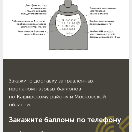
Закажите доставку заправленных
пропаном газовых баллонов
по Каширскому району и Московской
области.
Закажите баллоны по телефону