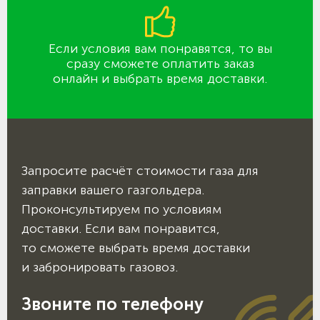
Если условия вам понравятся, то вы
сразу сможете оплатить заказ
онлайн и выбрать время доставки.
Запросите расчёт стоимости газа для
заправки вашего газгольдера.
Проконсультируем по условиям
доставки. Если вам понравится,
то сможете выбрать время доставки
и забронировать газовоз.
Звоните по телефону