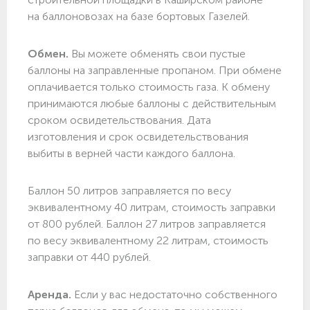
на баллоновозах на базе бортовых Газелей.
Обмен.
Вы можете обменять свои пустые
баллоны на заправленные пропаном. При обмене
оплачивается только стоимость газа. К обмену
принимаются любые баллоны с действительным
сроком освидетельствования. Дата
изготовления и срок освидетельствования
выбиты в верней части каждого баллона.
Баллон 50 литров заправляется по весу
эквивалентному 40 литрам, стоимость заправки
от 800 рублей. Баллон 27 литров заправляется
по весу эквивалентному 22 литрам, стоимость
заправки от 440 рублей.
Аренда.
Если у вас недостаточно собственного