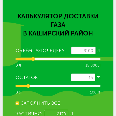
КАЛЬКУЛЯТОР ДОСТАВКИ
ГАЗА
В КАШИРСКИЙ РАЙОН
ОБЪЁМ ГАЗГОЛЬДЕРА
Л
0 Л
15 000 Л
ОСТАТОК
%
0 %
100 %
ЗАПОЛНИТЬ ВСЁ
ЧАСТИЧНО
Л