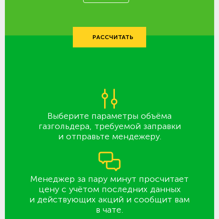
РАССЧИТАТЬ
Выберите параметры объёма
газгольдера, требуемой заправки
и отправьте мендежеру.
Менеджер за пару минут просчитает
цену с учётом последних данных
и действующих акций и сообщит вам
в чате.