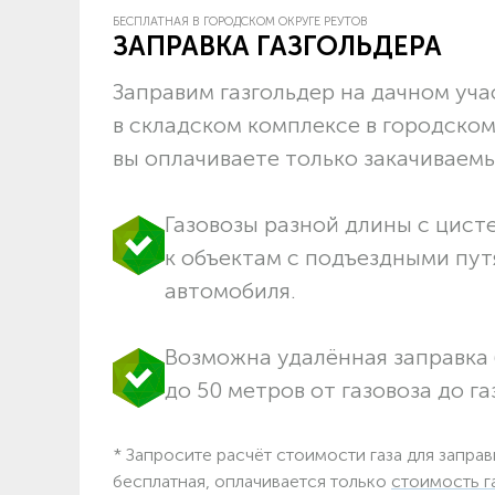
БЕСПЛАТНАЯ В ГОРОДСКОМ ОКРУГЕ РЕУТОВ
ЗАПРАВКА ГАЗГОЛЬДЕРА
Заправим газгольдер на дачном учас
в складском комплексе в городском
вы оплачиваете только закачиваемый
Газовозы разной длины с цист
к объектам c подъездными пут
автомобиля.
Возможна удалённая заправка 
до 50 метров от газовоза до га
* Запросите расчёт стоимости газа для заправ
бесплатная, оплачивается только
стоимость г