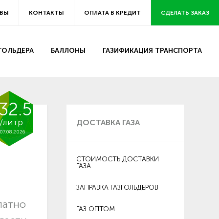
ВЫ
КОНТАКТЫ
ОПЛАТА В КРЕДИТ
СДЕЛАТЬ ЗАКАЗ
ЗГОЛЬДЕРА
БАЛЛОНЫ
ГАЗИФИКАЦИЯ ТРАНСПОРТА
32.5
/литр
ДОСТАВКА ГАЗА
07.08.2026
СТОИМОСТЬ ДОСТАВКИ
ГАЗА
ЗАПРАВКА ГАЗГОЛЬДЕРОВ
латно
ГАЗ ОПТОМ