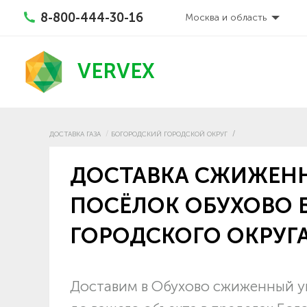
8-800-444-30-16
Москва и область
VERVEX
ДОСТАВКА ГАЗА
БОГОРОДСКИЙ ГОРОДСКОЙ ОКРУГ
ДОСТАВКА СЖИЖЕНН
ПОСЁЛОК ОБУХОВО 
ГОРОДСКОГО ОКРУГ
Доставим в Обухово сжиженный уг