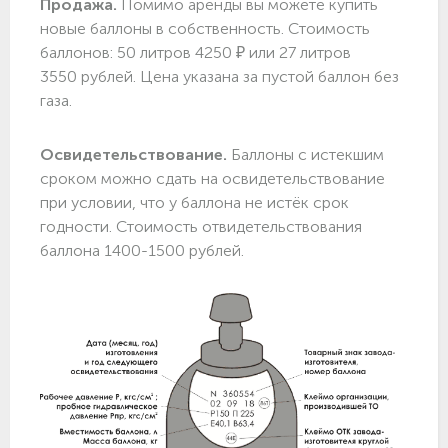
Продажа.
Помимо аренды вы можете купить
новые баллоны в собственность. Стоимость
баллонов: 50 литров 4250 ₽ или 27 литров
3550 рублей. Цена указана за пустой баллон без
газа.
Освидетельствование.
Баллоны с истекшим
сроком можно сдать на освидетельствование
при условии, что у баллона не истёк срок
годности. Стоимость отвидетельствования
баллона 1400-1500 рублей.