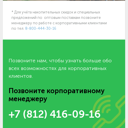
* Для учёта накопительных скидок и специальных
предложений по оптовым поставкам позвоните
менеджеру по работе с корпоративными клиентами
по тел.
8-800-444-30-16
Позвоните нам, чтобы узнать больше обо
всех возможностях для корпоративных
клиентов.
Позвоните корпоративному
менеджеру
+7 (812) 416-09-16