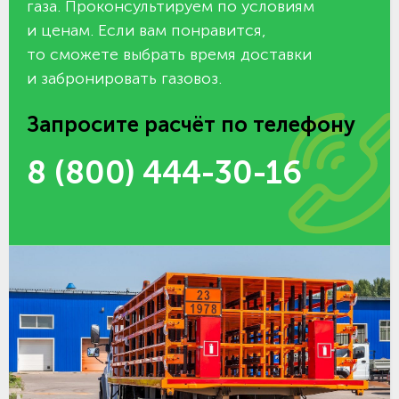
газа. Проконсультируем по условиям
и ценам. Если вам понравится,
то сможете выбрать время доставки
и забронировать газовоз.
Запросите расчёт по телефону
8 (800) 444-30-16