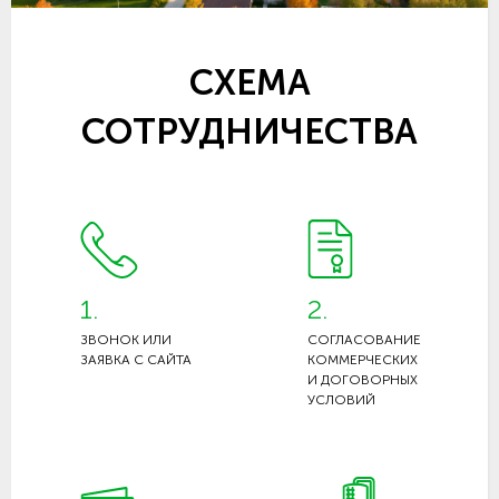
СХЕМА
СОТРУДНИЧЕСТВА
1.
2.
ЗВОНОК ИЛИ
СОГЛАСОВАНИЕ
ЗАЯВКА С САЙТА
КОММЕРЧЕСКИХ
И ДОГОВОРНЫХ
УСЛОВИЙ