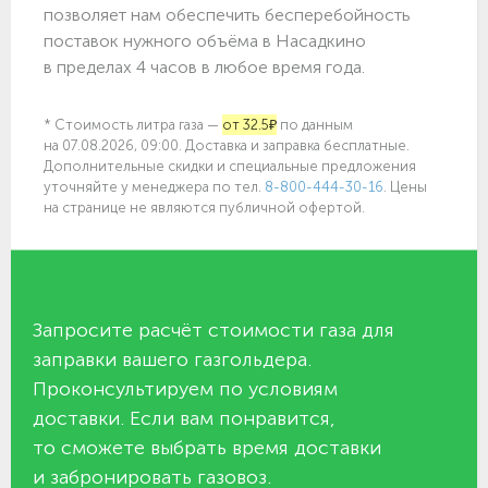
позволяет нам обеспечить бесперебойность
поставок нужного объёма в Насадкино
в пределах 4 часов в любое время года.
* Стоимость литра газа —
от 32.5₽
по данным
на 07.08.2026, 09:00. Доставка и заправка бесплатные.
Дополнительные скидки и специальные предложения
уточняйте у менеджера по
тел.
8-800-444-30-16
. Цены
на странице не являются публичной офертой.
Запросите расчёт стоимости газа для
заправки вашего газгольдера.
Проконсультируем по условиям
доставки. Если вам понравится,
то сможете выбрать время доставки
и забронировать газовоз.