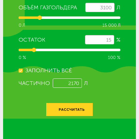
ОБЪЁМ ГАЗГОЛЬДЕРА
Л
0 Л
15 000 Л
ОСТАТОК
%
0 %
100 %
ЗАПОЛНИТЬ ВСЁ
ЧАСТИЧНО
Л
РАССЧИТАТЬ