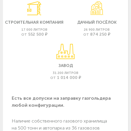
СТРОИТЕЛЬНАЯ КОМПАНИЯ
ДАЧНЫЙ ПОСЁЛОК
17 000 ЛИТРОВ
26 900 ЛИТРОВ
552 500 ₽
874 250 ₽
ОТ
ОТ
ЗАВОД
31 200 ЛИТРОВ
1 014 000 ₽
ОТ
Есть все допуски нa заправку газгольдера
любой конфигурации.
Наличие собственного газового хранилища
на 500 тонн и автопарка из 36 газовозов