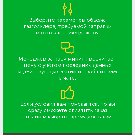
Выберите параметры объёма
газгольдера, требуемой заправки
и отправьте мендежеру.
Менеджер за пару минут просчитает
цену с учётом последних данных
и действующих акций и сообщит вам
в чате.
Если условия вам понравятся, то вы
сразу сможете оплатить заказ
онлайн и выбрать время доставки.