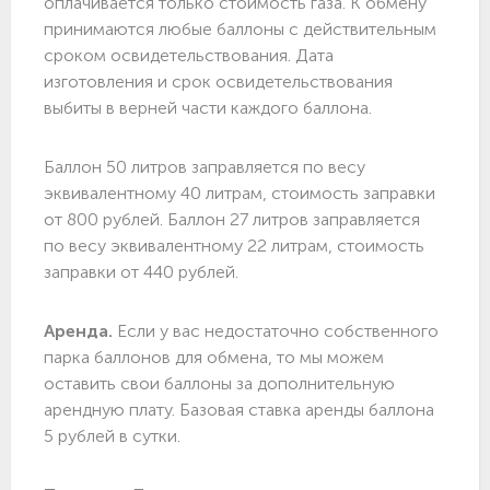
оплачивается только стоимость газа. К обмену
принимаются любые баллоны с действительным
сроком освидетельствования. Дата
изготовления и срок освидетельствования
выбиты в верней части каждого баллона.
Баллон 50 литров заправляется по весу
эквивалентному 40 литрам, стоимость заправки
от 800 рублей. Баллон 27 литров заправляется
по весу эквивалентному 22 литрам, стоимость
заправки от 440 рублей.
Аренда.
Если у вас недостаточно собственного
парка баллонов для обмена, то мы можем
оставить свои баллоны за дополнительную
арендную плату. Базовая ставка аренды баллона
5 рублей в сутки.