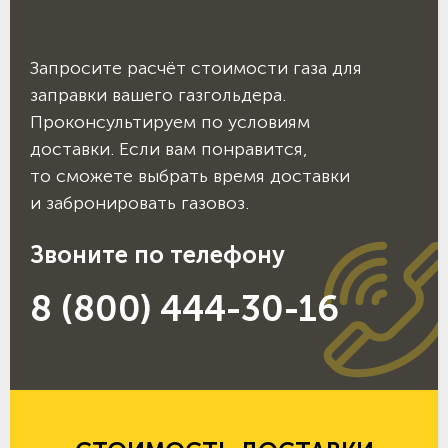
Запросите расчёт стоимости газа для
заправки вашего газгольдера.
Проконсультируем по условиям
доставки. Если вам понравится,
то сможете выбрать время доставки
и забронировать газовоз.
Звоните по телефону
8 (800) 444-30-16