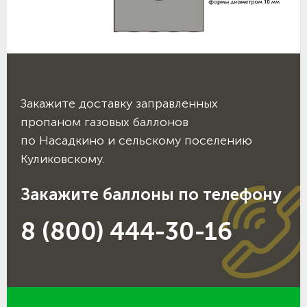
Закажите доставку заправленных
пропаном газовых баллонов
по Насадкино и сельскому поселению
Куликовскому.
Закажите баллоны по телефону
8 (800) 444-30-16