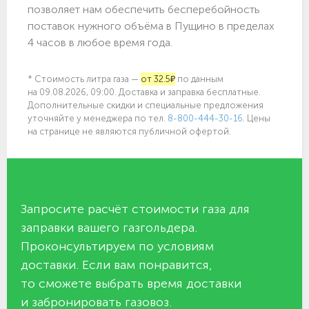
позволяет нам обеспечить бесперебойность
поставок нужного объёма в Пущино в пределах
4 часов в любое время года.
* Стоимость литра газа —
от 32.5₽
по данным
на 09.08.2026, 09:00. Доставка и заправка бесплатные.
Дополнительные скидки и специальные предложения
уточняйте у менеджера по
тел.
8-800-444-30-16
. Цены
на странице не являются публичной офертой.
Запросите расчёт стоимости газа для
заправки вашего газгольдера.
Проконсультируем по условиям
доставки. Если вам понравится,
то сможете выбрать время доставки
и забронировать газовоз.