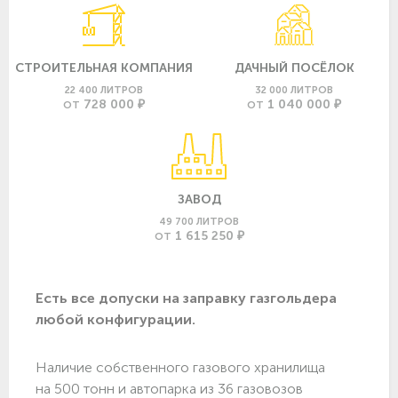
СТРОИТЕЛЬНАЯ КОМПАНИЯ
ДАЧНЫЙ ПОСЁЛОК
22 400 ЛИТРОВ
32 000 ЛИТРОВ
728 000 ₽
1 040 000 ₽
ОТ
ОТ
ЗАВОД
49 700 ЛИТРОВ
1 615 250 ₽
ОТ
Есть все допуски нa заправку газгольдера
любой конфигурации.
Наличие собственного газового хранилища
на 500 тонн и автопарка из 36 газовозов