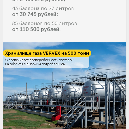
43 баллона по 27 литров
от 30 745 рублей;
85 баллонов по 50 литров
от 110 500 рублей.
Хранилище газа VERVEX на 500 тонн
Обеспечивает бесперебойность поставок
на объекты с высоким потреблением