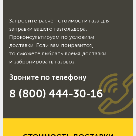
Запросите расчёт стоимости газа для
заправки вашего газгольдера.
Проконсультируем по условиям
доставки. Если вам понравится,
то сможете выбрать время доставки
и забронировать газовоз.
Звоните по телефону
8 (800) 444-30-16