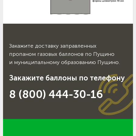
Закажите доставку заправленных
пропаном газовых баллонов по Пущино
и муниципальному образованию Пущино.
Закажите баллоны по телефону
8 (800) 444-30-16