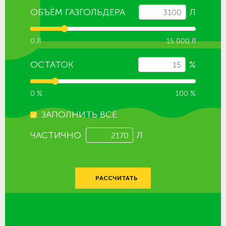
ОБЪЁМ ГАЗГОЛЬДЕРА
Л
0 Л
15 000 Л
ОСТАТОК
%
0 %
100 %
ЗАПОЛНИТЬ ВСЁ
ЧАСТИЧНО
Л
РАССЧИТАТЬ