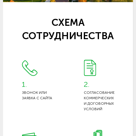
СХЕМА
СОТРУДНИЧЕСТВА
1.
2.
ЗВОНОК ИЛИ
СОГЛАСОВАНИЕ
ЗАЯВКА С САЙТА
КОММЕРЧЕСКИХ
И ДОГОВОРНЫХ
УСЛОВИЙ