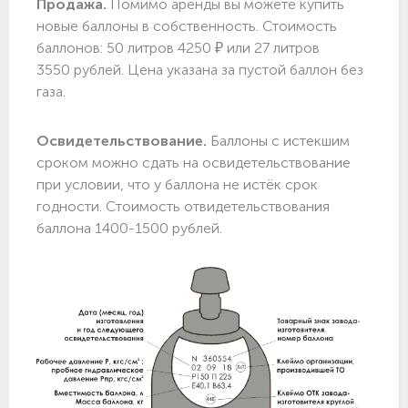
Продажа.
Помимо аренды вы можете купить
новые баллоны в собственность. Стоимость
баллонов: 50 литров 4250 ₽ или 27 литров
3550 рублей. Цена указана за пустой баллон без
газа.
Освидетельствование.
Баллоны с истекшим
сроком можно сдать на освидетельствование
при условии, что у баллона не истёк срок
годности. Стоимость отвидетельствования
баллона 1400-1500 рублей.