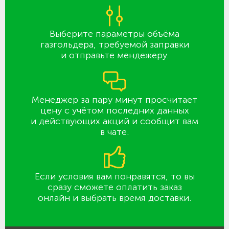
Выберите параметры объёма
газгольдера, требуемой заправки
и отправьте мендежеру.
Менеджер за пару минут просчитает
цену с учётом последних данных
и действующих акций и сообщит вам
в чате.
Если условия вам понравятся, то вы
сразу сможете оплатить заказ
онлайн и выбрать время доставки.