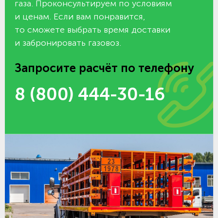
газа. Проконсультируем по условиям
и ценам. Если вам понравится,
то сможете выбрать время доставки
и забронировать газовоз.
Запросите расчёт по телефону
8 (800) 444-30-16