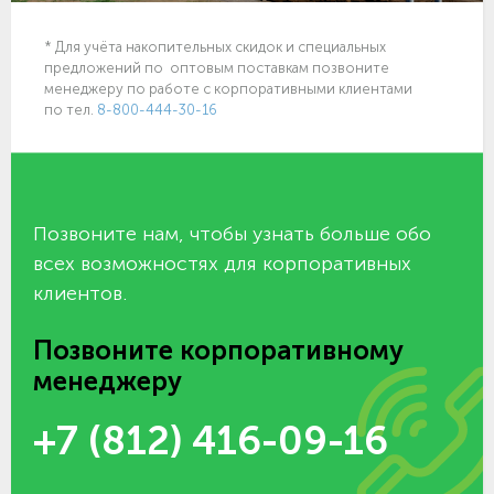
* Для учёта накопительных скидок и специальных
предложений по оптовым поставкам позвоните
менеджеру по работе с корпоративными клиентами
по тел.
8-800-444-30-16
Позвоните нам, чтобы узнать больше обо
всех возможностях для корпоративных
клиентов.
Позвоните корпоративному
менеджеру
+7 (812) 416-09-16