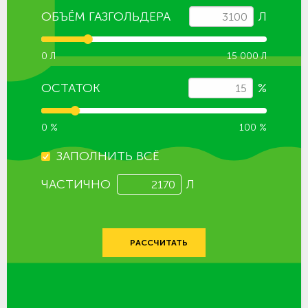
ОБЪЁМ ГАЗГОЛЬДЕРА
Л
0 Л
15 000 Л
ОСТАТОК
%
0 %
100 %
ЗАПОЛНИТЬ ВСЁ
ЧАСТИЧНО
Л
РАССЧИТАТЬ