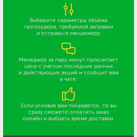
Выберите параметры объёма
газгольдера, требуемой заправки
и отправьте мендежеру.
Менеджер за пару минут просчитает
цену с учётом последних данных
и действующих акций и сообщит вам
в чате.
Если условия вам понравятся, то вы
сразу сможете оплатить заказ
онлайн и выбрать время доставки.