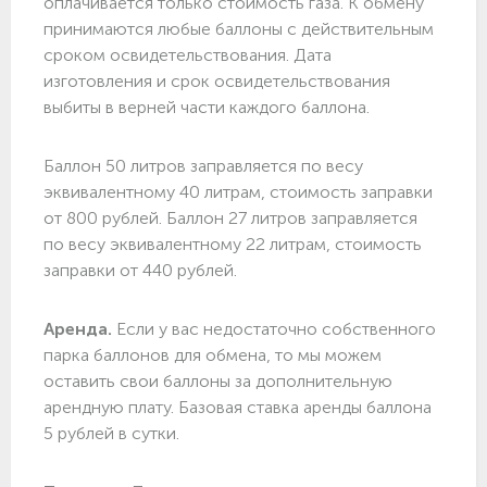
оплачивается только стоимость газа. К обмену
принимаются любые баллоны с действительным
сроком освидетельствования. Дата
изготовления и срок освидетельствования
выбиты в верней части каждого баллона.
Баллон 50 литров заправляется по весу
эквивалентному 40 литрам, стоимость заправки
от 800 рублей. Баллон 27 литров заправляется
по весу эквивалентному 22 литрам, стоимость
заправки от 440 рублей.
Аренда.
Если у вас недостаточно собственного
парка баллонов для обмена, то мы можем
оставить свои баллоны за дополнительную
арендную плату. Базовая ставка аренды баллона
5 рублей в сутки.