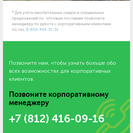
* Для учёта накопительных скидок и специальных
предложений по оптовым поставкам позвоните
менеджеру по работе с корпоративными клиентами
по тел.
8-800-444-30-16
Позвоните нам, чтобы узнать больше обо
всех возможностях для корпоративных
клиентов.
Позвоните корпоративному
менеджеру
+7 (812) 416-09-16