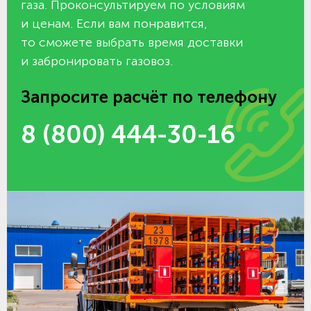
газа. Проконсультируем по условиям
и ценам. Если вам понравится,
то сможете выбрать время доставки
и забронировать газовоз.
Запросите расчёт по телефону
8 (800) 444-30-16