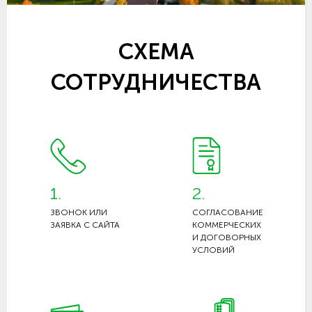
СХЕМА
СОТРУДНИЧЕСТВА
1.
2.
ЗВОНОК ИЛИ
СОГЛАСОВАНИЕ
ЗАЯВКА С САЙТА
КОММЕРЧЕСКИХ
И ДОГОВОРНЫХ
УСЛОВИЙ