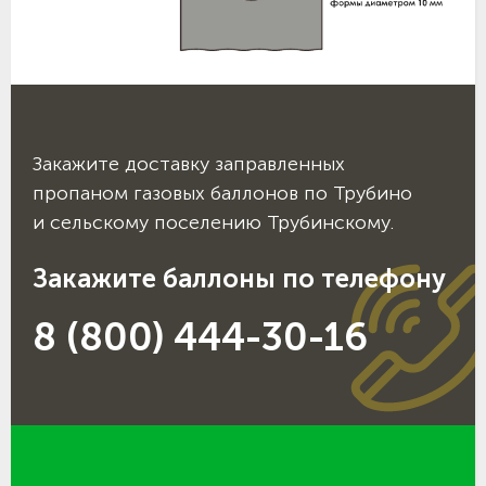
Закажите доставку заправленных
пропаном газовых баллонов по Трубино
и сельскому поселению Трубинскому.
Закажите баллоны по телефону
8 (800) 444-30-16