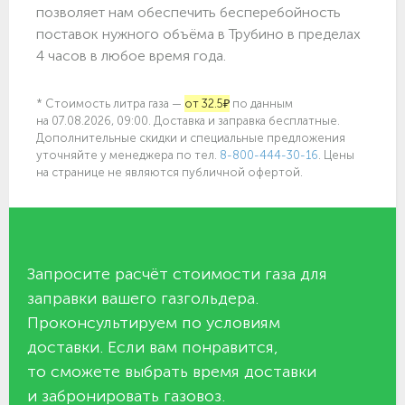
позволяет нам обеспечить бесперебойность
поставок нужного объёма в Трубино в пределах
4 часов в любое время года.
* Стоимость литра газа —
от 32.5₽
по данным
на 07.08.2026, 09:00. Доставка и заправка бесплатные.
Дополнительные скидки и специальные предложения
уточняйте у менеджера по
тел.
8-800-444-30-16
. Цены
на странице не являются публичной офертой.
Запросите расчёт стоимости газа для
заправки вашего газгольдера.
Проконсультируем по условиям
доставки. Если вам понравится,
то сможете выбрать время доставки
и забронировать газовоз.