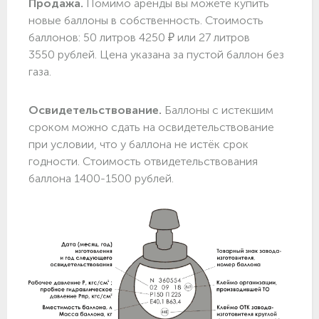
Продажа.
Помимо аренды вы можете купить
новые баллоны в собственность. Стоимость
баллонов: 50 литров 4250 ₽ или 27 литров
3550 рублей. Цена указана за пустой баллон без
газа.
Освидетельствование.
Баллоны с истекшим
сроком можно сдать на освидетельствование
при условии, что у баллона не истёк срок
годности. Стоимость отвидетельствования
баллона 1400-1500 рублей.