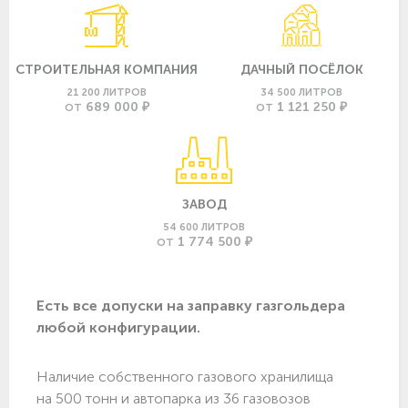
СТРОИТЕЛЬНАЯ КОМПАНИЯ
ДАЧНЫЙ ПОСЁЛОК
21 200 ЛИТРОВ
34 500 ЛИТРОВ
689 000 ₽
1 121 250 ₽
ОТ
ОТ
ЗАВОД
54 600 ЛИТРОВ
1 774 500 ₽
ОТ
Есть все допуски нa заправку газгольдера
любой конфигурации.
Наличие собственного газового хранилища
на 500 тонн и автопарка из 36 газовозов