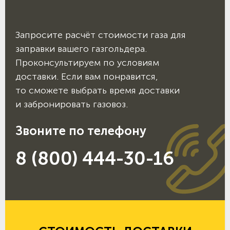
Запросите расчёт стоимости газа для
заправки вашего газгольдера.
Проконсультируем по условиям
доставки. Если вам понравится,
то сможете выбрать время доставки
и забронировать газовоз.
Звоните по телефону
8 (800) 444-30-16