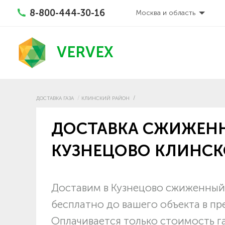
8-800-444-30-16
Москва и область
VERVEX
ДОСТАВКА ГАЗА
КЛИНСКИЙ РАЙОН
ДОСТАВКА СЖИЖЕНН
КУЗНЕЦОВО КЛИНСК
Доставим в Кузнецово сжиженный 
бесплатно до вашего объекта в п
Оплачивается только стоимость г