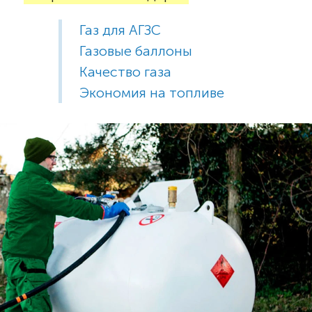
Газ для АГЗС
Газовые баллоны
Качество газа
Экономия на топливе