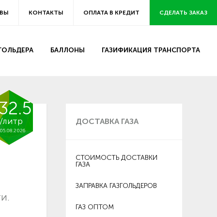
ВЫ
КОНТАКТЫ
ОПЛАТА В КРЕДИТ
СДЕЛАТЬ ЗАКАЗ
ЗГОЛЬДЕРА
БАЛЛОНЫ
ГАЗИФИКАЦИЯ ТРАНСПОРТА
32.5
/литр
ДОСТАВКА ГАЗА
05.08.2026
СТОИМОСТЬ ДОСТАВКИ
ГАЗА
ЗАПРАВКА ГАЗГОЛЬДЕРОВ
и.
ГАЗ ОПТОМ