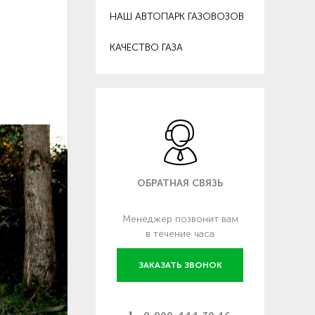
НАШ АВТОПАРК ГАЗОВОЗОВ
КАЧЕСТВО ГАЗА
ОБРАТНАЯ СВЯЗЬ
Менеджер позвонит вам
в течение часа
ЗАКАЗАТЬ ЗВОНОК