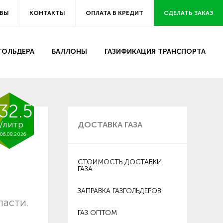
ВЫ
КОНТАКТЫ
ОПЛАТА В КРЕДИТ
СДЕЛАТЬ ЗАКАЗ
ЗГОЛЬДЕРА
БАЛЛОНЫ
ГАЗИФИКАЦИЯ ТРАНСПОРТА
32.5
/литр
ДОСТАВКА ГАЗА
06.08.2026
СТОИМОСТЬ ДОСТАВКИ
ГАЗА
ЗАПРАВКА ГАЗГОЛЬДЕРОВ
ласти.
ГАЗ ОПТОМ