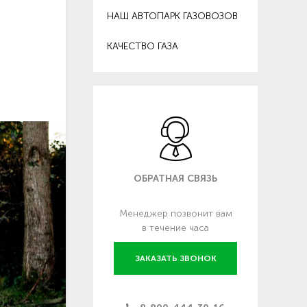
НАШ АВТОПАРК ГАЗОВОЗОВ
КАЧЕСТВО ГАЗА
ОБРАТНАЯ СВЯЗЬ
Менеджер позвонит вам
в течение часа
ЗАКАЗАТЬ ЗВОНОК