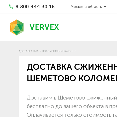
8-800-444-30-16
Москва и область
VERVEX
ДОСТАВКА ГАЗА
КОЛОМЕНСКИЙ РАЙОН
ДОСТАВКА СЖИЖЕНН
ШЕМЕТОВО КОЛОМЕ
Доставим в Шеметово сжиженный у
бесплатно до вашего объекта в п
Оплачивается только стоимость г