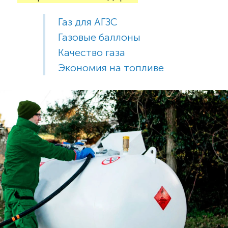
Газ для АГЗС
Газовые баллоны
Качество газа
Экономия на топливе