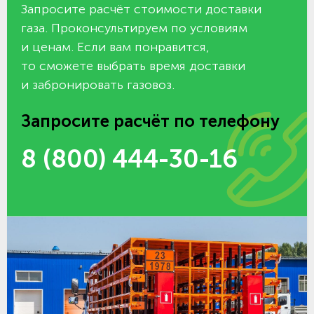
Запросите расчёт стоимости доставки
газа. Проконсультируем по условиям
и ценам. Если вам понравится,
то сможете выбрать время доставки
и забронировать газовоз.
Запросите расчёт по телефону
8 (800) 444-30-16