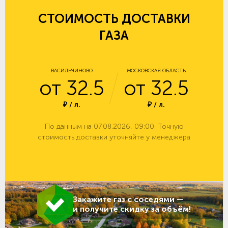
СТОИМОСТЬ ДОСТАВКИ
ГАЗА
ВАСИЛЬЧИНОВО
МОСКОВСКАЯ ОБЛАСТЬ
от 32.5
от 32.5
₽ / л.
₽ / л.
По данным на 07.08.2026, 09:00. Точную
стоимость доставки уточняйте у менеджера
Закажите газ с соседями —
и получите скидку за объём!