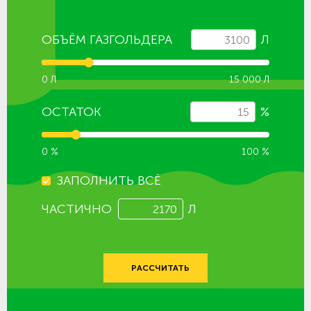
ОБЪЁМ ГАЗГОЛЬДЕРА
Л
0 Л
15 000 Л
ОСТАТОК
%
0 %
100 %
ЗАПОЛНИТЬ ВСЁ
ЧАСТИЧНО
Л
РАССЧИТАТЬ