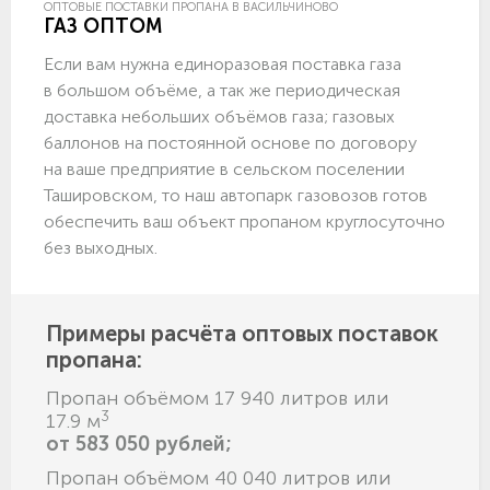
ОПТОВЫЕ ПОСТАВКИ ПРОПАНА В ВАСИЛЬЧИНОВО
ГАЗ ОПТОМ
Если вам нужна единоразовая поставка газа
в большом объёме, а так же периодическая
доставка небольших объёмов газа; газовых
баллонов на постоянной основе по договору
на ваше предприятие в сельском поселении
Ташировском, то наш автопарк газовозов готов
обеспечить ваш объект пропаном круглосуточно
без выходных.
Примеры расчёта оптовых поставок
пропана:
Пропан объёмом 17 940 литров или
3
17.9 м
от 583 050 рублей;
Пропан объёмом 40 040 литров или