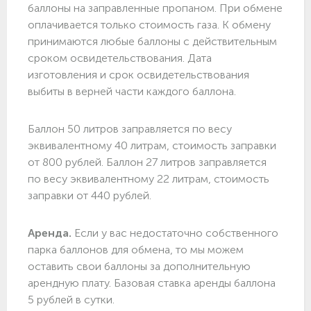
баллоны на заправленные пропаном. При обмене
оплачивается только стоимость газа. К обмену
принимаются любые баллоны с действительным
сроком освидетельствования. Дата
изготовления и срок освидетельствования
выбиты в верней части каждого баллона.
Баллон 50 литров заправляется по весу
эквивалентному 40 литрам, стоимость заправки
от 800 рублей. Баллон 27 литров заправляется
по весу эквивалентному 22 литрам, стоимость
заправки от 440 рублей.
Аренда.
Если у вас недостаточно собственного
парка баллонов для обмена, то мы можем
оставить свои баллоны за дополнительную
арендную плату. Базовая ставка аренды баллона
5 рублей в сутки.