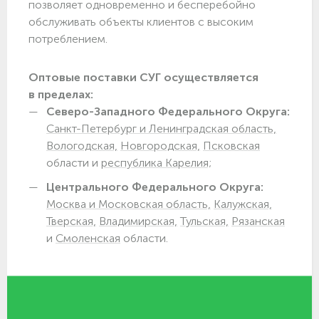
позволяет одновременно и бесперебойно
обслуживать объекты клиентов с высоким
потреблением.
Оптовые поставки СУГ осуществляется
в пределах:
Северо-Западного Федерального Округа:
Санкт-Петербург и Ленинградская область,
Вологодская,
Новгородская,
Псковская
области и
республика Карелия;
Центрального Федерального Округа:
Москва и Московская область,
Калужская,
Тверская,
Владимирская,
Тульская,
Рязанская
и
Смоленская
области.