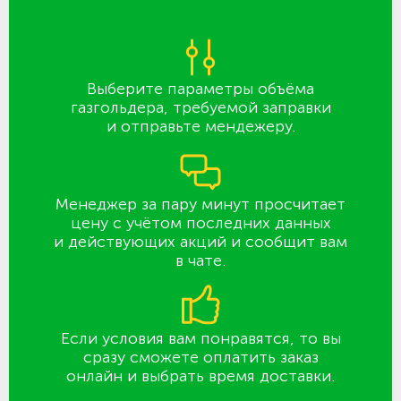
Выберите параметры объёма
газгольдера, требуемой заправки
и отправьте мендежеру.
Менеджер за пару минут просчитает
цену с учётом последних данных
и действующих акций и сообщит вам
в чате.
Если условия вам понравятся, то вы
сразу сможете оплатить заказ
онлайн и выбрать время доставки.