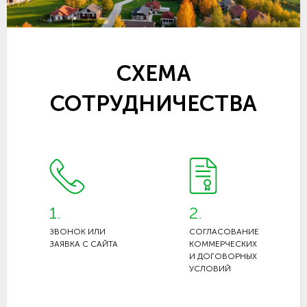
СХЕМА
СОТРУДНИЧЕСТВА
1.
2.
ЗВОНОК ИЛИ
СОГЛАСОВАНИЕ
ЗАЯВКА С САЙТА
КОММЕРЧЕСКИХ
И ДОГОВОРНЫХ
УСЛОВИЙ