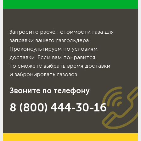
Запросите расчёт стоимости газа для
заправки вашего газгольдера.
Проконсультируем по условиям
доставки. Если вам понравится,
то сможете выбрать время доставки
и забронировать газовоз.
Звоните по телефону
8 (800) 444-30-16