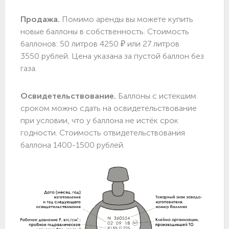
Продажа.
Помимо аренды вы можете купить
новые баллоны в собственность. Стоимость
баллонов: 50 литров 4250 ₽ или 27 литров
3550 рублей. Цена указана за пустой баллон без
газа.
Освидетельствование.
Баллоны с истекшим
сроком можно сдать на освидетельствование
при условии, что у баллона не истёк срок
годности. Стоимость отвидетельствования
баллона 1400-1500 рублей.