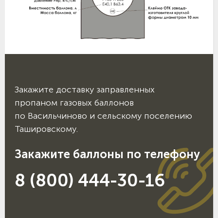
Закажите доставку заправленных
пропаном газовых баллонов
по Васильчиново и сельскому поселению
Ташировскому.
Закажите баллоны по телефону
8 (800) 444-30-16