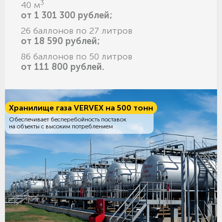
3
40 м
от 1 301 300 рублей;
26 баллонов по 27 литров
от 18 590 рублей;
86 баллонов по 50 литров
от 111 800 рублей.
Хранилище газа VERVEX на 500 тонн
Обеспечивает бесперебойность поставок
на объекты с высоким потреблением