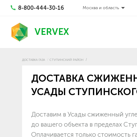
8-800-444-30-16
Москва и область
VERVEX
ДОСТАВКА ГАЗА
СТУПИНСКИЙ РАЙОН
ДОСТАВКА СЖИЖЕНН
УСАДЫ СТУПИНСКОГ
Доставим в Усады сжиженный угле
до вашего объекта в пределах Ст
Оплачивается только стоимость г