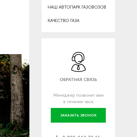
НАШ АВТОПАРК ГАЗОВОЗОВ
КАЧЕСТВО ГАЗА
ОБРАТНАЯ СВЯЗЬ
Менеджер позвонит вам
в течение часа
ЗАКАЗАТЬ ЗВОНОК