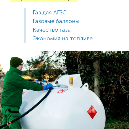
Газ для АГЗС
Газовые баллоны
Качество газа
Экономия на топливе