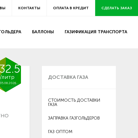
ВЫ
КОНТАКТЫ
ОПЛАТА В КРЕДИТ
СДЕЛАТЬ ЗАКАЗ
ЗГОЛЬДЕРА
БАЛЛОНЫ
ГАЗИФИКАЦИЯ ТРАНСПОРТА
32.5
/литр
ДОСТАВКА ГАЗА
05.08.2026
СТОИМОСТЬ ДОСТАВКИ
ГАЗА
тно
ЗАПРАВКА ГАЗГОЛЬДЕРОВ
ГАЗ ОПТОМ