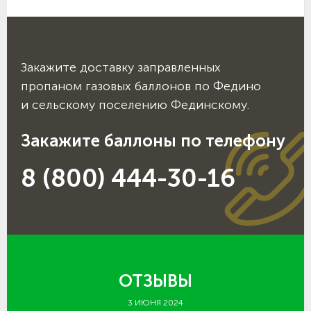
Закажите доставку заправленных
пропаном газовых баллонов по Федино
и сельскому поселению Фединскому.
Закажите баллоны по телефону
8 (800) 444-30-16
ОТЗЫВЫ
3 ИЮНЯ 2024