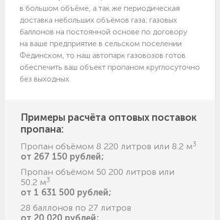
в большом объёме, а так же периодическая
доставка небольших объёмов газа; газовых
баллонов на постоянной основе по договору
на ваше предприятие в сельском поселении
Фединском, то наш автопарк газовозов готов
обеспечить ваш объект пропаном круглосуточно
без выходных.
Примеры расчёта оптовых поставок
пропана:
3
Пропан объёмом 8 220 литров или 8.2 м
от 267 150 рублей;
Пропан объёмом 50 200 литров или
3
50.2 м
от 1 631 500 рублей;
28 баллонов по 27 литров
от 20 020 рублей;