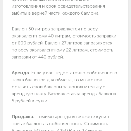
изготовления и срок освидетельствования
выбиты в верней части каждого баллона.
Баллон 50 литров заправляется по весу
эквивалентному 40 литрам, стоимость заправки
от 800 рублей. Баллон 27 литров заправляется
по весу эквивалентному 22 литрам, стоимость
заправки от 440 рублей.
Аренда.
Если у вас недостаточно собственного
парка баллонов для обмена, то мы можем
оставить свои баллоны за дополнительную
арендную плату. Базовая ставка аренды баллона
5 рублей в сутки.
Продажа.
Помимо аренды вы можете купить
новые баллоны в собственность. Стоимость
баллонов: 50 литров 4250 ₽ или 27 литров