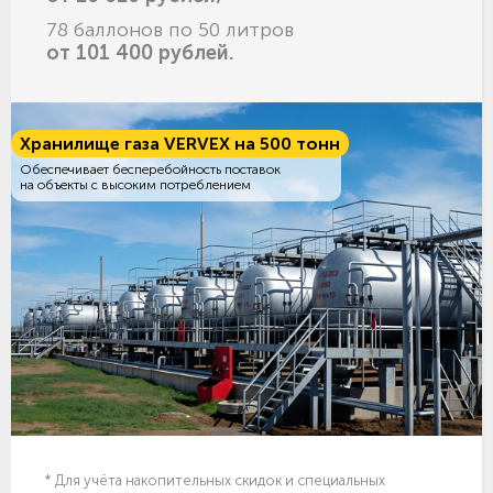
78 баллонов по 50 литров
от 101 400 рублей.
Хранилище газа VERVEX на 500 тонн
Обеспечивает бесперебойность поставок
на объекты с высоким потреблением
* Для учёта накопительных скидок и специальных