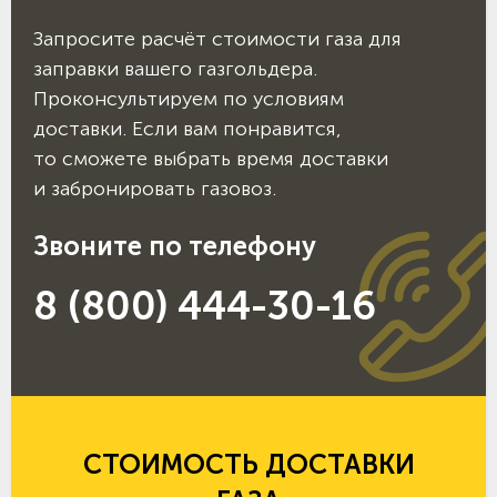
Запросите расчёт стоимости газа для
заправки вашего газгольдера.
Проконсультируем по условиям
доставки. Если вам понравится,
то сможете выбрать время доставки
и забронировать газовоз.
Звоните по телефону
8 (800) 444-30-16
СТОИМОСТЬ ДОСТАВКИ