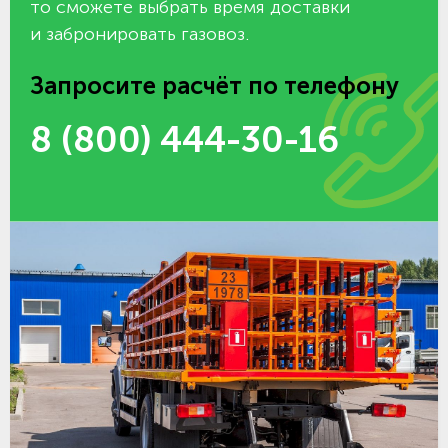
то сможете выбрать время доставки
и забронировать газовоз.
Запросите расчёт по телефону
8 (800) 444-30-16