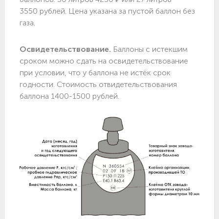
3550 рублей. Цена указана за пустой баллон без
газа.
Освидетельствование.
Баллоны с истекшим
сроком можно сдать на освидетельствование
при условии, что у баллона не истёк срок
годности. Стоимость отвидетельствования
баллона 1400-1500 рублей.