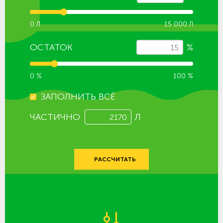
0 Л
15 000 Л
ОСТАТОК
%
0 %
100 %
ЗАПОЛНИТЬ ВСЁ
ЧАСТИЧНО
Л
РАССЧИТАТЬ