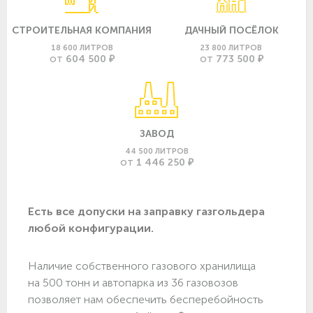
СТРОИТЕЛЬНАЯ КОМПАНИЯ
ДАЧНЫЙ ПОСЁЛОК
18 600 ЛИТРОВ
23 800 ЛИТРОВ
604 500 ₽
773 500 ₽
ОТ
ОТ
ЗАВОД
44 500 ЛИТРОВ
1 446 250 ₽
ОТ
Есть все допуски нa заправку газгольдера
любой конфигурации.
Наличие собственного газового хранилища
на 500 тонн и автопарка из 36 газовозов
позволяет нам обеспечить бесперебойность