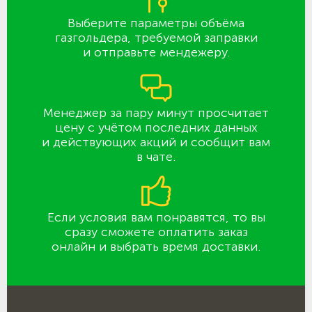
Выберите параметры объёма
газгольдера, требуемой заправки
и отправьте мендежеру.
Менеджер за пару минут просчитает
цену с учётом последних данных
и действующих акций и сообщит вам
в чате.
Если условия вам понравятся, то вы
сразу сможете оплатить заказ
онлайн и выбрать время доставки.