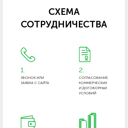
СХЕМА
СОТРУДНИЧЕСТВА
1.
2.
ЗВОНОК ИЛИ
СОГЛАСОВАНИЕ
ЗАЯВКА С САЙТА
КОММЕРЧЕСКИХ
И ДОГОВОРНЫХ
УСЛОВИЙ