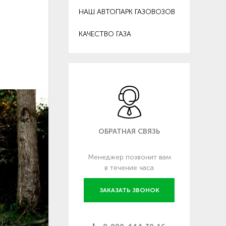
НАШ АВТОПАРК ГАЗОВОЗОВ
КАЧЕСТВО ГАЗА
ОБРАТНАЯ СВЯЗЬ
Менеджер позвонит вам
в течение часа
ЗАКАЗАТЬ ЗВОНОК