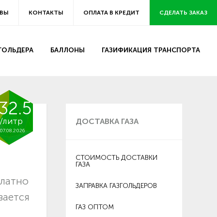
ВЫ
КОНТАКТЫ
ОПЛАТА В КРЕДИТ
СДЕЛАТЬ ЗАКАЗ
ЗГОЛЬДЕРА
БАЛЛОНЫ
ГАЗИФИКАЦИЯ ТРАНСПОРТА
32.5
/литр
ДОСТАВКА ГАЗА
07.08.2026
СТОИМОСТЬ ДОСТАВКИ
ГАЗА
платно
ЗАПРАВКА ГАЗГОЛЬДЕРОВ
вается
ГАЗ ОПТОМ