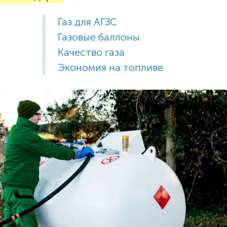
Газ для АГЗС
Газовые баллоны
Качество газа
Экономия на топливе