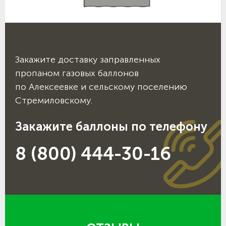
Закажите доставку заправленных
пропаном газовых баллонов
по Алексеевке и сельскому поселению
Стремиловскому.
Закажите баллоны по телефону
8 (800) 444-30-16