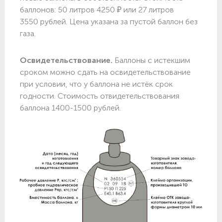
баллонов: 50 литров 4250 ₽ или 27 литров
3550 рублей. Цена указана за пустой баллон без
газа.
Освидетельствование.
Баллоны с истекшим
сроком можно сдать на освидетельствование
при условии, что у баллона не истёк срок
годности. Стоимость отвидетельствования
баллона 1400-1500 рублей.