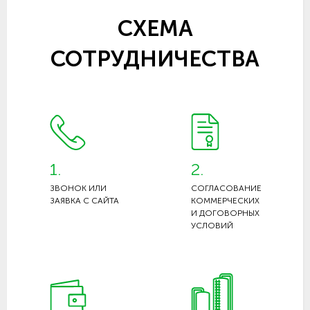
СХЕМА
СОТРУДНИЧЕСТВА
1.
2.
ЗВОНОК ИЛИ
СОГЛАСОВАНИЕ
ЗАЯВКА С САЙТА
КОММЕРЧЕСКИХ
И ДОГОВОРНЫХ
УСЛОВИЙ