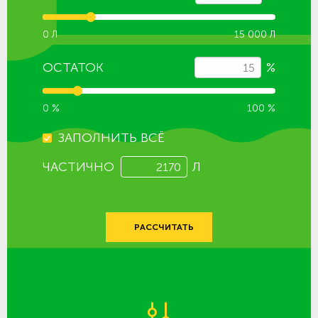
0 Л
15 000 Л
ОСТАТОК
%
0 %
100 %
ЗАПОЛНИТЬ ВСЁ
ЧАСТИЧНО
Л
РАССЧИТАТЬ