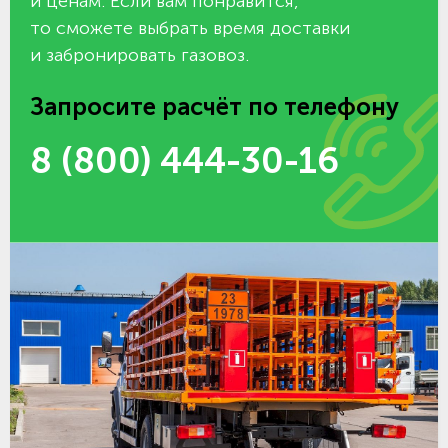
и ценам. Если вам понравится,
то сможете выбрать время доставки
и забронировать газовоз.
Запросите расчёт по телефону
8 (800) 444-30-16