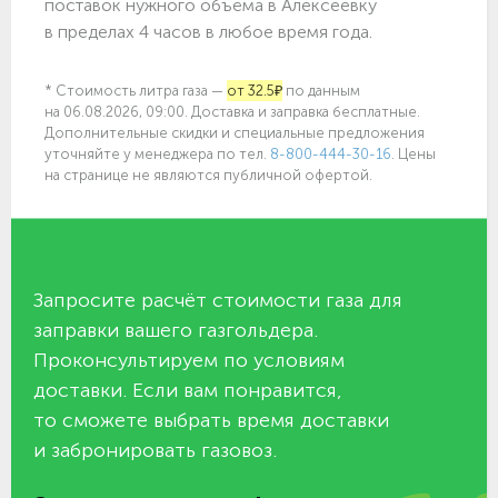
поставок нужного объёма в Алексеевку
в пределах 4 часов в любое время года.
* Стоимость литра газа —
от 32.5₽
по данным
на 06.08.2026, 09:00. Доставка и заправка бесплатные.
Дополнительные скидки и специальные предложения
уточняйте у менеджера по
тел.
8-800-444-30-16
. Цены
на странице не являются публичной офертой.
Запросите расчёт стоимости газа для
заправки вашего газгольдера.
Проконсультируем по условиям
доставки. Если вам понравится,
то сможете выбрать время доставки
и забронировать газовоз.