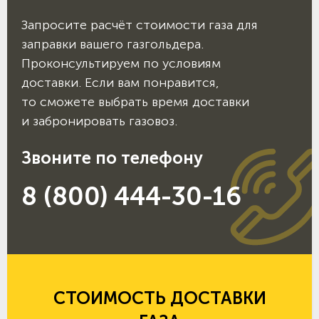
Запросите расчёт стоимости газа для
заправки вашего газгольдера.
Проконсультируем по условиям
доставки. Если вам понравится,
то сможете выбрать время доставки
и забронировать газовоз.
Звоните по телефону
8 (800) 444-30-16
СТОИМОСТЬ ДОСТАВКИ