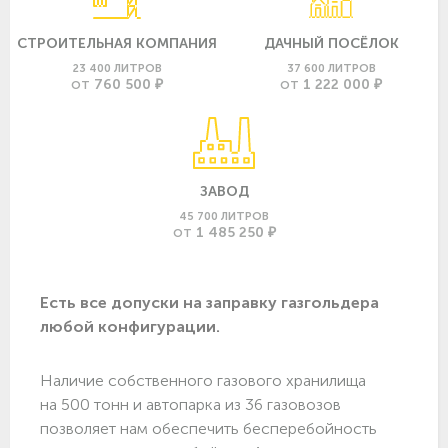
СТРОИТЕЛЬНАЯ КОМПАНИЯ
ДАЧНЫЙ ПОСЁЛОК
23 400 ЛИТРОВ
37 600 ЛИТРОВ
760 500 ₽
1 222 000 ₽
ОТ
ОТ
ЗАВОД
45 700 ЛИТРОВ
1 485 250 ₽
ОТ
Есть все допуски нa заправку газгольдера
любой конфигурации.
Наличие собственного газового хранилища
на 500 тонн и автопарка из 36 газовозов
позволяет нам обеспечить бесперебойность