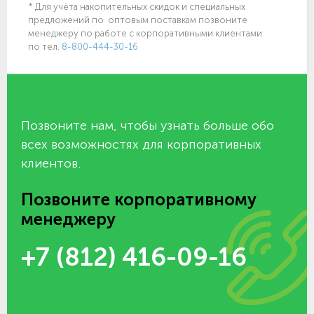
* Для учёта накопительных скидок и специальных
предложений по оптовым поставкам позвоните
менеджеру по работе с корпоративными клиентами
по тел.
8-800-444-30-16
Позвоните нам, чтобы узнать больше обо
всех возможностях для корпоративных
клиентов.
Позвоните корпоративному
менеджеру
+7 (812) 416-09-16