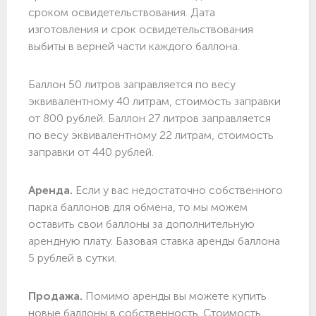
сроком освидетельствования. Дата
изготовления и срок освидетельствования
выбиты в верней части каждого баллона.
Баллон 50 литров заправляется по весу
эквивалентному 40 литрам, стоимость заправки
от 800 рублей. Баллон 27 литров заправляется
по весу эквивалентному 22 литрам, стоимость
заправки от 440 рублей.
Аренда.
Если у вас недостаточно собственного
парка баллонов для обмена, то мы можем
оставить свои баллоны за дополнительную
арендную плату. Базовая ставка аренды баллона
5 рублей в сутки.
Продажа.
Помимо аренды вы можете купить
новые баллоны в собственность. Стоимость