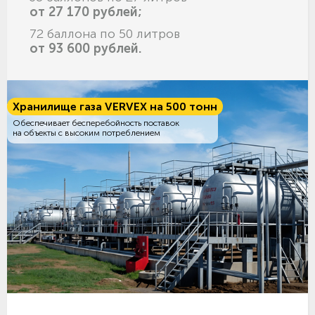
от 27 170 рублей;
72 баллона по 50 литров
от 93 600 рублей.
Хранилище газа VERVEX на 500 тонн
Обеспечивает бесперебойность поставок
на объекты с высоким потреблением