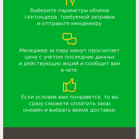
Выберите параметры объёма
газгольдера, требуемой заправки
и отправьте мендежеру.
Менеджер за пару минут просчитает
цену с учётом последних данных
и действующих акций и сообщит вам
в чате.
Если условия вам понравятся, то вы
сразу сможете оплатить заказ
онлайн и выбрать время доставки.