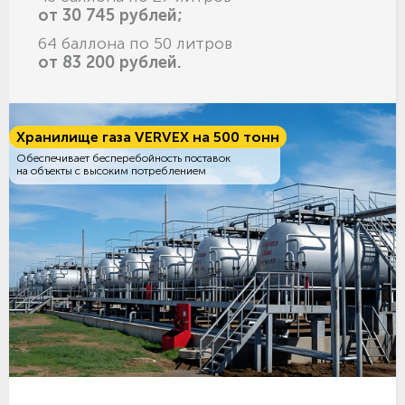
от 30 745 рублей;
64 баллона по 50 литров
от 83 200 рублей.
Хранилище газа VERVEX на 500 тонн
Обеспечивает бесперебойность поставок
на объекты с высоким потреблением