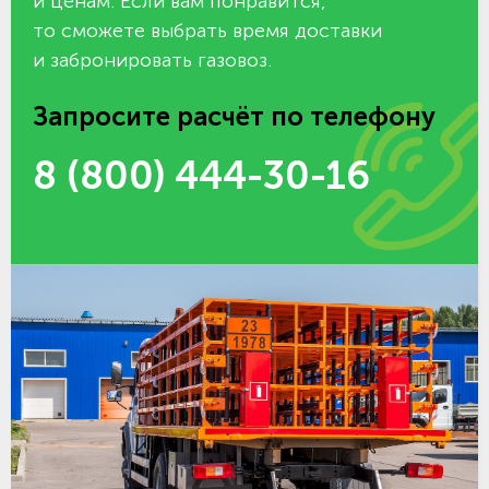
и ценам. Если вам понравится,
то сможете выбрать время доставки
и забронировать газовоз.
Запросите расчёт по телефону
8 (800) 444-30-16