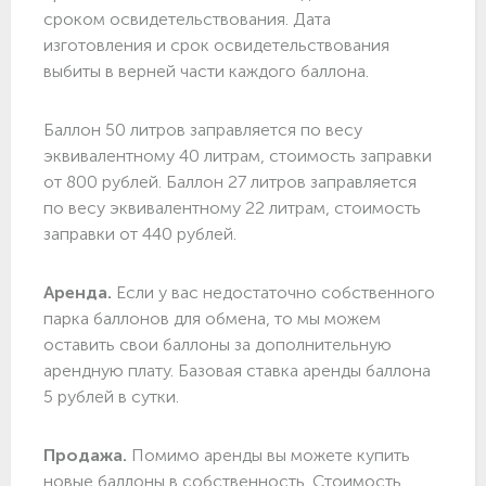
сроком освидетельствования. Дата
изготовления и срок освидетельствования
выбиты в верней части каждого баллона.
Баллон 50 литров заправляется по весу
эквивалентному 40 литрам, стоимость заправки
от 800 рублей. Баллон 27 литров заправляется
по весу эквивалентному 22 литрам, стоимость
заправки от 440 рублей.
Аренда.
Если у вас недостаточно собственного
парка баллонов для обмена, то мы можем
оставить свои баллоны за дополнительную
арендную плату. Базовая ставка аренды баллона
5 рублей в сутки.
Продажа.
Помимо аренды вы можете купить
новые баллоны в собственность. Стоимость