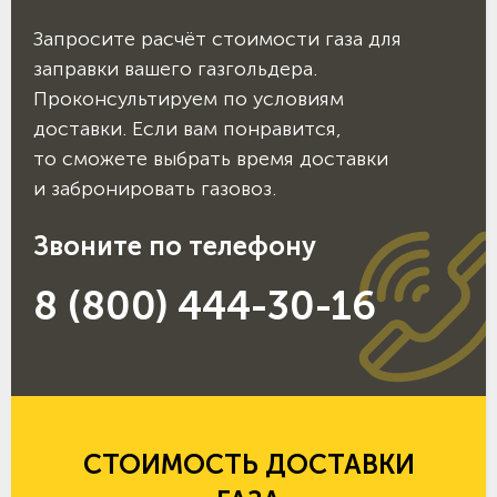
Запросите расчёт стоимости газа для
заправки вашего газгольдера.
Проконсультируем по условиям
доставки. Если вам понравится,
то сможете выбрать время доставки
и забронировать газовоз.
Звоните по телефону
8 (800) 444-30-16
СТОИМОСТЬ ДОСТАВКИ