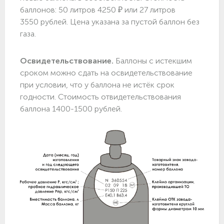
баллонов: 50 литров 4250 ₽ или 27 литров
3550 рублей. Цена указана за пустой баллон без
газа.
Освидетельствование.
Баллоны с истекшим
сроком можно сдать на освидетельствование
при условии, что у баллона не истёк срок
годности. Стоимость отвидетельствования
баллона 1400-1500 рублей.