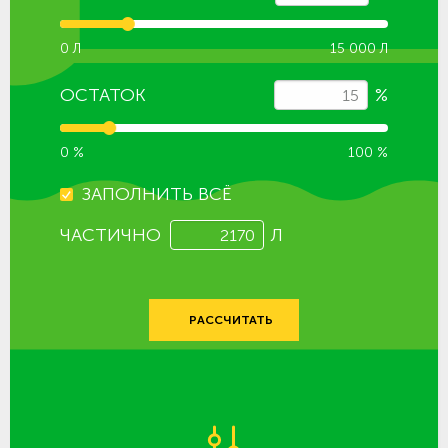
0 Л
15 000 Л
ОСТАТОК
%
0 %
100 %
ЗАПОЛНИТЬ ВСЁ
ЧАСТИЧНО
Л
РАССЧИТАТЬ