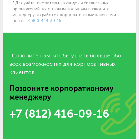
* Для учёта накопительных скидок и специальных
предложений по оптовым поставкам позвоните
менеджеру по работе с корпоративными клиентами
по тел.
8-800-444-30-16
Позвоните нам, чтобы узнать больше обо
всех возможностях для корпоративных
клиентов.
Позвоните корпоративному
менеджеру
+7 (812) 416-09-16