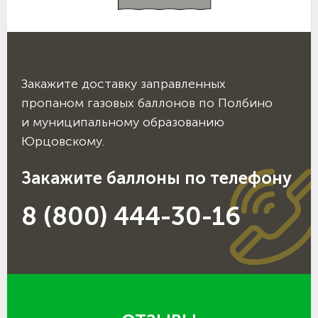
Закажите доставку заправленных
пропаном газовых баллонов по Полбино
и муниципальному образованию
Юрцовскому.
Закажите баллоны по телефону
8 (800) 444-30-16