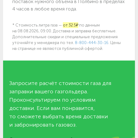
поставок нужного объёма в Полбино в пределах
4 часов в любое время года.
* Стоимость литра газа —
от 32.5₽
по данным
на 08.08.2026, 09:00. Доставка и заправка бесплатные.
Дополнительные скидки и специальные предложения
уточняйте у менеджера по
тел.
8-800-444-30-16
. Цены
на странице не являются публичной офертой.
Запросите расчёт стоимости газа для
заправки вашего газгольдера.
Проконсультируем по условиям
доставки. Если вам понравится,
то сможете выбрать время доставки
и забронировать газовоз.