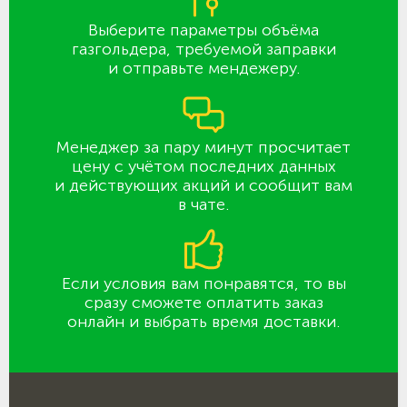
Выберите параметры объёма
газгольдера, требуемой заправки
и отправьте мендежеру.
Менеджер за пару минут просчитает
цену с учётом последних данных
и действующих акций и сообщит вам
в чате.
Если условия вам понравятся, то вы
сразу сможете оплатить заказ
онлайн и выбрать время доставки.