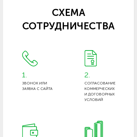
СХЕМА
СОТРУДНИЧЕСТВА
1.
2.
ЗВОНОК ИЛИ
СОГЛАСОВАНИЕ
ЗАЯВКА С САЙТА
КОММЕРЧЕСКИХ
И ДОГОВОРНЫХ
УСЛОВИЙ