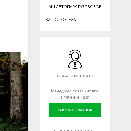
НАШ АВТОПАРК ГАЗОВОЗОВ
КАЧЕСТВО ГАЗА
ОБРАТНАЯ СВЯЗЬ
Менеджер позвонит вам
в течение часа
ЗАКАЗАТЬ ЗВОНОК