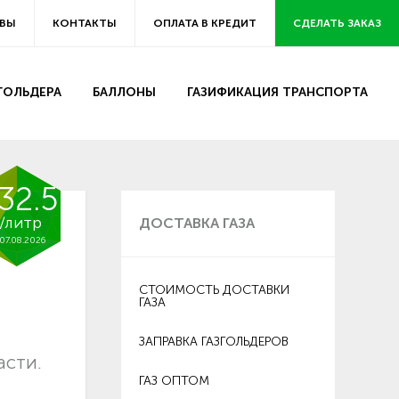
ВЫ
КОНТАКТЫ
ОПЛАТА В КРЕДИТ
СДЕЛАТЬ ЗАКАЗ
ЗГОЛЬДЕРА
БАЛЛОНЫ
ГАЗИФИКАЦИЯ ТРАНСПОРТА
32.5
/литр
ДОСТАВКА ГАЗА
07.08.2026
СТОИМОСТЬ ДОСТАВКИ
ГАЗА
ЗАПРАВКА ГАЗГОЛЬДЕРОВ
асти.
ГАЗ ОПТОМ