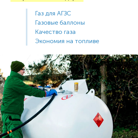
Газ для АГЗС
Газовые баллоны
Качество газа
Экономия на топливе