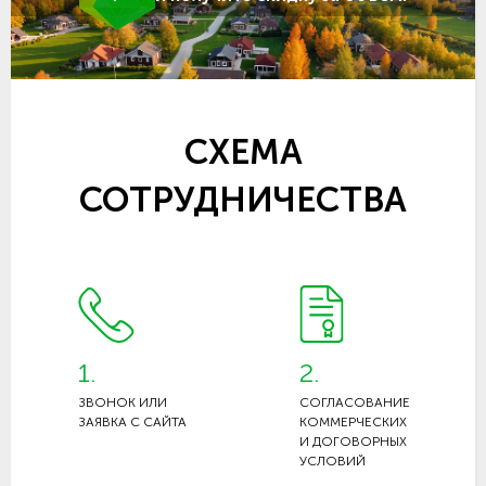
СХЕМА
СОТРУДНИЧЕСТВА
1.
2.
ЗВОНОК ИЛИ
СОГЛАСОВАНИЕ
ЗАЯВКА С САЙТА
КОММЕРЧЕСКИХ
И ДОГОВОРНЫХ
УСЛОВИЙ