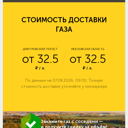
СТОИМОСТЬ ДОСТАВКИ
ГАЗА
ДМИТРОВСКИЙ ПОГОСТ
МОСКОВСКАЯ ОБЛАСТЬ
от 32.5
от 32.5
₽ / л.
₽ / л.
По данным на 07.08.2026, 09:00. Точную
стоимость доставки уточняйте у менеджера
Закажите газ с соседями —
и получите скидку за объём!