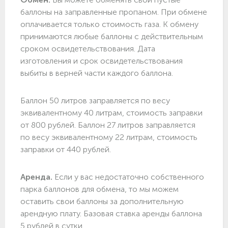
баллоны на заправленные пропаном. При обмене
оплачивается только стоимость газа. К обмену
принимаются любые баллоны с действительным
сроком освидетельствования. Дата
изготовления и срок освидетельствования
выбиты в верней части каждого баллона.
Баллон 50 литров заправляется по весу
эквивалентному 40 литрам, стоимость заправки
от 800 рублей. Баллон 27 литров заправляется
по весу эквивалентному 22 литрам, стоимость
заправки от 440 рублей.
Аренда.
Если у вас недостаточно собственного
парка баллонов для обмена, то мы можем
оставить свои баллоны за дополнительную
арендную плату. Базовая ставка аренды баллона
5 рублей в сутки.