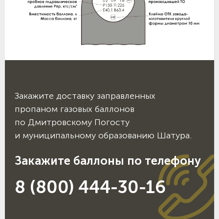
Закажите доставку заправленных
пропаном газовых баллонов
по Дмитровскому Погосту
и муниципальному образованию Шатура.
Закажите баллоны по телефону
8 (800) 444-30-16