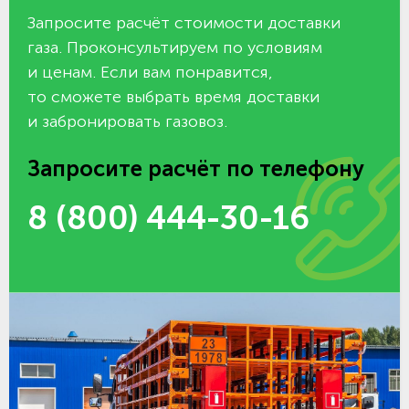
Запросите расчёт стоимости доставки
газа. Проконсультируем по условиям
и ценам. Если вам понравится,
то сможете выбрать время доставки
и забронировать газовоз.
Запросите расчёт по телефону
8 (800) 444-30-16