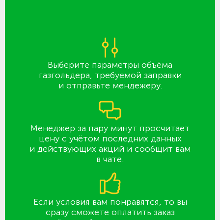
Выберите параметры объёма
газгольдера, требуемой заправки
и отправьте мендежеру.
Менеджер за пару минут просчитает
цену с учётом последних данных
и действующих акций и сообщит вам
в чате.
Если условия вам понравятся, то вы
сразу сможете оплатить заказ