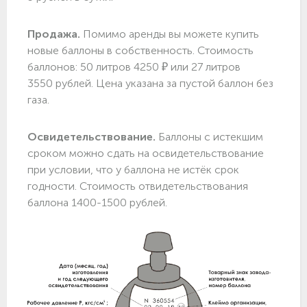
Продажа.
Помимо аренды вы можете купить
новые баллоны в собственность. Стоимость
баллонов: 50 литров 4250 ₽ или 27 литров
3550 рублей. Цена указана за пустой баллон без
газа.
Освидетельствование.
Баллоны с истекшим
сроком можно сдать на освидетельствование
при условии, что у баллона не истёк срок
годности. Стоимость отвидетельствования
баллона 1400-1500 рублей.