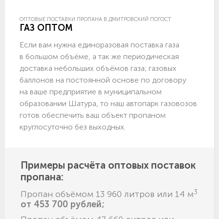
ОПТОВЫЕ ПОСТАВКИ ПРОПАНА В ДМИТРОВСКИЙ ПОГОСТ
ГАЗ ОПТОМ
Если вам нужна единоразовая поставка газа
в большом объёме, а так же периодическая
доставка небольших объёмов газа; газовых
баллонов на постоянной основе по договору
на ваше предприятие в муниципальном
образовании Шатура, то наш автопарк газовозов
готов обеспечить ваш объект пропаном
круглосуточно без выходных.
Примеры расчёта оптовых поставок
пропана:
3
Пропан объёмом 13 960 литров или 14 м
от 453 700 рублей;