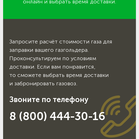
онлайн и выбрать время доставки.
Запросите расчёт стоимости газа для
заправки вашего газгольдера.
Проконсультируем по условиям
доставки. Если вам понравится,
то сможете выбрать время доставки
и забронировать газовоз.
Звоните по телефону
8 (800) 444-30-16