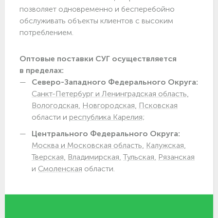
позволяет одновременно и бесперебойно
обслуживать объекты клиентов с высоким
потреблением.
Оптовые поставки СУГ осуществляется
в пределах:
Северо-Западного Федерального Округа:
Санкт-Петербург и Ленинградская область,
Вологодская,
Новгородская,
Псковская
области и
республика Карелия;
Центрального Федерального Округа:
Москва и Московская область,
Калужская,
Тверская,
Владимирская,
Тульская,
Рязанская
и
Смоленская
области.