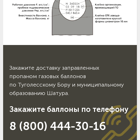
Закажите доставку заправленных
пропаном газовых баллонов
по Туголесскому Бору и муниципальному
образованию Шатура.
Закажите баллоны по телефону
8 (800) 444-30-16