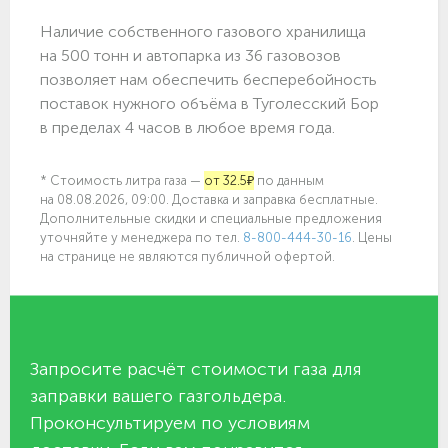
Наличие собственного газового хранилища
на 500 тонн и автопарка из 36 газовозов
позволяет нам обеспечить бесперебойность
поставок нужного объёма в Туголесский Бор
в пределах 4 часов в любое время года.
* Стоимость литра газа —
от 32.5₽
по данным
на 08.08.2026, 09:00. Доставка и заправка бесплатные.
Дополнительные скидки и специальные предложения
уточняйте у менеджера по
тел.
8-800-444-30-16
. Цены
на странице не являются публичной офертой.
Запросите расчёт стоимости газа для
заправки вашего газгольдера.
Проконсультируем по условиям