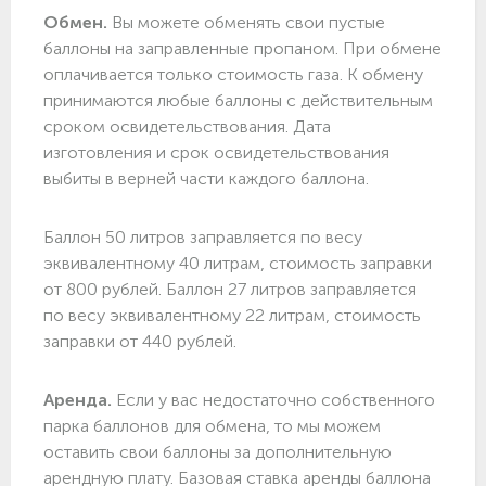
Обмен.
Вы можете обменять свои пустые
баллоны на заправленные пропаном. При обмене
оплачивается только стоимость газа. К обмену
принимаются любые баллоны с действительным
сроком освидетельствования. Дата
изготовления и срок освидетельствования
выбиты в верней части каждого баллона.
Баллон 50 литров заправляется по весу
эквивалентному 40 литрам, стоимость заправки
от 800 рублей. Баллон 27 литров заправляется
по весу эквивалентному 22 литрам, стоимость
заправки от 440 рублей.
Аренда.
Если у вас недостаточно собственного
парка баллонов для обмена, то мы можем
оставить свои баллоны за дополнительную
арендную плату. Базовая ставка аренды баллона