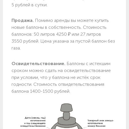
5 рублей в сутки.
Продажа.
Помимо аренды вы можете купить
новые баллоны в собственность. Стоимость
баллонов: 50 литров 4250 ₽ или 27 литров
3550 рублей. Цена указана за пустой баллон без
газа.
Освидетельствование.
Баллоны с истекшим
сроком можно сдать на освидетельствование
при условии, что у баллона не истёк срок
годности. Стоимость отвидетельствования
баллона 1400-1500 рублей.