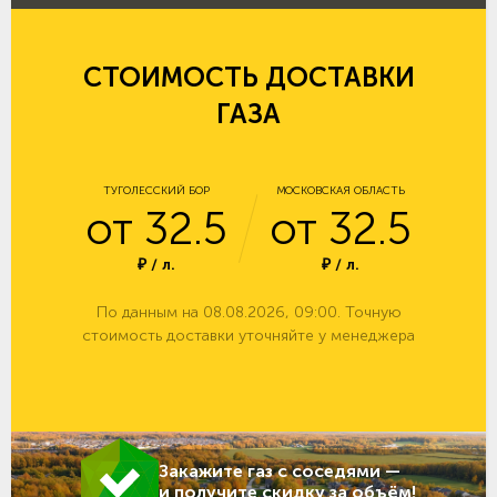
СТОИМОСТЬ ДОСТАВКИ
ГАЗА
ТУГОЛЕССКИЙ БОР
МОСКОВСКАЯ ОБЛАСТЬ
от 32.5
от 32.5
₽ / л.
₽ / л.
По данным на 08.08.2026, 09:00. Точную
стоимость доставки уточняйте у менеджера
Закажите газ с соседями —
и получите скидку за объём!