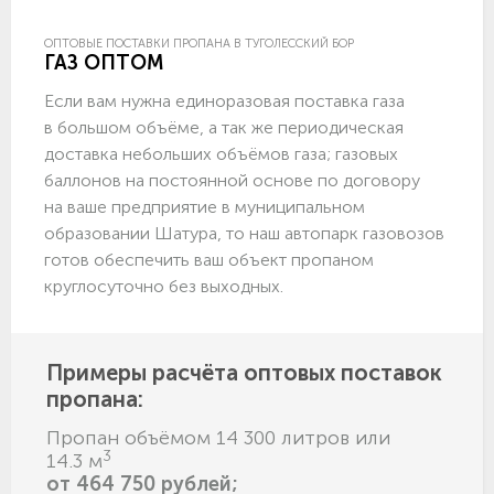
ОПТОВЫЕ ПОСТАВКИ ПРОПАНА В ТУГОЛЕССКИЙ БОР
ГАЗ ОПТОМ
Если вам нужна единоразовая поставка газа
в большом объёме, а так же периодическая
доставка небольших объёмов газа; газовых
баллонов на постоянной основе по договору
на ваше предприятие в муниципальном
образовании Шатура, то наш автопарк газовозов
готов обеспечить ваш объект пропаном
круглосуточно без выходных.
Примеры расчёта оптовых поставок
пропана:
Пропан объёмом 14 300 литров или
3
14.3 м
от 464 750 рублей;