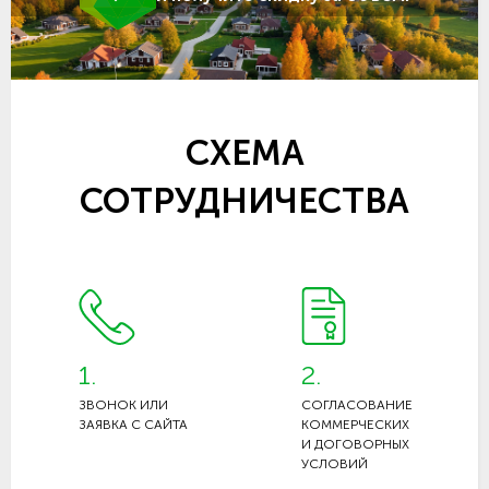
СХЕМА
СОТРУДНИЧЕСТВА
1.
2.
ЗВОНОК ИЛИ
СОГЛАСОВАНИЕ
ЗАЯВКА С САЙТА
КОММЕРЧЕСКИХ
И ДОГОВОРНЫХ
УСЛОВИЙ