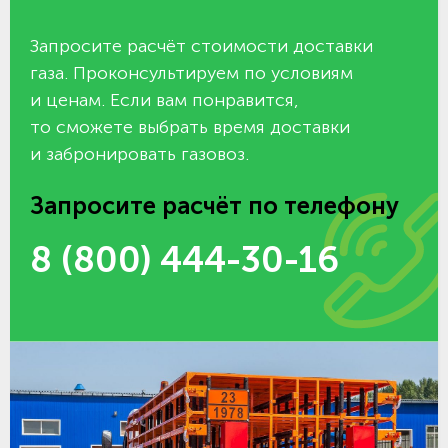
Запросите расчёт стоимости доставки
газа. Проконсультируем по условиям
и ценам. Если вам понравится,
то сможете выбрать время доставки
и забронировать газовоз.
Запросите расчёт по телефону
8 (800) 444-30-16