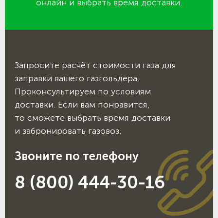
онлайн и выбрать время доставки.
Запросите расчёт стоимости газа для
заправки вашего газгольдера.
Проконсультируем по условиям
доставки. Если вам понравится,
то сможете выбрать время доставки
и забронировать газовоз.
Звоните по телефону
8 (800) 444-30-16