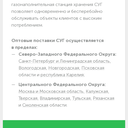
газонаполнительная станция хранения СУГ
позволяет одновременно и бесперебойно
обслуживать объекты клиентов с высоким
потреблением.
Оптовые поставки СУГ осуществляется
в пределах:
Северо-Западного Федерального Округа:
Санкт-Петербург и Ленинградская область,
Вологодская,
Новгородская,
Псковская
области и
республика Карелия;
Центрального Федерального Округа:
Москва и Московская область,
Калужская,
Тверская,
Владимирская,
Тульская,
Рязанская
и
Смоленская
области.