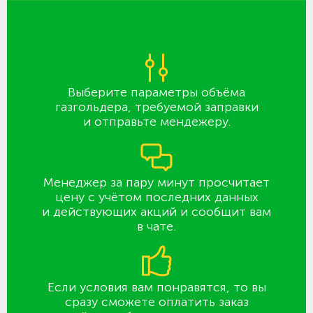
Выберите параметры объёма
газгольдера, требуемой заправки
и отправьте мендежеру.
Менеджер за пару минут просчитает
цену с учётом последних данных
и действующих акций и сообщит вам
в чате.
Если условия вам понравятся, то вы
сразу сможете оплатить заказ