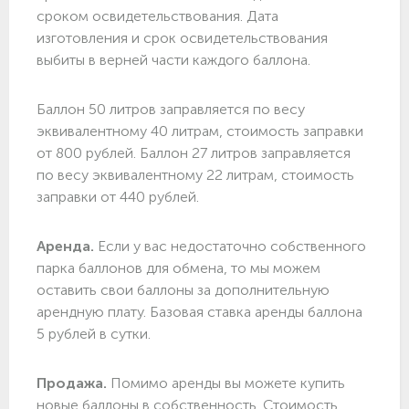
сроком освидетельствования. Дата
изготовления и срок освидетельствования
выбиты в верней части каждого баллона.
Баллон 50 литров заправляется по весу
эквивалентному 40 литрам, стоимость заправки
от 800 рублей. Баллон 27 литров заправляется
по весу эквивалентному 22 литрам, стоимость
заправки от 440 рублей.
Аренда.
Если у вас недостаточно собственного
парка баллонов для обмена, то мы можем
оставить свои баллоны за дополнительную
арендную плату. Базовая ставка аренды баллона
5 рублей в сутки.
Продажа.
Помимо аренды вы можете купить
новые баллоны в собственность. Стоимость