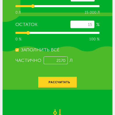
0 Л
15 000 Л
ОСТАТОК
%
0 %
100 %
ЗАПОЛНИТЬ ВСЁ
ЧАСТИЧНО
Л
РАССЧИТАТЬ