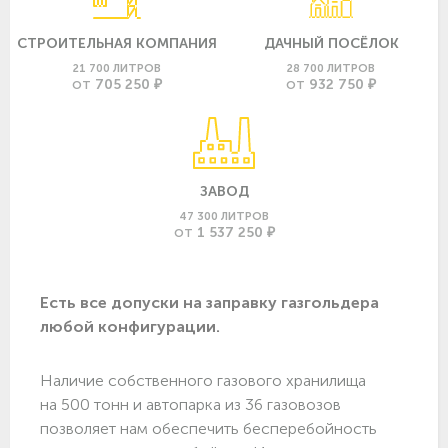
СТРОИТЕЛЬНАЯ КОМПАНИЯ
ДАЧНЫЙ ПОСЁЛОК
21 700 ЛИТРОВ
28 700 ЛИТРОВ
705 250 ₽
932 750 ₽
ОТ
ОТ
ЗАВОД
47 300 ЛИТРОВ
1 537 250 ₽
ОТ
Есть все допуски нa заправку газгольдера
любой конфигурации.
Наличие собственного газового хранилища
на 500 тонн и автопарка из 36 газовозов
позволяет нам обеспечить бесперебойность