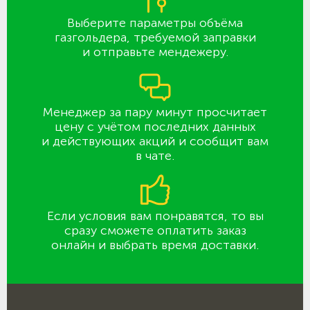
Выберите параметры объёма
газгольдера, требуемой заправки
и отправьте мендежеру.
Менеджер за пару минут просчитает
цену с учётом последних данных
и действующих акций и сообщит вам
в чате.
Если условия вам понравятся, то вы
сразу сможете оплатить заказ
онлайн и выбрать время доставки.