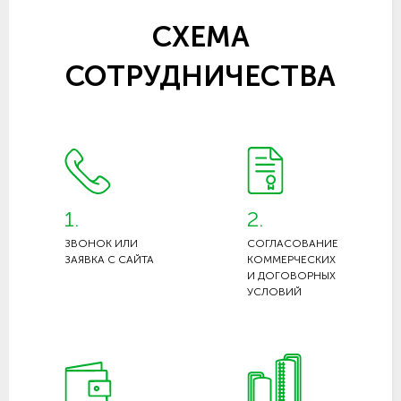
СХЕМА
СОТРУДНИЧЕСТВА
1.
2.
ЗВОНОК ИЛИ
СОГЛАСОВАНИЕ
ЗАЯВКА С САЙТА
КОММЕРЧЕСКИХ
И ДОГОВОРНЫХ
УСЛОВИЙ