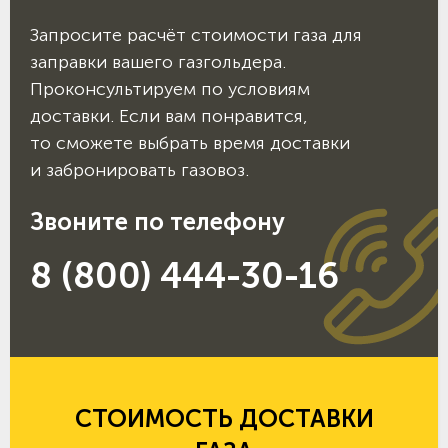
Запросите расчёт стоимости газа для
заправки вашего газгольдера.
Проконсультируем по условиям
доставки. Если вам понравится,
то сможете выбрать время доставки
и забронировать газовоз.
Звоните по телефону
8 (800) 444-30-16
СТОИМОСТЬ ДОСТАВКИ