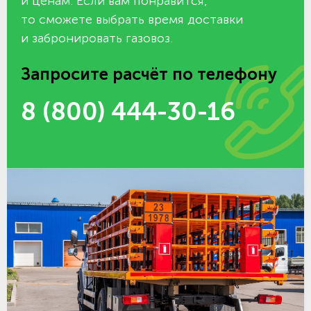
и ценам. Если вам понравится,
то сможете выбрать время доставки
и забронировать газовоз.
Запросите расчёт по телефону
8 (800) 444-30-16