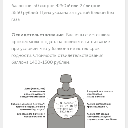
баллонов: 50 литров 4250 ₽ или 27 литров
3550 рублей. Цена указана за пустой баллон без
газа.
Освидетельствование.
Баллоны с истекшим
сроком можно сдать на освидетельствование
при условии, что у баллона не истёк срок
годности. Стоимость отвидетельствования
баллона 1400-1500 рублей.