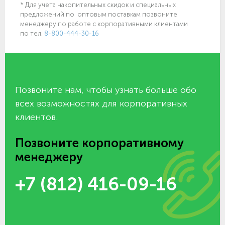
* Для учёта накопительных скидок и специальных
предложений по оптовым поставкам позвоните
менеджеру по работе с корпоративными клиентами
по тел.
8-800-444-30-16
Позвоните нам, чтобы узнать больше обо
всех возможностях для корпоративных
клиентов.
Позвоните корпоративному
менеджеру
+7 (812) 416-09-16