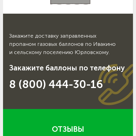
Закажите доставку заправленных
пропаном газовых баллонов по Ивакино
и сельскому поселению Юрловскому.
Закажите баллоны по телефону
8 (800) 444-30-16
ОТЗЫВЫ