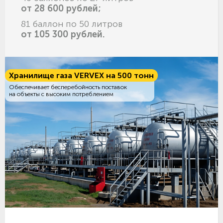
от 28 600 рублей;
81 баллон по 50 литров
от 105 300 рублей.
Хранилище газа VERVEX на 500 тонн
Обеспечивает бесперебойность поставок
на объекты с высоким потреблением