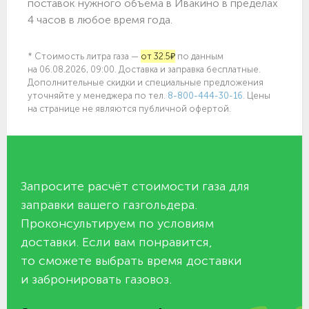
поставок нужного объёма в Ивакино в пределах
4 часов в любое время года.
* Стоимость литра газа —
от 32.5₽
по данным
на 06.08.2026, 09:00. Доставка и заправка бесплатные.
Дополнительные скидки и специальные предложения
уточняйте у менеджера по
тел.
8-800-444-30-16
. Цены
на странице не являются публичной офертой.
Запросите расчёт стоимости газа для
заправки вашего газгольдера.
Проконсультируем по условиям
доставки. Если вам понравится,
то сможете выбрать время доставки
и забронировать газовоз.