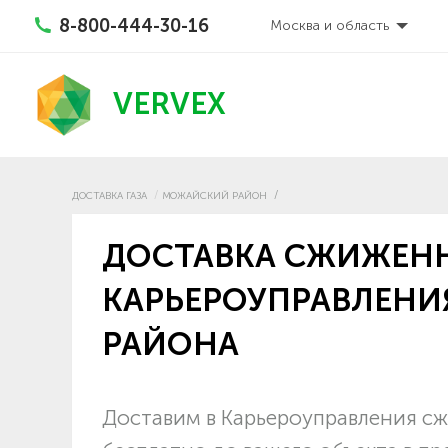
8-800-444-30-16
Москва и область
VERVEX
ДОСТАВКА ГАЗА
МОЖАЙСКИЙ РАЙОН
ДОСТАВКА СЖИЖЕНН
КАРЬЕРОУПРАВЛЕН
РАЙОНА
Доставим в Карьероуправления сж