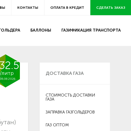
ВЫ
КОНТАКТЫ
ОПЛАТА В КРЕДИТ
СДЕЛАТЬ ЗАКАЗ
ЗГОЛЬДЕРА
БАЛЛОНЫ
ГАЗИФИКАЦИЯ ТРАНСПОРТА
32.5
/литр
ДОСТАВКА ГАЗА
06.08.2026
СТОИМОСТЬ ДОСТАВКИ
ГАЗА
ЗАПРАВКА ГАЗГОЛЬДЕРОВ
утан)
ГАЗ ОПТОМ