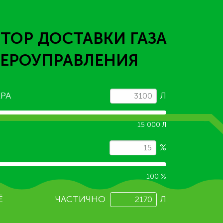
ТОР ДОСТАВКИ ГАЗА
ЬЕРОУПРАВЛЕНИЯ
РА
Л
15 000 Л
%
100 %
Ё
ЧАСТИЧНО
Л