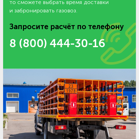
то сможете выбрать время доставки
и забронировать газовоз.
Запросите расчёт по телефону
8 (800) 444-30-16