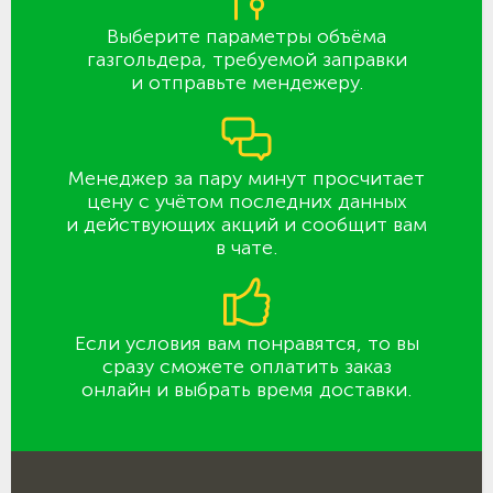
Выберите параметры объёма
газгольдера, требуемой заправки
и отправьте мендежеру.
Менеджер за пару минут просчитает
цену с учётом последних данных
и действующих акций и сообщит вам
в чате.
Если условия вам понравятся, то вы
сразу сможете оплатить заказ
онлайн и выбрать время доставки.