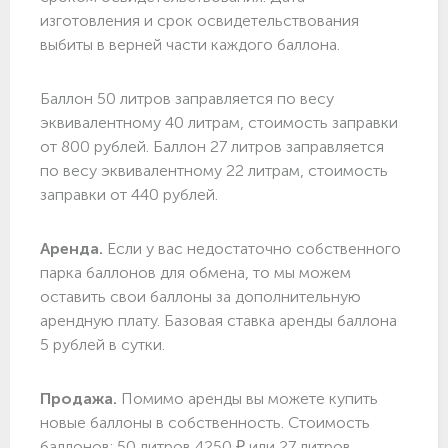
изготовления и срок освидетельствования
выбиты в верней части каждого баллона.
Баллон 50 литров заправляется по весу
эквивалентному 40 литрам, стоимость заправки
от 800 рублей. Баллон 27 литров заправляется
по весу эквивалентному 22 литрам, стоимость
заправки от 440 рублей.
Аренда.
Если у вас недостаточно собственного
парка баллонов для обмена, то мы можем
оставить свои баллоны за дополнительную
арендную плату. Базовая ставка аренды баллона
5 рублей в сутки.
Продажа.
Помимо аренды вы можете купить
новые баллоны в собственность. Стоимость
баллонов: 50 литров 4250 ₽ или 27 литров