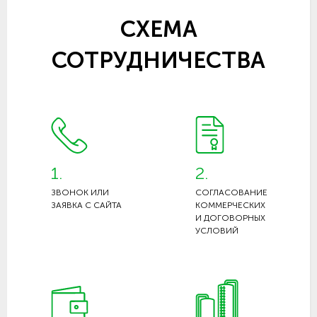
СХЕМА
СОТРУДНИЧЕСТВА
1.
2.
ЗВОНОК ИЛИ
СОГЛАСОВАНИЕ
ЗАЯВКА С САЙТА
КОММЕРЧЕСКИХ
И ДОГОВОРНЫХ
УСЛОВИЙ