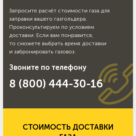
Запросите расчёт стоимости газа для
заправки вашего газгольдера.
Проконсультируем по условиям
доставки. Если вам понравится,
то сможете выбрать время доставки
и забронировать газовоз.
Звоните по телефону
8 (800) 444-30-16
СТОИМОСТЬ ДОСТАВКИ