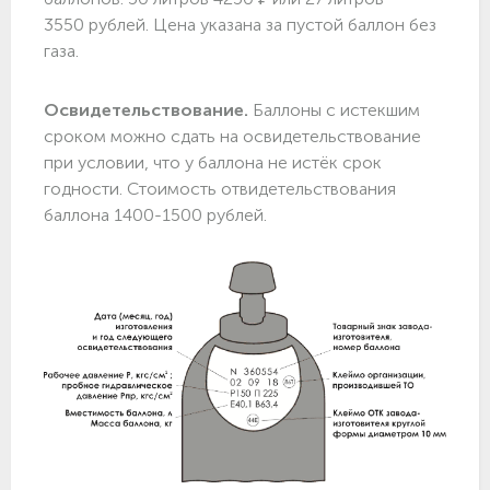
3550 рублей. Цена указана за пустой баллон без
газа.
Освидетельствование.
Баллоны с истекшим
сроком можно сдать на освидетельствование
при условии, что у баллона не истёк срок
годности. Стоимость отвидетельствования
баллона 1400-1500 рублей.