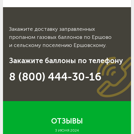
Закажите доставку заправленных
пропаном газовых баллонов по Ершово
и сельскому поселению Ершовскому.
Закажите баллоны по телефону
8 (800) 444-30-16
ОТЗЫВЫ
3 ИЮНЯ 2024