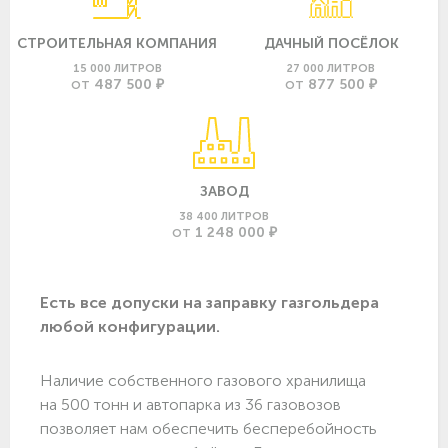
СТРОИТЕЛЬНАЯ КОМПАНИЯ
ДАЧНЫЙ ПОСЁЛОК
15 000 ЛИТРОВ
27 000 ЛИТРОВ
487 500 ₽
877 500 ₽
ОТ
ОТ
ЗАВОД
38 400 ЛИТРОВ
1 248 000 ₽
ОТ
Есть все допуски нa заправку газгольдера
любой конфигурации.
Наличие собственного газового хранилища
на 500 тонн и автопарка из 36 газовозов
позволяет нам обеспечить бесперебойность