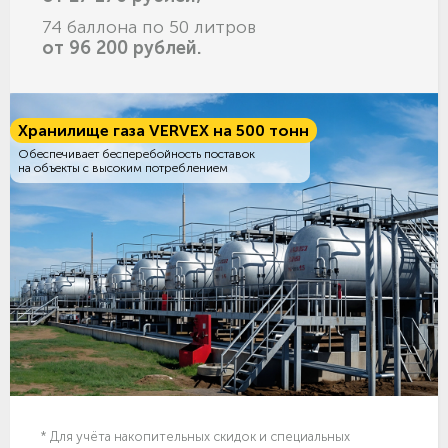
74 баллона по 50 литров
от 96 200 рублей.
Хранилище газа VERVEX на 500 тонн
Обеспечивает бесперебойность поставок
на объекты с высоким потреблением
* Для учёта накопительных скидок и специальных