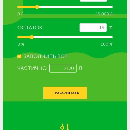
0 Л
15 000 Л
ОСТАТОК
%
0 %
100 %
ЗАПОЛНИТЬ ВСЁ
ЧАСТИЧНО
Л
РАССЧИТАТЬ