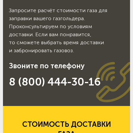
Запросите расчёт стоимости газа для
заправки вашего газгольдера.
Проконсультируем по условиям
доставки. Если вам понравится,
то сможете выбрать время доставки
и забронировать газовоз.
Звоните по телефону
8 (800) 444-30-16
СТОИМОСТЬ ДОСТАВКИ