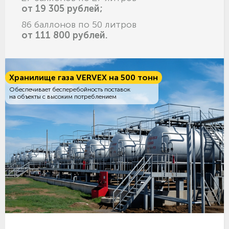
от 19 305 рублей;
86 баллонов по 50 литров
от 111 800 рублей.
Хранилище газа VERVEX на 500 тонн
Обеспечивает бесперебойность поставок
на объекты с высоким потреблением