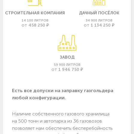
СТРОИТЕЛЬНАЯ КОМПАНИЯ
ДАЧНЫЙ ПОСЁЛОК
14 100 ЛИТРОВ
34 900 ЛИТРОВ
458 250 ₽
1 134 250 ₽
ОТ
ОТ
ЗАВОД
59 900 ЛИТРОВ
1 946 750 ₽
ОТ
Есть все допуски нa заправку газгольдера
любой конфигурации.
Наличие собственного газового хранилища
на 500 тонн и автопарка из 36 газовозов
позволяет нам обеспечить бесперебойность