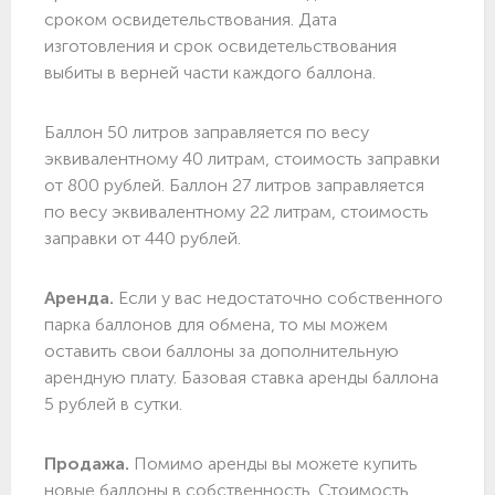
сроком освидетельствования. Дата
изготовления и срок освидетельствования
выбиты в верней части каждого баллона.
Баллон 50 литров заправляется по весу
эквивалентному 40 литрам, стоимость заправки
от 800 рублей. Баллон 27 литров заправляется
по весу эквивалентному 22 литрам, стоимость
заправки от 440 рублей.
Аренда.
Если у вас недостаточно собственного
парка баллонов для обмена, то мы можем
оставить свои баллоны за дополнительную
арендную плату. Базовая ставка аренды баллона
5 рублей в сутки.
Продажа.
Помимо аренды вы можете купить
новые баллоны в собственность. Стоимость