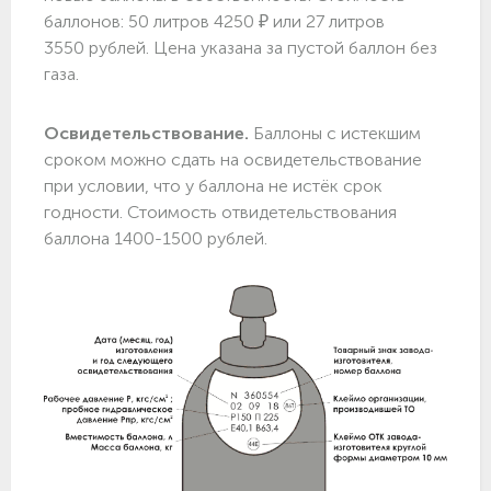
баллонов: 50 литров 4250 ₽ или 27 литров
3550 рублей. Цена указана за пустой баллон без
газа.
Освидетельствование.
Баллоны с истекшим
сроком можно сдать на освидетельствование
при условии, что у баллона не истёк срок
годности. Стоимость отвидетельствования
баллона 1400-1500 рублей.