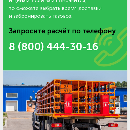
и ценам. Если вам понравится,
то сможете выбрать время доставки
и забронировать газовоз.
Запросите расчёт по телефону
8 (800) 444-30-16