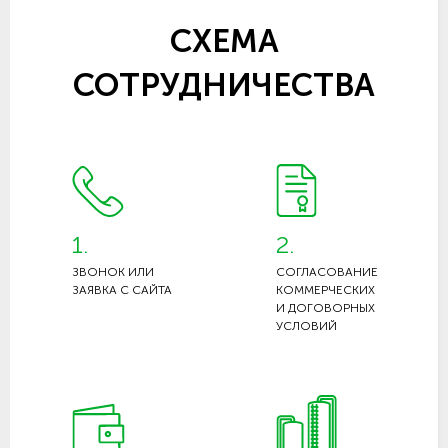
СХЕМА
СОТРУДНИЧЕСТВА
1.
2.
ЗВОНОК ИЛИ
СОГЛАСОВАНИЕ
ЗАЯВКА С САЙТА
КОММЕРЧЕСКИХ
И ДОГОВОРНЫХ
УСЛОВИЙ