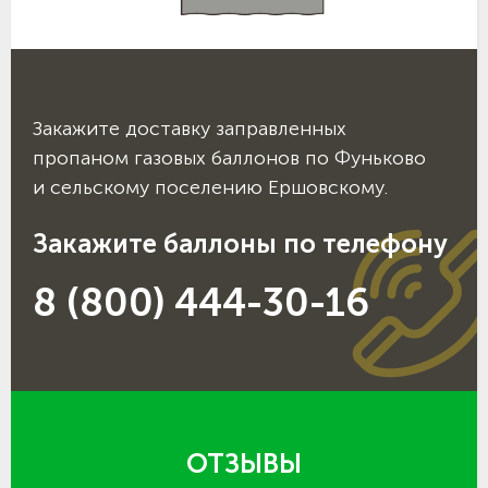
Закажите доставку заправленных
пропаном газовых баллонов по Фуньково
и сельскому поселению Ершовскому.
Закажите баллоны по телефону
8 (800) 444-30-16
ОТЗЫВЫ