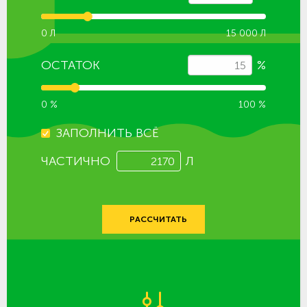
0 Л
15 000 Л
ОСТАТОК
%
0 %
100 %
ЗАПОЛНИТЬ ВСЁ
ЧАСТИЧНО
Л
РАССЧИТАТЬ