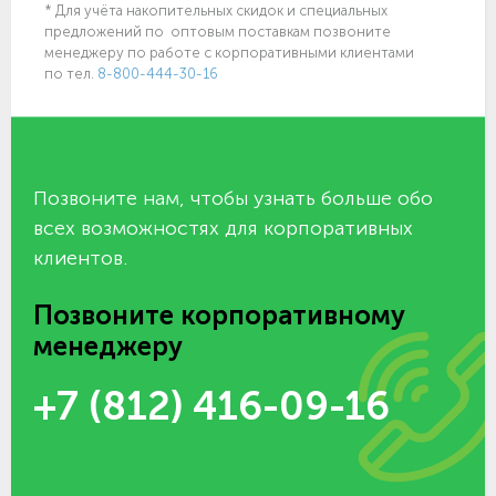
* Для учёта накопительных скидок и специальных
предложений по оптовым поставкам позвоните
менеджеру по работе с корпоративными клиентами
по тел.
8-800-444-30-16
Позвоните нам, чтобы узнать больше обо
всех возможностях для корпоративных
клиентов.
Позвоните корпоративному
менеджеру
+7 (812) 416-09-16