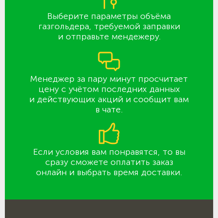
Выберите параметры объёма
газгольдера, требуемой заправки
и отправьте мендежеру.
Менеджер за пару минут просчитает
цену с учётом последних данных
и действующих акций и сообщит вам
в чате.
Если условия вам понравятся, то вы
сразу сможете оплатить заказ
онлайн и выбрать время доставки.