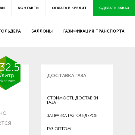
ВЫ
КОНТАКТЫ
ОПЛАТА В КРЕДИТ
СДЕЛАТЬ ЗАКАЗ
ЗГОЛЬДЕРА
БАЛЛОНЫ
ГАЗИФИКАЦИЯ ТРАНСПОРТА
32.5
/литр
ДОСТАВКА ГАЗА
07.08.2026
СТОИМОСТЬ ДОСТАВКИ
ГАЗА
тно
ЗАПРАВКА ГАЗГОЛЬДЕРОВ
ется
ГАЗ ОПТОМ