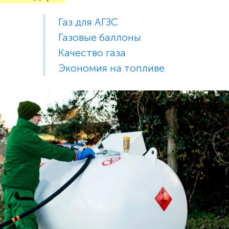
Газ для АГЗС
Газовые баллоны
Качество газа
Экономия на топливе