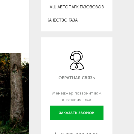
НАШ АВТОПАРК ГАЗОВОЗОВ
КАЧЕСТВО ГАЗА
ОБРАТНАЯ СВЯЗЬ
Менеджер позвонит вам
в течение часа
ЗАКАЗАТЬ ЗВОНОК