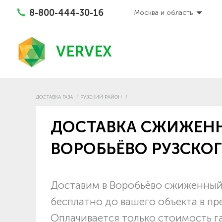
8-800-444-30-16
Москва и область
VERVEX
ДОСТАВКА ГАЗА
РУЗСКИЙ РАЙОН
ДОСТАВКА СЖИЖЕНН
ВОРОБЬЁВО РУЗСКО
Доставим в Воробьёво сжиженный 
бесплатно до вашего объекта в пр
Оплачивается только стоимость г