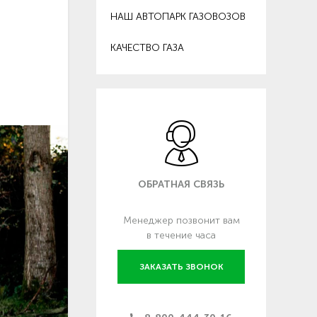
НАШ АВТОПАРК ГАЗОВОЗОВ
КАЧЕСТВО ГАЗА
ОБРАТНАЯ СВЯЗЬ
Менеджер позвонит вам
в течение часа
ЗАКАЗАТЬ ЗВОНОК