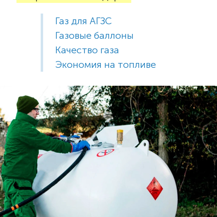
Газ для АГЗС
Газовые баллоны
Качество газа
Экономия на топливе