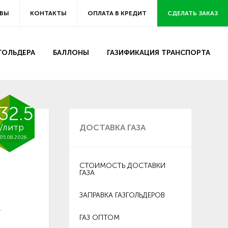
ВЫ
КОНТАКТЫ
ОПЛАТА В КРЕДИТ
СДЕЛАТЬ ЗАКАЗ
ЗГОЛЬДЕРА
БАЛЛОНЫ
ГАЗИФИКАЦИЯ ТРАНСПОРТА
32.5
/литр
ДОСТАВКА ГАЗА
05.08.2026
СТОИМОСТЬ ДОСТАВКИ
ГАЗА
ЗАПРАВКА ГАЗГОЛЬДЕРОВ
.
ГАЗ ОПТОМ