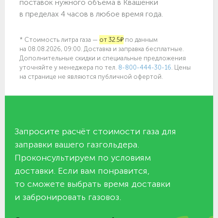
поставок нужного объёма в Квашёнки
в пределах 4 часов в любое время года.
* Стоимость литра газа —
от 32.5₽
по данным
на 08.08.2026, 09:00. Доставка и заправка бесплатные.
Дополнительные скидки и специальные предложения
уточняйте у менеджера по
тел.
8-800-444-30-16
. Цены
на странице не являются публичной офертой.
Запросите расчёт стоимости газа для
заправки вашего газгольдера.
Проконсультируем по условиям
доставки. Если вам понравится,
то сможете выбрать время доставки
и забронировать газовоз.