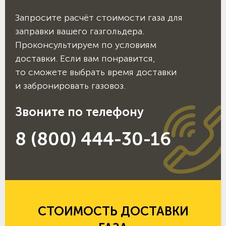
Запросите расчёт стоимости газа для
заправки вашего газгольдера.
Проконсультируем по условиям
доставки. Если вам понравится,
то сможете выбрать время доставки
и забронировать газовоз.
Звоните по телефону
8 (800) 444-30-16
СТОИМОСТЬ ДОСТАВКИ