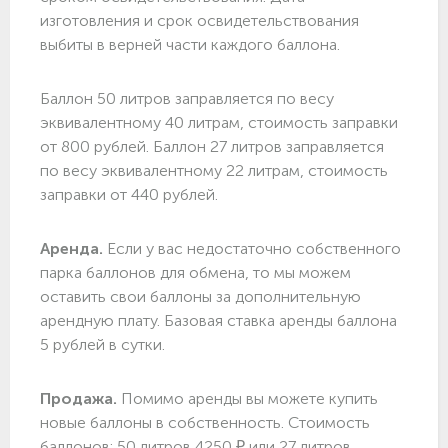
изготовления и срок освидетельствования
выбиты в верней части каждого баллона.
Баллон 50 литров заправляется по весу
эквивалентному 40 литрам, стоимость заправки
от 800 рублей. Баллон 27 литров заправляется
по весу эквивалентному 22 литрам, стоимость
заправки от 440 рублей.
Аренда.
Если у вас недостаточно собственного
парка баллонов для обмена, то мы можем
оставить свои баллоны за дополнительную
арендную плату. Базовая ставка аренды баллона
5 рублей в сутки.
Продажа.
Помимо аренды вы можете купить
новые баллоны в собственность. Стоимость
баллонов: 50 литров 4250 ₽ или 27 литров