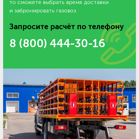
то сможете выбрать время доставки
и забронировать газовоз.
Запросите расчёт по телефону
8 (800) 444-30-16