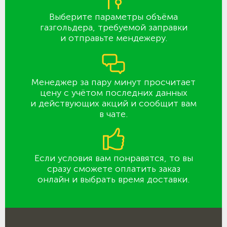
Выберите параметры объёма
газгольдера, требуемой заправки
и отправьте мендежеру.
Менеджер за пару минут просчитает
цену с учётом последних данных
и действующих акций и сообщит вам
в чате.
Если условия вам понравятся, то вы
сразу сможете оплатить заказ
онлайн и выбрать время доставки.