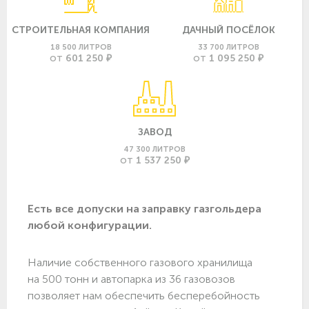
СТРОИТЕЛЬНАЯ КОМПАНИЯ
ДАЧНЫЙ ПОСЁЛОК
18 500 ЛИТРОВ
33 700 ЛИТРОВ
601 250 ₽
1 095 250 ₽
ОТ
ОТ
ЗАВОД
47 300 ЛИТРОВ
1 537 250 ₽
ОТ
Есть все допуски нa заправку газгольдера
любой конфигурации.
Наличие собственного газового хранилища
на 500 тонн и автопарка из 36 газовозов
позволяет нам обеспечить бесперебойность