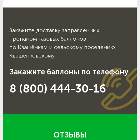
Закажите доставку заправленных
пропаном газовых баллонов
по Квашёнкам и сельскому поселению
Квашёнковскому.
Закажите баллоны по телефону
8 (800) 444-30-16
ОТЗЫВЫ