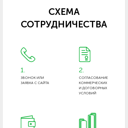
СХЕМА
СОТРУДНИЧЕСТВА
1.
2.
ЗВОНОК ИЛИ
СОГЛАСОВАНИЕ
ЗАЯВКА С САЙТА
КОММЕРЧЕСКИХ
И ДОГОВОРНЫХ
УСЛОВИЙ