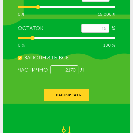
0 Л
15 000 Л
ОСТАТОК
%
0 %
100 %
ЗАПОЛНИТЬ ВСЁ
ЧАСТИЧНО
Л
РАССЧИТАТЬ