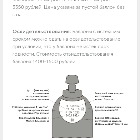
3550 рублей. Цена указана за пустой баллон без
газа.
Освидетельствование.
Баллоны с истекшим
сроком можно сдать на освидетельствование
при условии, что у баллона не истёк срок
годности. Стоимость отвидетельствования
баллона 1400-1500 рублей.