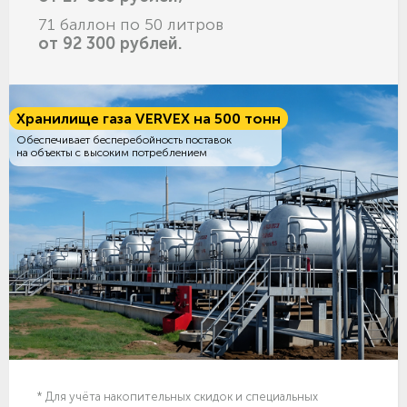
71 баллон по 50 литров
от 92 300 рублей.
Хранилище газа VERVEX на 500 тонн
Обеспечивает бесперебойность поставок
на объекты с высоким потреблением
* Для учёта накопительных скидок и специальных