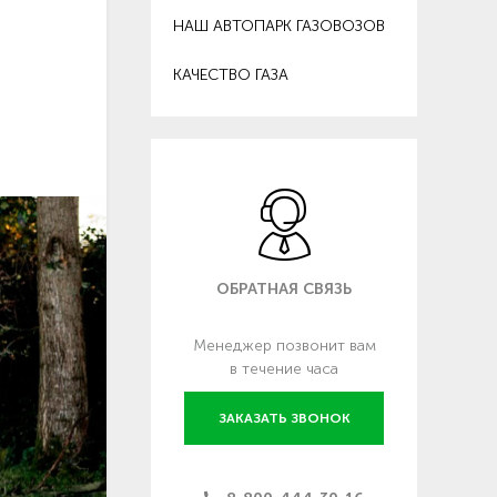
НАШ АВТОПАРК ГАЗОВОЗОВ
КАЧЕСТВО ГАЗА
ОБРАТНАЯ СВЯЗЬ
Менеджер позвонит вам
в течение часа
ЗАКАЗАТЬ ЗВОНОК