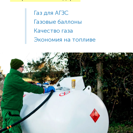
Газ для АГЗС
Газовые баллоны
Качество газа
Экономия на топливе