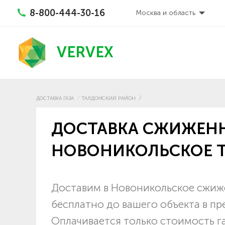
8-800-444-30-16
Москва и область
VERVEX
ДОСТАВКА ГАЗА
ТАЛДОМСКИЙ РАЙОН
ДОСТАВКА СЖИЖЕНН
НОВОНИКОЛЬСКОЕ 
Доставим в Новоникольское сжиже
бесплатно до вашего объекта в п
Оплачивается только стоимость г