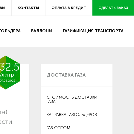
ВЫ
КОНТАКТЫ
ОПЛАТА В КРЕДИТ
СДЕЛАТЬ ЗАКАЗ
ЗГОЛЬДЕРА
БАЛЛОНЫ
ГАЗИФИКАЦИЯ ТРАНСПОРТА
32.5
/литр
ДОСТАВКА ГАЗА
07.08.2026
СТОИМОСТЬ ДОСТАВКИ
ГАЗА
ан)
ЗАПРАВКА ГАЗГОЛЬДЕРОВ
асти.
ГАЗ ОПТОМ