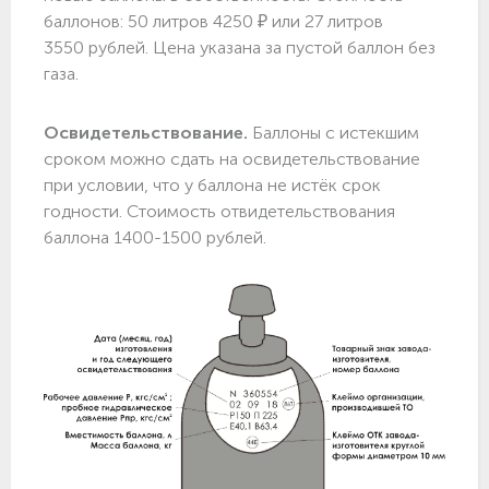
баллонов: 50 литров 4250 ₽ или 27 литров
3550 рублей. Цена указана за пустой баллон без
газа.
Освидетельствование.
Баллоны с истекшим
сроком можно сдать на освидетельствование
при условии, что у баллона не истёк срок
годности. Стоимость отвидетельствования
баллона 1400-1500 рублей.