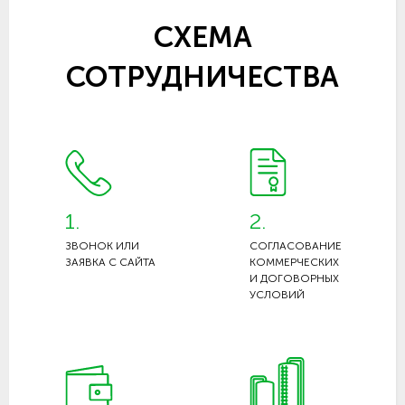
СХЕМА
СОТРУДНИЧЕСТВА
1.
2.
ЗВОНОК ИЛИ
СОГЛАСОВАНИЕ
ЗАЯВКА С САЙТА
КОММЕРЧЕСКИХ
И ДОГОВОРНЫХ
УСЛОВИЙ