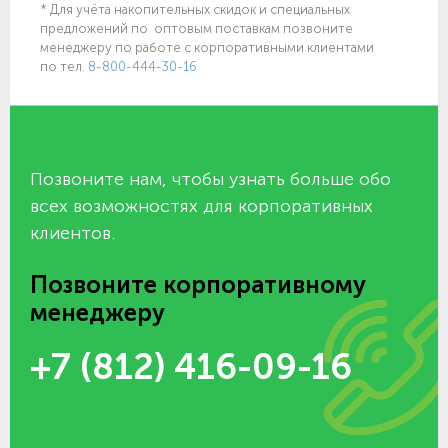
* Для учёта накопительных скидок и специальных
предложений по оптовым поставкам позвоните
менеджеру по работе с корпоративными клиентами
по тел.
8-800-444-30-16
Позвоните нам, чтобы узнать больше обо
всех возможностях для корпоративных
клиентов.
Позвоните корпоративному
менеджеру
+7 (812) 416-09-16