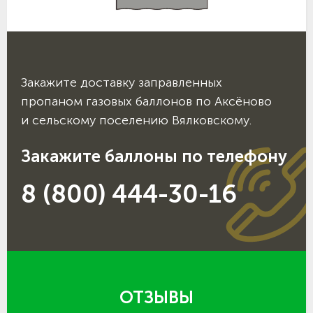
Закажите доставку заправленных
пропаном газовых баллонов по Аксёново
и сельскому поселению Вялковскому.
Закажите баллоны по телефону
8 (800) 444-30-16
ОТЗЫВЫ