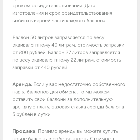
сроком освидетельствования. Дата
изготовления и срок освидетельствования
выбиты в верней части каждого баллона.
Баллон 50 литров заправляется по весу
эквивалентному 40 литрам, стоимость заправки
от 800 рублей. Баллон 27 литров заправляется
по весу эквивалентному 22 литрам, стоимость
заправки от 440 рублей.
Аренда.
Если у вас недостаточно собственного
парка баллонов для обмена, то мы можем
оставить свои баллоны за дополнительную
арендную плату. Базовая ставка аренды баллона
5 рублей в сутки.
Продажа.
Помимо аренды вы можете купить
новые баллоны в собственность. Стоимость