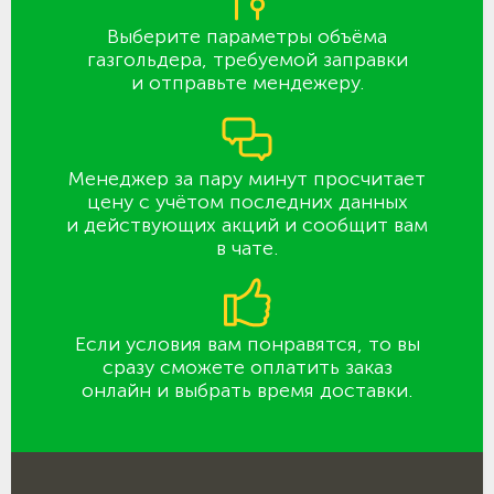
Выберите параметры объёма
газгольдера, требуемой заправки
и отправьте мендежеру.
Менеджер за пару минут просчитает
цену с учётом последних данных
и действующих акций и сообщит вам
в чате.
Если условия вам понравятся, то вы
сразу сможете оплатить заказ
онлайн и выбрать время доставки.