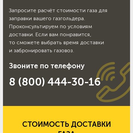
Запросите расчёт стоимости газа для
заправки вашего газгольдера.
Проконсультируем по условиям
доставки. Если вам понравится,
то сможете выбрать время доставки
и забронировать газовоз.
Звоните по телефону
8 (800) 444-30-16
СТОИМОСТЬ ДОСТАВКИ