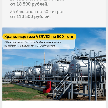
от 18 590 рублей;
85 баллонов по 50 литров
от 110 500 рублей.
Хранилище газа VERVEX на 500 тонн
Обеспечивает бесперебойность поставок
на объекты с высоким потреблением