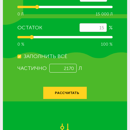
0 Л
15 000 Л
ОСТАТОК
%
0 %
100 %
ЗАПОЛНИТЬ ВСЁ
ЧАСТИЧНО
Л
РАССЧИТАТЬ