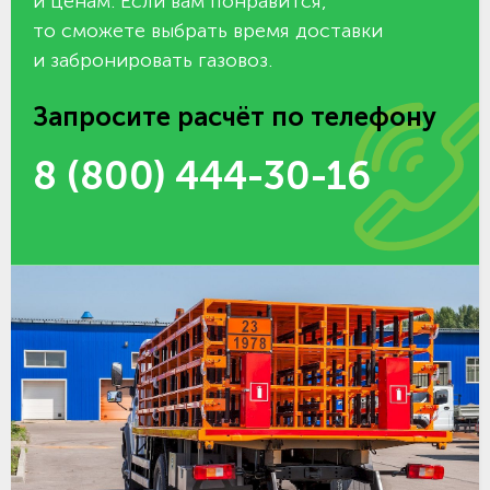
и ценам. Если вам понравится,
то сможете выбрать время доставки
и забронировать газовоз.
Запросите расчёт по телефону
8 (800) 444-30-16