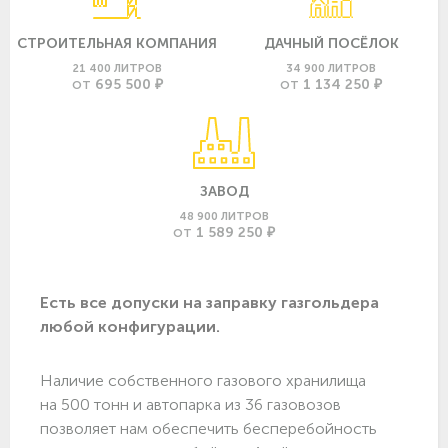
СТРОИТЕЛЬНАЯ КОМПАНИЯ
ДАЧНЫЙ ПОСЁЛОК
21 400 ЛИТРОВ
34 900 ЛИТРОВ
695 500 ₽
1 134 250 ₽
ОТ
ОТ
ЗАВОД
48 900 ЛИТРОВ
1 589 250 ₽
ОТ
Есть все допуски нa заправку газгольдера
любой конфигурации.
Наличие собственного газового хранилища
на 500 тонн и автопарка из 36 газовозов
позволяет нам обеспечить бесперебойность