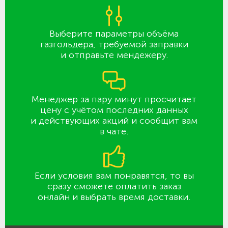
Выберите параметры объёма
газгольдера, требуемой заправки
и отправьте мендежеру.
Менеджер за пару минут просчитает
цену с учётом последних данных
и действующих акций и сообщит вам
в чате.
Если условия вам понравятся, то вы
сразу сможете оплатить заказ
онлайн и выбрать время доставки.