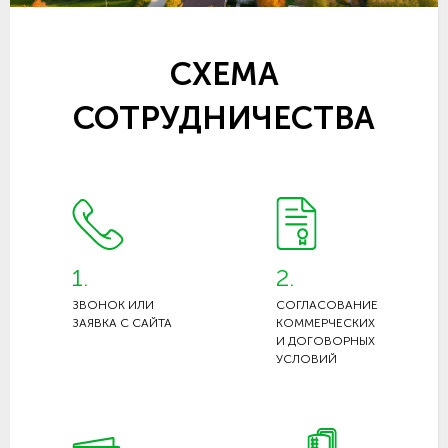
СХЕМА
СОТРУДНИЧЕСТВА
1.
2.
ЗВОНОК ИЛИ
СОГЛАСОВАНИЕ
ЗАЯВКА С САЙТА
КОММЕРЧЕСКИХ
И ДОГОВОРНЫХ
УСЛОВИЙ