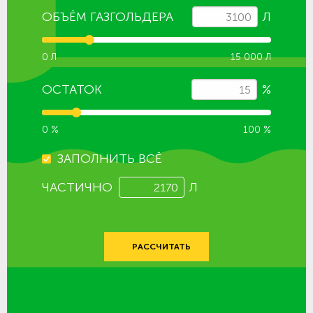
ОБЪЁМ ГАЗГОЛЬДЕРА
Л
0 Л
15 000 Л
ОСТАТОК
%
0 %
100 %
ЗАПОЛНИТЬ ВСЁ
ЧАСТИЧНО
Л
РАССЧИТАТЬ