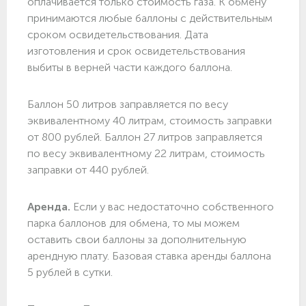
оплачивается только стоимость газа. К обмену
принимаются любые баллоны с действительным
сроком освидетельствования. Дата
изготовления и срок освидетельствования
выбиты в верней части каждого баллона.
Баллон 50 литров заправляется по весу
эквивалентному 40 литрам, стоимость заправки
от 800 рублей. Баллон 27 литров заправляется
по весу эквивалентному 22 литрам, стоимость
заправки от 440 рублей.
Аренда.
Если у вас недостаточно собственного
парка баллонов для обмена, то мы можем
оставить свои баллоны за дополнительную
арендную плату. Базовая ставка аренды баллона
5 рублей в сутки.