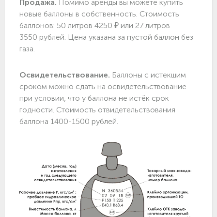
Продажа.
Помимо аренды вы можете купить
новые баллоны в собственность. Стоимость
баллонов: 50 литров 4250 ₽ или 27 литров
3550 рублей. Цена указана за пустой баллон без
газа.
Освидетельствование.
Баллоны с истекшим
сроком можно сдать на освидетельствование
при условии, что у баллона не истёк срок
годности. Стоимость отвидетельствования
баллона 1400-1500 рублей.