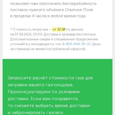
позволяет нам обеспечить бесперебойность
поставок нужного объёма в Опытное Поле
в пределах 4 часов в любое время года.
* Стоимость литра газа —
от 32.5₽
по данным
на 07.08.2026, 09:00. Доставка и заправка бесплатные.
Дополнительные скидки и специальные предложения
уточняйте у менеджера по
тел.
8-800-444-30-16
. Цены
на странице не являются публичной офертой.
Запросите расчёт стоимости газа для
заправки вашего газгольдера.
Проконсультируем по условиям
доставки. Если вам понравится,
то сможете выбрать время доставки
и забронировать газовоз.