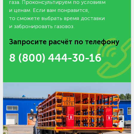
газа. Проконсультируем по условиям
и ценам. Если вам понравится,
то сможете выбрать время доставки
и забронировать газовоз.
Запросите расчёт по телефону
8 (800) 444-30-16