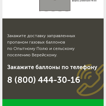
Закажите доставку заправленных
пропаном газовых баллонов
по Опытному Полю и сельскому
поселению Верейскому.
Закажите баллоны по телефону
8 (800) 444-30-16