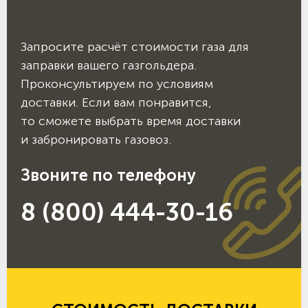
Запросите расчёт стоимости газа для
заправки вашего газгольдера.
Проконсультируем по условиям
доставки. Если вам понравится,
то сможете выбрать время доставки
и забронировать газовоз.
Звоните по телефону
8 (800) 444-30-16