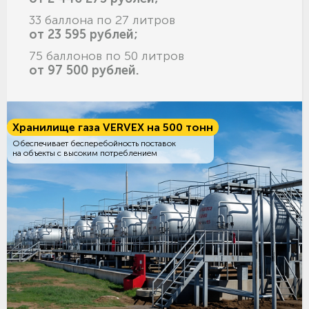
33 баллона по 27 литров
от 23 595 рублей;
75 баллонов по 50 литров
от 97 500 рублей.
Хранилище газа VERVEX на 500 тонн
Обеспечивает бесперебойность поставок
на объекты с высоким потреблением