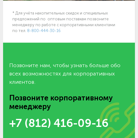
* Для учёта накопительных скидок и специальных
предложений по оптовым поставкам позвоните
менеджеру по работе с корпоративными клиентами
по тел.
8-800-444-30-16
Позвоните нам, чтобы узнать больше обо
всех возможностях для корпоративных
клиентов.
Позвоните корпоративному
менеджеру
+7 (812) 416-09-16