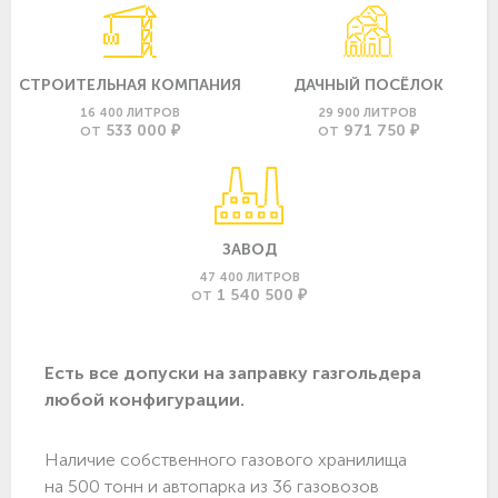
СТРОИТЕЛЬНАЯ КОМПАНИЯ
ДАЧНЫЙ ПОСЁЛОК
16 400 ЛИТРОВ
29 900 ЛИТРОВ
533 000 ₽
971 750 ₽
ОТ
ОТ
ЗАВОД
47 400 ЛИТРОВ
1 540 500 ₽
ОТ
Есть все допуски нa заправку газгольдера
любой конфигурации.
Наличие собственного газового хранилища
на 500 тонн и автопарка из 36 газовозов