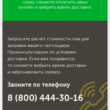
сразу сможете оплатить заказ
онлайн и выбрать время доставки.
Запросите расчёт стоимости газа для
заправки вашего газгольдера.
Проконсультируем по условиям
доставки. Если вам понравится,
то сможете выбрать время доставки
и забронировать газовоз.
Звоните по телефону
8 (800) 444-30-16