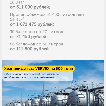
3
18.8 м
от 611 000 рублей;
Пропан объёмом 51 430 литров или
3
51.4 м
от 1 671 475 рублей;
30 баллонов по 27 литров
от 21 450 рублей;
86 баллонов по 50 литров
от 111 800 рублей.
Хранилище газа VERVEX на 500 тонн
Обеспечивает бесперебойность поставок
на объекты с высоким потреблением