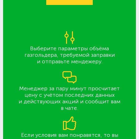
Выберите параметры объёма
газгольдера, требуемой заправки
и отправьте мендежеру.
Менеджер за пару минут просчитает
цену с учётом последних данных
и действующих акций и сообщит вам
в чате.
Если условия вам понравятся, то вы