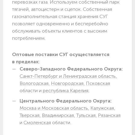
перевозках газа. Используем собственный парк
тягачей, автоцистерн и сцепок. Собственная
газонаполнительная станция хранения СУГ
позволяет одновременно и бесперебойно
обслуживать объекты клиентов с высоким
потреблением.
Оптовые поставки СУГ осуществляется
в пределах:
Северо-Западного Федерального Округа:
Санкт-Петербург и Ленинградская область,
Вологодская,
Новгородская,
Псковская
области и
республика Карелия;
Центрального Федерального Округа:
Москва и Московская область,
Калужская,
Тверская,
Владимирская,
Тульская,
Рязанская
и
Смоленская
области.