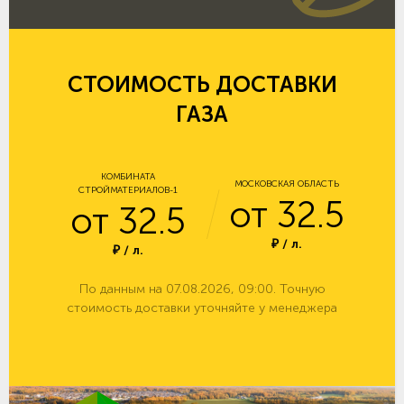
СТОИМОСТЬ ДОСТАВКИ
ГАЗА
КОМБИНАТА
МОСКОВСКАЯ ОБЛАСТЬ
СТРОЙМАТЕРИАЛОВ-1
от 32.5
от 32.5
₽ / л.
₽ / л.
По данным на 07.08.2026, 09:00. Точную
стоимость доставки уточняйте у менеджера