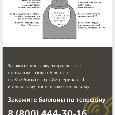
Закажите доставку заправленных
пропаном газовых баллонов
по Комбинате стройматериалов-1
и сельскому поселению Гжельскому.
Закажите баллоны по телефону
8 (800) 444-30-16