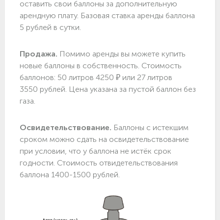
оставить свои баллоны за дополнительную
арендную плату. Базовая ставка аренды баллона
5 рублей в сутки.
Продажа.
Помимо аренды вы можете купить
новые баллоны в собственность. Стоимость
баллонов: 50 литров 4250 ₽ или 27 литров
3550 рублей. Цена указана за пустой баллон без
газа.
Освидетельствование.
Баллоны с истекшим
сроком можно сдать на освидетельствование
при условии, что у баллона не истёк срок
годности. Стоимость отвидетельствования
баллона 1400-1500 рублей.