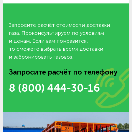
Запросите расчёт стоимости доставки
газа. Проконсультируем по условиям
и ценам. Если вам понравится,
то сможете выбрать время доставки
и забронировать газовоз.
Запросите расчёт по телефону
8 (800) 444-30-16