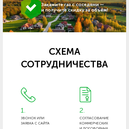
Закажите газ с соседями —
и получите скидку за объём!
СХЕМА
СОТРУДНИЧЕСТВА
1.
2.
ЗВОНОК ИЛИ
СОГЛАСОВАНИЕ
ЗАЯВКА С САЙТА
КОММЕРЧЕСКИХ
И ДОГОВОРНЫХ