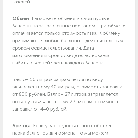
Газелей.
Обмен.
Вы можете обменять свои пустые
баллоны на заправленные пропаном. При обмене
оплачивается только стоимость газа. К обмену
принимаются любые баллоны с действительным
сроком освидетельствования. Дата
изготовления и срок освидетельствования
выбиты в верней части каждого баллона.
Баллон 50 литров заправляется по весу
эквивалентному 40 литрам, стоимость заправки
от 800 рублей. Баллон 27 литров заправляется
по весу эквивалентному 22 литрам, стоимость
заправки от 440 рублей.
Аренда.
Если у вас недостаточно собственного
парка баллонов для обмена, то мы можем