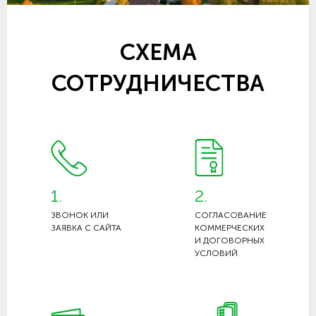
СХЕМА
СОТРУДНИЧЕСТВА
1.
2.
ЗВОНОК ИЛИ
СОГЛАСОВАНИЕ
ЗАЯВКА С САЙТА
КОММЕРЧЕСКИХ
И ДОГОВОРНЫХ
УСЛОВИЙ