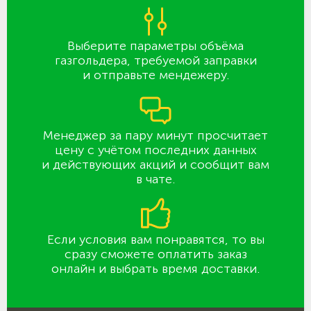
Выберите параметры объёма
газгольдера, требуемой заправки
и отправьте мендежеру.
Менеджер за пару минут просчитает
цену с учётом последних данных
и действующих акций и сообщит вам
в чате.
Если условия вам понравятся, то вы
сразу сможете оплатить заказ
онлайн и выбрать время доставки.