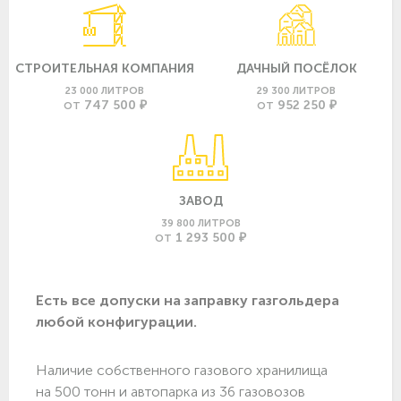
СТРОИТЕЛЬНАЯ КОМПАНИЯ
ДАЧНЫЙ ПОСЁЛОК
23 000 ЛИТРОВ
29 300 ЛИТРОВ
747 500 ₽
952 250 ₽
ОТ
ОТ
ЗАВОД
39 800 ЛИТРОВ
1 293 500 ₽
ОТ
Есть все допуски нa заправку газгольдера
любой конфигурации.
Наличие собственного газового хранилища
на 500 тонн и автопарка из 36 газовозов