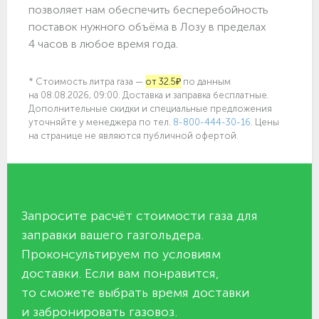
позволяет нам обеспечить бесперебойность
поставок нужного объёма в Лозу в пределах
4 часов в любое время года.
* Стоимость литра газа —
от 32.5₽
по данным
на 08.08.2026, 09:00. Доставка и заправка бесплатные.
Дополнительные скидки и специальные предложения
уточняйте у менеджера по
тел.
8-800-444-30-16
. Цены
на странице не являются публичной офертой.
Запросите расчёт стоимости газа для
заправки вашего газгольдера.
Проконсультируем по условиям
доставки. Если вам понравится,
то сможете выбрать время доставки
и забронировать газовоз.