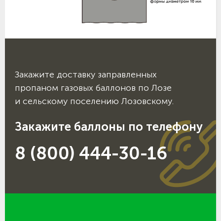
Закажите доставку заправленных
пропаном газовых баллонов по Лозе
и сельскому поселению Лозовскому.
Закажите баллоны по телефону
8 (800) 444-30-16