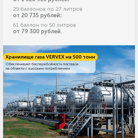
29 баллонов по 27 литров
от 20 735 рублей;
61 баллон по 50 литров
от 79 300 рублей.
Хранилище газа VERVEX на 500 тонн
Обеспечивает бесперебойность поставок
на объекты с высоким потреблением