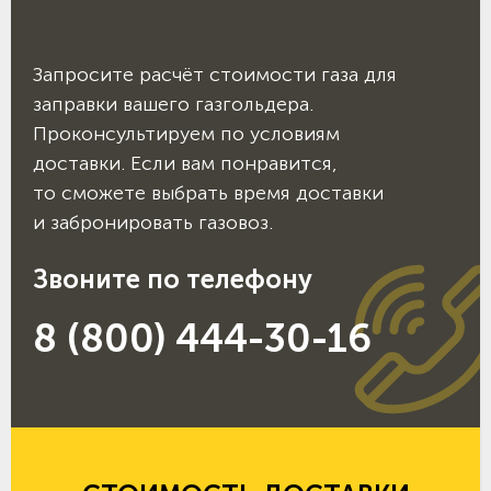
Запросите расчёт стоимости газа для
заправки вашего газгольдера.
Проконсультируем по условиям
доставки. Если вам понравится,
то сможете выбрать время доставки
и забронировать газовоз.
Звоните по телефону
8 (800) 444-30-16