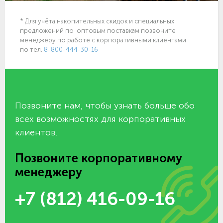
* Для учёта накопительных скидок и специальных
предложений по оптовым поставкам позвоните
менеджеру по работе с корпоративными клиентами
по тел.
8-800-444-30-16
Позвоните нам, чтобы узнать больше обо
всех возможностях для корпоративных
клиентов.
Позвоните корпоративному
менеджеру
+7 (812) 416-09-16