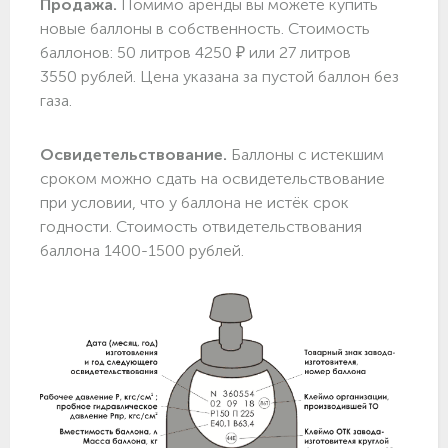
Продажа.
Помимо аренды вы можете купить
новые баллоны в собственность. Стоимость
баллонов: 50 литров 4250 ₽ или 27 литров
3550 рублей. Цена указана за пустой баллон без
газа.
Освидетельствование.
Баллоны с истекшим
сроком можно сдать на освидетельствование
при условии, что у баллона не истёк срок
годности. Стоимость отвидетельствования
баллона 1400-1500 рублей.