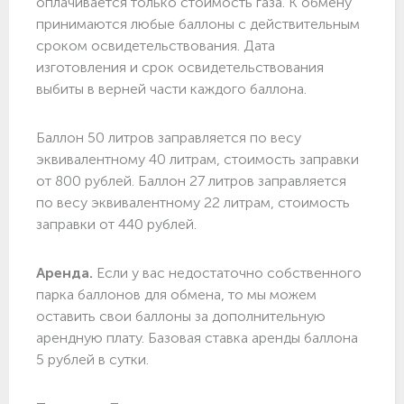
оплачивается только стоимость газа. К обмену
принимаются любые баллоны с действительным
сроком освидетельствования. Дата
изготовления и срок освидетельствования
выбиты в верней части каждого баллона.
Баллон 50 литров заправляется по весу
эквивалентному 40 литрам, стоимость заправки
от 800 рублей. Баллон 27 литров заправляется
по весу эквивалентному 22 литрам, стоимость
заправки от 440 рублей.
Аренда.
Если у вас недостаточно собственного
парка баллонов для обмена, то мы можем
оставить свои баллоны за дополнительную
арендную плату. Базовая ставка аренды баллона
5 рублей в сутки.