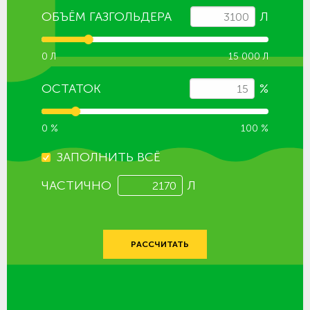
ОБЪЁМ ГАЗГОЛЬДЕРА
Л
0 Л
15 000 Л
ОСТАТОК
%
0 %
100 %
ЗАПОЛНИТЬ ВСЁ
ЧАСТИЧНО
Л
РАССЧИТАТЬ