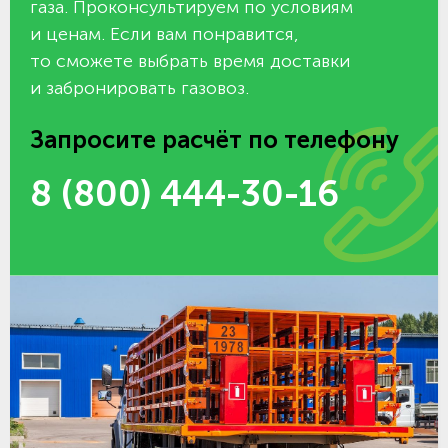
газа. Проконсультируем по условиям
и ценам. Если вам понравится,
то сможете выбрать время доставки
и забронировать газовоз.
Запросите расчёт по телефону
8 (800) 444-30-16