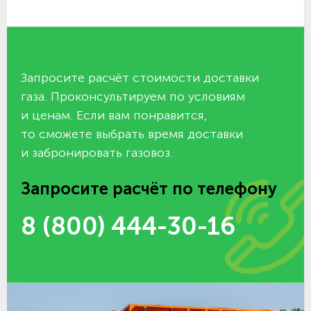
Запросите расчёт стоимости доставки
газа. Проконсультируем по условиям
и ценам. Если вам понравится,
то сможете выбрать время доставки
и забронировать газовоз.
Запросите расчёт по телефону
8 (800) 444-30-16