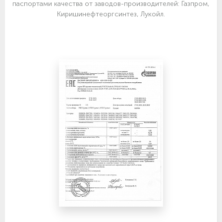
паспортами качества от заводов-производителей: Газпром,
Киришинефтеоргсинтез, Лукойл.