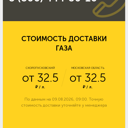
СТОИМОСТЬ ДОСТАВКИ
ГАЗА
СКОРОПУСКОВСКИЙ
МОСКОВСКАЯ ОБЛАСТЬ
от 32.5
от 32.5
₽ / л.
₽ / л.
По данным на 09.08.2026, 09:00. Точную
стоимость доставки уточняйте у менеджера