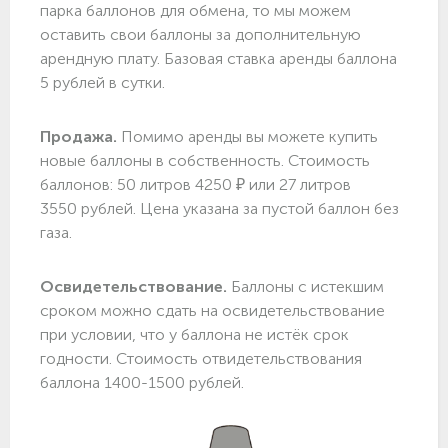
парка баллонов для обмена, то мы можем
оставить свои баллоны за дополнительную
арендную плату. Базовая ставка аренды баллона
5 рублей в сутки.
Продажа.
Помимо аренды вы можете купить
новые баллоны в собственность. Стоимость
баллонов: 50 литров 4250 ₽ или 27 литров
3550 рублей. Цена указана за пустой баллон без
газа.
Освидетельствование.
Баллоны с истекшим
сроком можно сдать на освидетельствование
при условии, что у баллона не истёк срок
годности. Стоимость отвидетельствования
баллона 1400-1500 рублей.