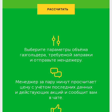
РАССЧИТАТЬ
Выберите параметры объёма
газгольдера, требуемой заправки
и отправьте мендежеру.
Менеджер за пару минут просчитает
цену с учётом последних данных
и действующих акций и сообщит вам
в чате.