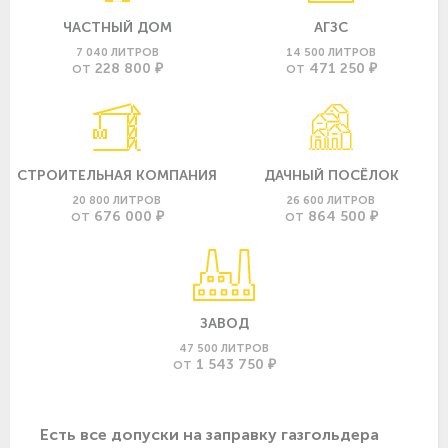
ЧАСТНЫЙ ДОМ
АГЗС
7 040 ЛИТРОВ
14 500 ЛИТРОВ
228 800 ₽
471 250 ₽
ОТ
ОТ
СТРОИТЕЛЬНАЯ КОМПАНИЯ
ДАЧНЫЙ ПОСЁЛОК
20 800 ЛИТРОВ
26 600 ЛИТРОВ
676 000 ₽
864 500 ₽
ОТ
ОТ
ЗАВОД
47 500 ЛИТРОВ
1 543 750 ₽
ОТ
Есть все допуски нa заправку газгольдера