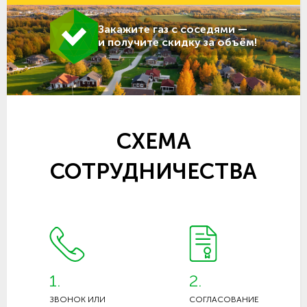
Закажите газ с соседями —
и получите скидку за объём!
СХЕМА
СОТРУДНИЧЕСТВА
1.
2.
ЗВОНОК ИЛИ
СОГЛАСОВАНИЕ