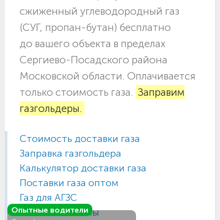
сжиженный углеводородный газ
(СУГ, пропан-бутан) бесплатно
до вашего объекта в пределах
Сергиево-Посадского района
Московской области. Оплачивается
только стоимость газа.
Заправим
газгольдеры.
Стоимость доставки газа
Заправка газгольдера
Калькулятор доставки газа
Поставки газа оптом
Газ для АГЗС
Опытные водители
Газовые баллоны