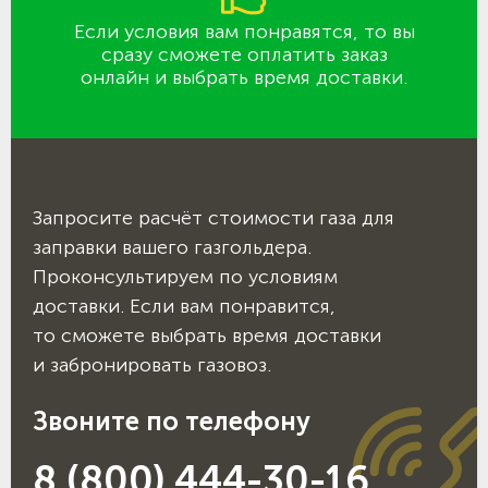
Если условия вам понравятся, то вы
сразу сможете оплатить заказ
онлайн и выбрать время доставки.
Запросите расчёт стоимости газа для
заправки вашего газгольдера.
Проконсультируем по условиям
доставки. Если вам понравится,
то сможете выбрать время доставки
и забронировать газовоз.
Звоните по телефону
8 (800) 444-30-16