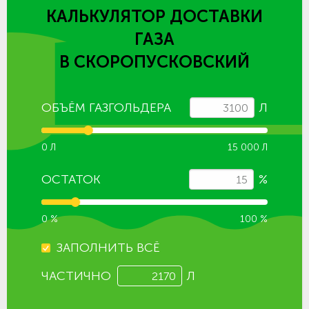
КАЛЬКУЛЯТОР ДОСТАВКИ
ГАЗА
В СКОРОПУСКОВСКИЙ
ОБЪЁМ ГАЗГОЛЬДЕРА
Л
0 Л
15 000 Л
ОСТАТОК
%
0 %
100 %
ЗАПОЛНИТЬ ВСЁ
ЧАСТИЧНО
Л