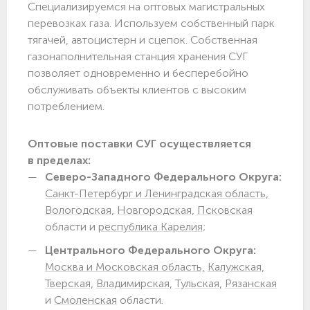
Специализируемся на оптовых магистральных
перевозках газа. Используем собственный парк
тягачей, автоцистерн и сцепок. Собственная
газонаполнительная станция хранения СУГ
позволяет одновременно и бесперебойно
обслуживать объекты клиентов с высоким
потреблением.
Оптовые поставки СУГ осуществляется
в пределах:
Северо-Западного Федерального Округа:
Санкт-Петербург и Ленинградская область,
Вологодская,
Новгородская,
Псковская
области и
республика Карелия;
Центрального Федерального Округа:
Москва и Московская область,
Калужская,
Тверская,
Владимирская,
Тульская,
Рязанская
и
Смоленская
области.