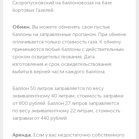
Скоропусковский на баллоновозах на базе
бортовых Газелей.
Обмен.
Вы можете обменять свои пустые
баллоны на заправленные пропаном. При обмене
оплачивается только стоимость газа. К обмену
принимаются любые баллоны с действительным
сроком освидетельствования. Дата
изготовления и срок освидетельствования
выбиты в верней части каждого баллона.
Баллон 50 литров заправляется по весу
эквивалентному 40 литрам, стоимость заправки
от 800 рублей. Баллон 27 литров заправляется
по весу эквивалентному 22 литрам, стоимость
заправки от 440 рублей.
Аренда.
Если у вас недостаточно собственного