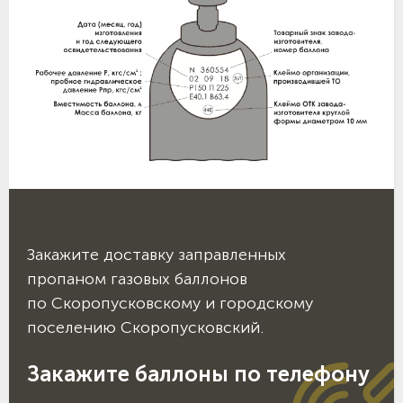
Закажите доставку заправленных
пропаном газовых баллонов
по Скоропусковскому и городскому
поселению Скоропусковский.
Закажите баллоны по телефону