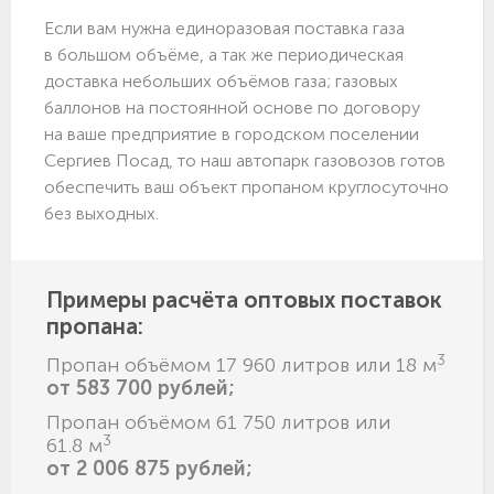
Если вам нужна единоразовая поставка газа
в большом объёме, а так же периодическая
доставка небольших объёмов газа; газовых
баллонов на постоянной основе по договору
на ваше предприятие в городском поселении
Сергиев Посад, то наш автопарк газовозов готов
обеспечить ваш объект пропаном круглосуточно
без выходных.
Примеры расчёта оптовых поставок
пропана:
3
Пропан объёмом 17 960 литров или 18 м
от 583 700 рублей;
Пропан объёмом 61 750 литров или
3
61.8 м
от 2 006 875 рублей;