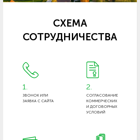
СХЕМА
СОТРУДНИЧЕСТВА
1.
2.
ЗВОНОК ИЛИ
СОГЛАСОВАНИЕ
ЗАЯВКА С САЙТА
КОММЕРЧЕСКИХ
И ДОГОВОРНЫХ
УСЛОВИЙ