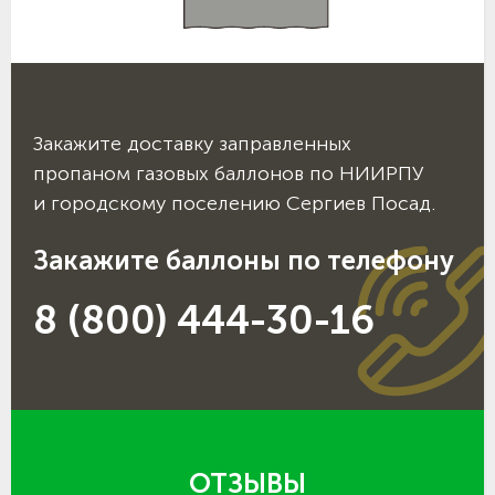
Закажите доставку заправленных
пропаном газовых баллонов по НИИРПУ
и городскому поселению Сергиев Посад.
Закажите баллоны по телефону
8 (800) 444-30-16
ОТЗЫВЫ