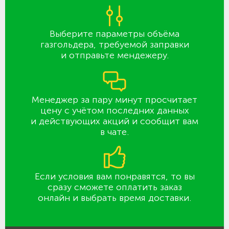
Выберите параметры объёма
газгольдера, требуемой заправки
и отправьте мендежеру.
Менеджер за пару минут просчитает
цену с учётом последних данных
и действующих акций и сообщит вам
в чате.
Если условия вам понравятся, то вы
сразу сможете оплатить заказ
онлайн и выбрать время доставки.