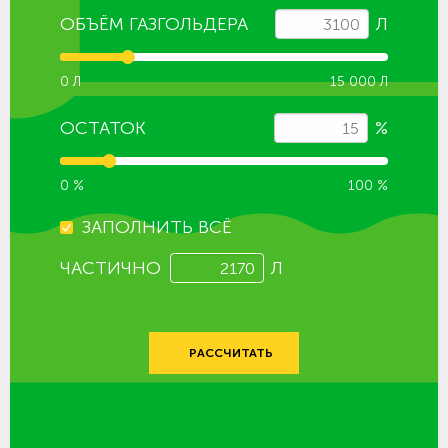
ОБЪЁМ ГАЗГОЛЬДЕРА
Л
0 Л
15 000 Л
ОСТАТОК
%
0 %
100 %
ЗАПОЛНИТЬ ВСЁ
ЧАСТИЧНО
Л
РАССЧИТАТЬ