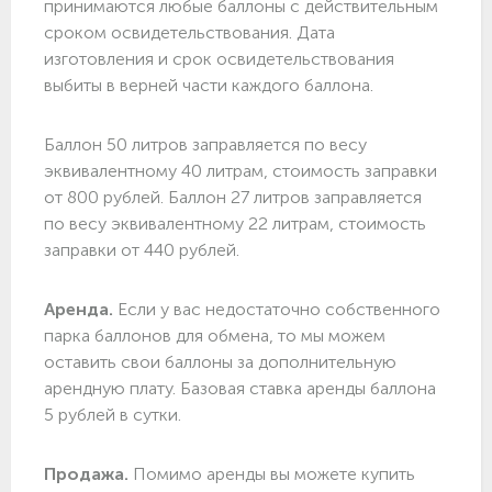
принимаются любые баллоны с действительным
сроком освидетельствования. Дата
изготовления и срок освидетельствования
выбиты в верней части каждого баллона.
Баллон 50 литров заправляется по весу
эквивалентному 40 литрам, стоимость заправки
от 800 рублей. Баллон 27 литров заправляется
по весу эквивалентному 22 литрам, стоимость
заправки от 440 рублей.
Аренда.
Если у вас недостаточно собственного
парка баллонов для обмена, то мы можем
оставить свои баллоны за дополнительную
арендную плату. Базовая ставка аренды баллона
5 рублей в сутки.
Продажа.
Помимо аренды вы можете купить