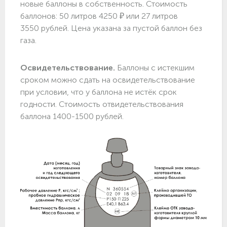
новые баллоны в собственность. Стоимость
баллонов: 50 литров 4250 ₽ или 27 литров
3550 рублей. Цена указана за пустой баллон без
газа.
Освидетельствование.
Баллоны с истекшим
сроком можно сдать на освидетельствование
при условии, что у баллона не истёк срок
годности. Стоимость отвидетельствования
баллона 1400-1500 рублей.