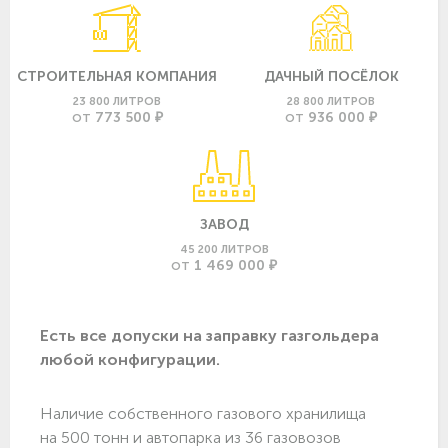
СТРОИТЕЛЬНАЯ КОМПАНИЯ
ДАЧНЫЙ ПОСЁЛОК
23 800 ЛИТРОВ
28 800 ЛИТРОВ
773 500 ₽
936 000 ₽
ОТ
ОТ
ЗАВОД
45 200 ЛИТРОВ
1 469 000 ₽
ОТ
Есть все допуски нa заправку газгольдера
любой конфигурации.
Наличие собственного газового хранилища
на 500 тонн и автопарка из 36 газовозов