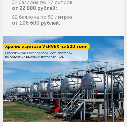
32 баллона по 27 литров
от 22 880 рублей;
82 баллона по 50 литров
от 106 600 рублей.
Хранилище газа VERVEX на 500 тонн
Обеспечивает бесперебойность поставок
на объекты с высоким потреблением