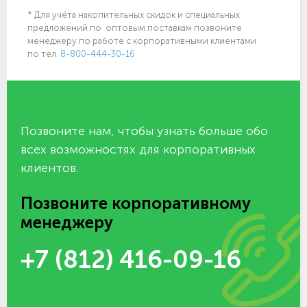
* Для учёта накопительных скидок и специальных
предложений по оптовым поставкам позвоните
менеджеру по работе с корпоративными клиентами
по тел.
8-800-444-30-16
Позвоните нам, чтобы узнать больше обо
всех возможностях для корпоративных
клиентов.
Позвоните корпоративному
менеджеру
+7 (812) 416-09-16