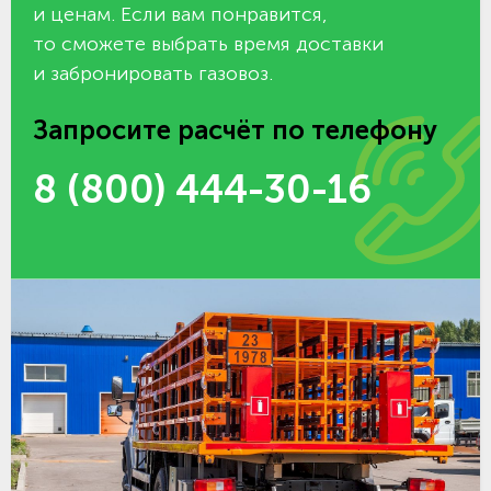
и ценам. Если вам понравится,
то сможете выбрать время доставки
и забронировать газовоз.
Запросите расчёт по телефону
8 (800) 444-30-16