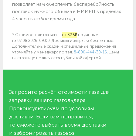
позволяет нам обеспечить бесперебойность
поставок нужного объёма в НИИРП в пределах
4 часов в любое время года.
* Стоимость литра газа —
от 32.5₽
по данным
на 07.08.2026, 09:00. Доставка и заправка бесплатные.
Дополнительные скидки и специальные предложения
уточняйте у менеджера по
тел.
8-800-444-30-16
. Цены
на странице не являются публичной офертой.
Запросите расчёт стоимости газа для
заправки вашего газгольдера.
Проконсультируем по условиям
доставки. Если вам понравится,
то сможете выбрать время доставки
и забронировать газовоз.