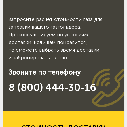
Запросите расчёт стоимости газа для
заправки вашего газгольдера.
Проконсультируем по условиям
доставки. Если вам понравится,
то сможете выбрать время доставки
и забронировать газовоз.
Звоните по телефону
8 (800) 444-30-16