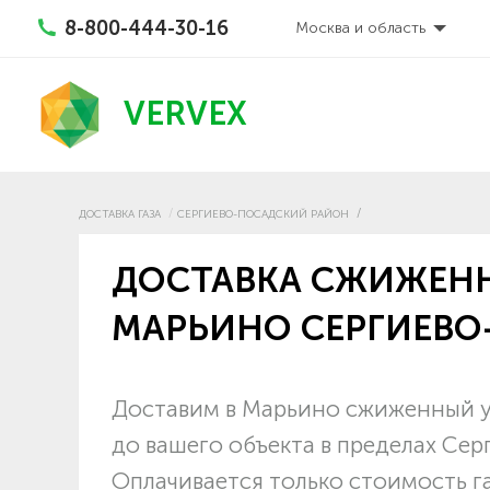
8-800-444-30-16
Москва и область
VERVEX
ДОСТАВКА ГАЗА
СЕРГИЕВО-ПОСАДСКИЙ РАЙОН
ДОСТАВКА СЖИЖЕНН
МАРЬИНО СЕРГИЕВО
Доставим в Марьино сжиженный уг
до вашего объекта в пределах Се
Оплачивается только стоимость г