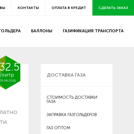
ВЫ
КОНТАКТЫ
ОПЛАТА В КРЕДИТ
СДЕЛАТЬ ЗАКАЗ
ЗГОЛЬДЕРА
БАЛЛОНЫ
ГАЗИФИКАЦИЯ ТРАНСПОРТА
32.5
/литр
ДОСТАВКА ГАЗА
09.08.2026
СТОИМОСТЬ ДОСТАВКИ
ГАЗА
платно
ЗАПРАВКА ГАЗГОЛЬДЕРОВ
ти.
ГАЗ ОПТОМ