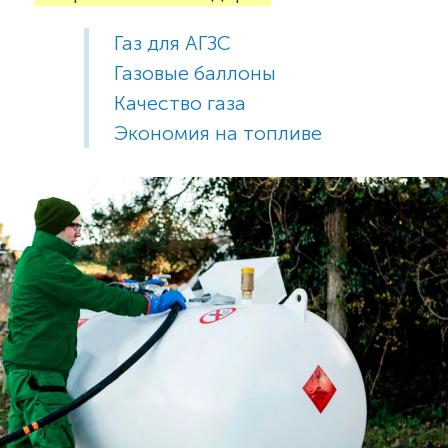
Газ для АГЗС
Газовые баллоны
Качество газа
Экономия на топливе