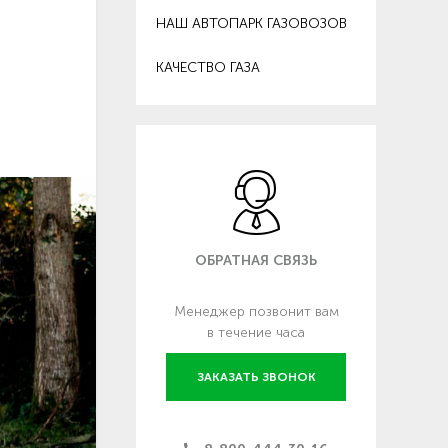
НАШ АВТОПАРК ГАЗОВОЗОВ
КАЧЕСТВО ГАЗА
ОБРАТНАЯ СВЯЗЬ
Менеджер позвонит вам
в течение часа
ЗАКАЗАТЬ ЗВОНОК