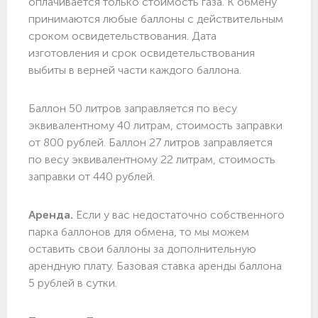
оплачивается только стоимость газа. К обмену
принимаются любые баллоны с действительным
сроком освидетельствования. Дата
изготовления и срок освидетельствования
выбиты в верней части каждого баллона.
Баллон 50 литров заправляется по весу
эквивалентному 40 литрам, стоимость заправки
от 800 рублей. Баллон 27 литров заправляется
по весу эквивалентному 22 литрам, стоимость
заправки от 440 рублей.
Аренда.
Если у вас недостаточно собственного
парка баллонов для обмена, то мы можем
оставить свои баллоны за дополнительную
арендную плату. Базовая ставка аренды баллона
5 рублей в сутки.