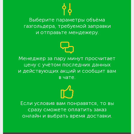
Выберите параметры объёма
газгольдера, требуемой заправки
и отправьте мендежеру.
Менеджер за пару минут просчитает
цену с учётом последних данных
и действующих акций и сообщит вам
в чате.
Если условия вам понравятся, то вы
сразу сможете оплатить заказ
онлайн и выбрать время доставки.