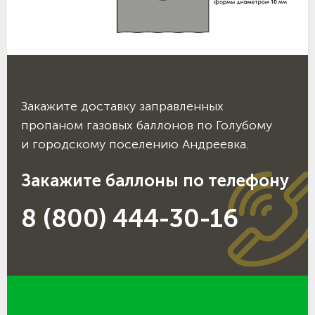
Закажите доставку заправленных
пропаном газовых баллонов по Голубому
и городскому поселению Андреевка.
Закажите баллоны по телефону
8 (800) 444-30-16