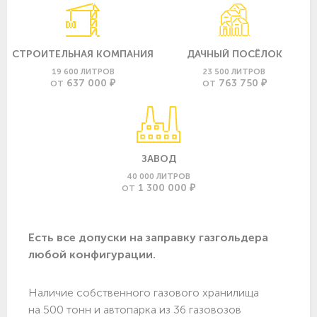
СТРОИТЕЛЬНАЯ КОМПАНИЯ
ДАЧНЫЙ ПОСЁЛОК
19 600 ЛИТРОВ
23 500 ЛИТРОВ
637 000 ₽
763 750 ₽
ОТ
ОТ
ЗАВОД
40 000 ЛИТРОВ
1 300 000 ₽
ОТ
Есть все допуски нa заправку газгольдера
любой конфигурации.
Наличие собственного газового хранилища
на 500 тонн и автопарка из 36 газовозов