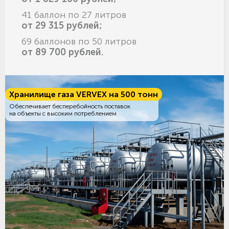
41 баллон по 27 литров
от 29 315 рублей;
69 баллонов по 50 литров
от 89 700 рублей.
Хранилище газа VERVEX на 500 тонн
Обеспечивает бесперебойность поставок
на объекты с высоким потреблением