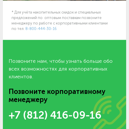
* Для учёта накопительных скидок и специальных
предложений по оптовым поставкам позвоните
менеджеру по работе с корпоративными клиентами
по тел.
8-800-444-30-16
Позвоните нам, чтобы узнать больше обо
всех возможностях для корпоративных
клиентов.
Позвоните корпоративному
менеджеру
+7 (812) 416-09-16