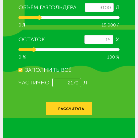
ОБЪЁМ ГАЗГОЛЬДЕРА
Л
0 Л
15 000 Л
ОСТАТОК
%
0 %
100 %
ЗАПОЛНИТЬ ВСЁ
ЧАСТИЧНО
Л
РАССЧИТАТЬ