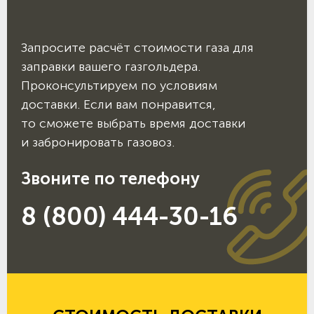
Запросите расчёт стоимости газа для
заправки вашего газгольдера.
Проконсультируем по условиям
доставки. Если вам понравится,
то сможете выбрать время доставки
и забронировать газовоз.
Звоните по телефону
8 (800) 444-30-16