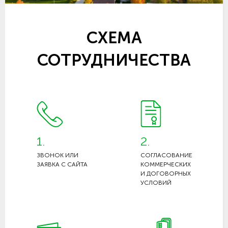
СХЕМА
СОТРУДНИЧЕСТВА
1.
2.
ЗВОНОК ИЛИ
СОГЛАСОВАНИЕ
ЗАЯВКА С САЙТА
КОММЕРЧЕСКИХ
И ДОГОВОРНЫХ
УСЛОВИЙ