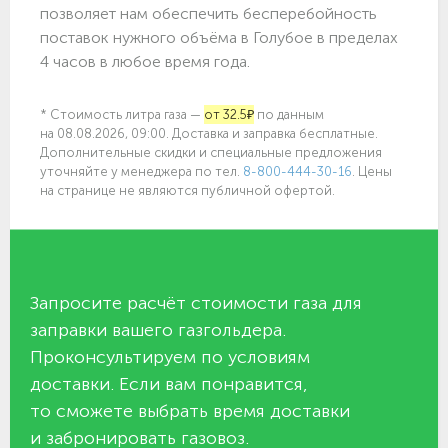
позволяет нам обеспечить бесперебойность
поставок нужного объёма в Голубое в пределах
4 часов в любое время года.
* Стоимость литра газа —
от 32.5₽
по данным
на 08.08.2026, 09:00. Доставка и заправка бесплатные.
Дополнительные скидки и специальные предложения
уточняйте у менеджера по
тел.
8-800-444-30-16
. Цены
на странице не являются публичной офертой.
Запросите расчёт стоимости газа для
заправки вашего газгольдера.
Проконсультируем по условиям
доставки. Если вам понравится,
то сможете выбрать время доставки
и забронировать газовоз.