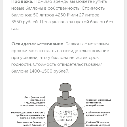
Продажа.
Помимо аренды вы можете купить
новые баллоны в собственность. Стоимость
баллонов: 50 литров 4250 ₽ или 27 литров
3550 рублей. Цена указана за пустой баллон без
газа.
Освидетельствование.
Баллоны с истекшим
сроком можно сдать на освидетельствование
при условии, что у баллона не истёк срок
годности. Стоимость отвидетельствования
баллона 1400-1500 рублей.