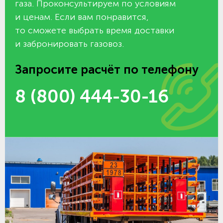
газа. Проконсультируем по условиям
и ценам. Если вам понравится,
то сможете выбрать время доставки
и забронировать газовоз.
Запросите расчёт по телефону
8 (800) 444-30-16