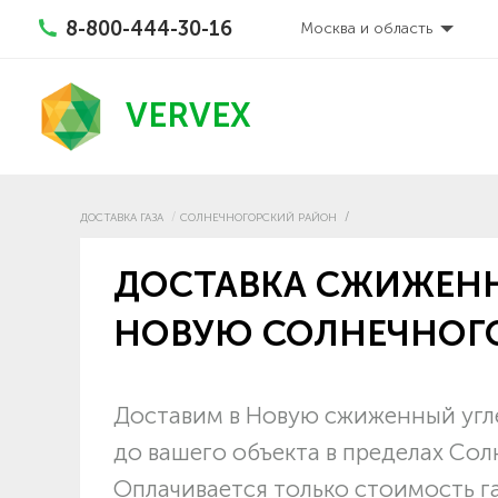
8-800-444-30-16
Москва и область
VERVEX
ДОСТАВКА ГАЗА
СОЛНЕЧНОГОРСКИЙ РАЙОН
ДОСТАВКА СЖИЖЕНН
НОВУЮ СОЛНЕЧНОГ
Доставим в Новую сжиженный угле
до вашего объекта в пределах Со
Оплачивается только стоимость г