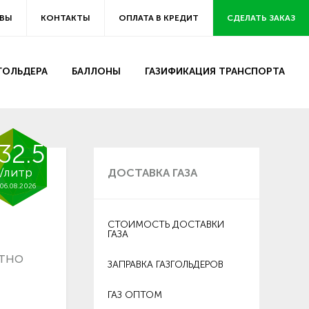
ВЫ
КОНТАКТЫ
ОПЛАТА В КРЕДИТ
СДЕЛАТЬ ЗАКАЗ
ЗГОЛЬДЕРА
БАЛЛОНЫ
ГАЗИФИКАЦИЯ ТРАНСПОРТА
32.5
/литр
ДОСТАВКА ГАЗА
06.08.2026
СТОИМОСТЬ ДОСТАВКИ
ГАЗА
атно
ЗАПРАВКА ГАЗГОЛЬДЕРОВ
ГАЗ ОПТОМ