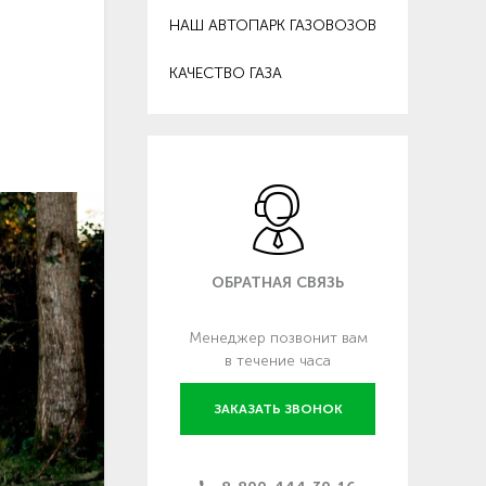
НАШ АВТОПАРК ГАЗОВОЗОВ
КАЧЕСТВО ГАЗА
ОБРАТНАЯ СВЯЗЬ
Менеджер позвонит вам
в течение часа
ЗАКАЗАТЬ ЗВОНОК