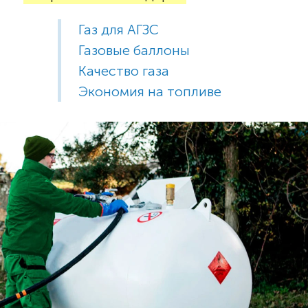
Газ для АГЗС
Газовые баллоны
Качество газа
Экономия на топливе