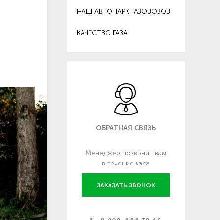
НАШ АВТОПАРК ГАЗОВОЗОВ
КАЧЕСТВО ГАЗА
ОБРАТНАЯ СВЯЗЬ
Менеджер позвонит вам
в течение часа
ЗАКАЗАТЬ ЗВОНОК