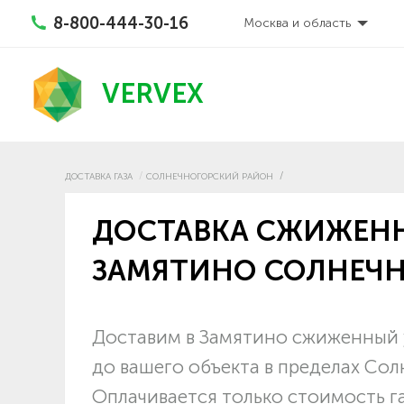
8-800-444-30-16
Москва и область
VERVEX
ДОСТАВКА ГАЗА
СОЛНЕЧНОГОРСКИЙ РАЙОН
ДОСТАВКА СЖИЖЕНН
ЗАМЯТИНО СОЛНЕЧН
Доставим в Замятино сжиженный у
до вашего объекта в пределах Со
Оплачивается только стоимость г