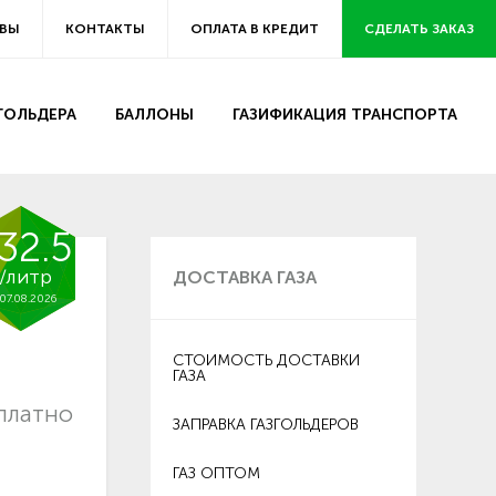
ВЫ
КОНТАКТЫ
ОПЛАТА В КРЕДИТ
СДЕЛАТЬ ЗАКАЗ
ЗГОЛЬДЕРА
БАЛЛОНЫ
ГАЗИФИКАЦИЯ ТРАНСПОРТА
32.5
/литр
ДОСТАВКА ГАЗА
07.08.2026
СТОИМОСТЬ ДОСТАВКИ
ГАЗА
платно
ЗАПРАВКА ГАЗГОЛЬДЕРОВ
ГАЗ ОПТОМ