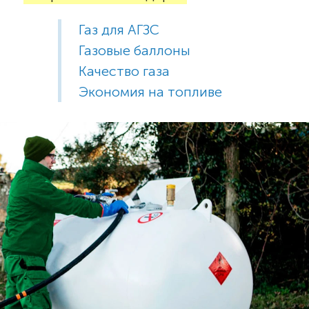
Газ для АГЗС
Газовые баллоны
Качество газа
Экономия на топливе