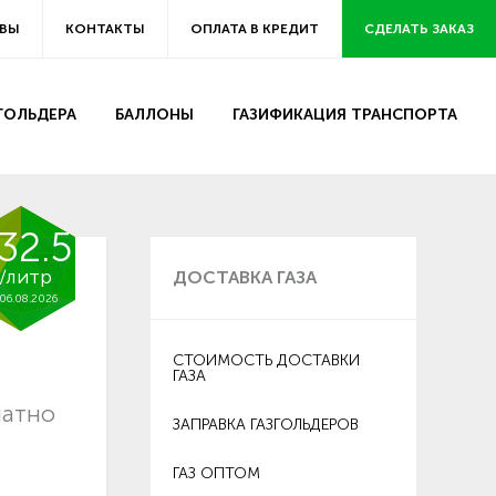
ВЫ
КОНТАКТЫ
ОПЛАТА В КРЕДИТ
СДЕЛАТЬ ЗАКАЗ
ЗГОЛЬДЕРА
БАЛЛОНЫ
ГАЗИФИКАЦИЯ ТРАНСПОРТА
32.5
/литр
ДОСТАВКА ГАЗА
06.08.2026
СТОИМОСТЬ ДОСТАВКИ
ГАЗА
латно
ЗАПРАВКА ГАЗГОЛЬДЕРОВ
ГАЗ ОПТОМ