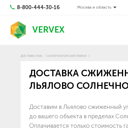
8-800-444-30-16
Москва и область
VERVEX
ДОСТАВКА ГАЗА
СОЛНЕЧНОГОРСКИЙ РАЙОН
ДОСТАВКА СЖИЖЕНН
ЛЬЯЛОВО СОЛНЕЧНО
Доставим в Льялово сжиженный уг
до вашего объекта в пределах Со
Оплачивается только стоимость г