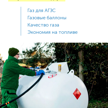
Газ для АГЗС
Газовые баллоны
Качество газа
Экономия на топливе