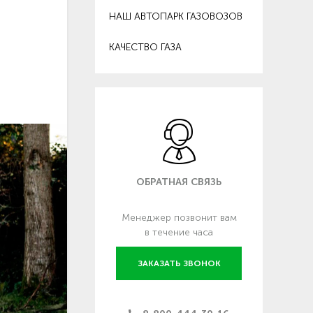
НАШ АВТОПАРК ГАЗОВОЗОВ
КАЧЕСТВО ГАЗА
ОБРАТНАЯ СВЯЗЬ
Менеджер позвонит вам
в течение часа
ЗАКАЗАТЬ ЗВОНОК