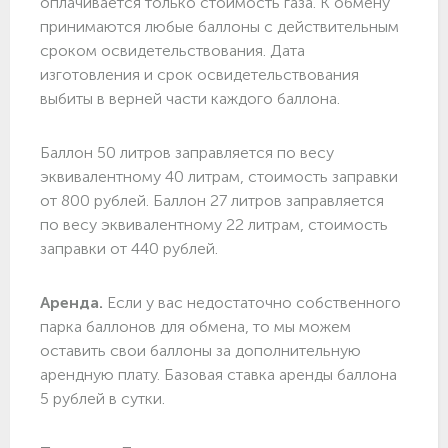
оплачивается только стоимость газа. К обмену
принимаются любые баллоны с действительным
сроком освидетельствования. Дата
изготовления и срок освидетельствования
выбиты в верней части каждого баллона.
Баллон 50 литров заправляется по весу
эквивалентному 40 литрам, стоимость заправки
от 800 рублей. Баллон 27 литров заправляется
по весу эквивалентному 22 литрам, стоимость
заправки от 440 рублей.
Аренда.
Если у вас недостаточно собственного
парка баллонов для обмена, то мы можем
оставить свои баллоны за дополнительную
арендную плату. Базовая ставка аренды баллона
5 рублей в сутки.