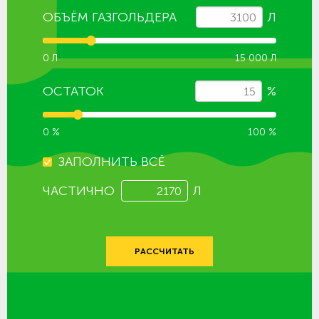
ОБЪЁМ ГАЗГОЛЬДЕРА
Л
0 Л
15 000 Л
ОСТАТОК
%
0 %
100 %
ЗАПОЛНИТЬ ВСЁ
ЧАСТИЧНО
Л
РАССЧИТАТЬ