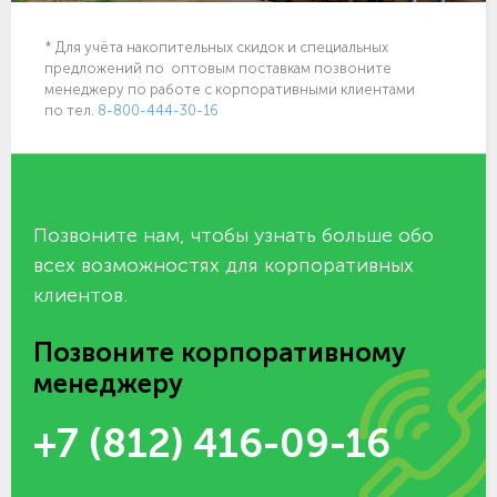
* Для учёта накопительных скидок и специальных
предложений по оптовым поставкам позвоните
менеджеру по работе с корпоративными клиентами
по тел.
8-800-444-30-16
Позвоните нам, чтобы узнать больше обо
всех возможностях для корпоративных
клиентов.
Позвоните корпоративному
менеджеру
+7 (812) 416-09-16