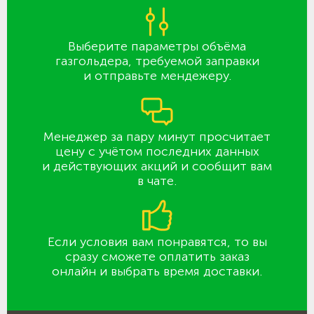
Выберите параметры объёма
газгольдера, требуемой заправки
и отправьте мендежеру.
Менеджер за пару минут просчитает
цену с учётом последних данных
и действующих акций и сообщит вам
в чате.
Если условия вам понравятся, то вы
сразу сможете оплатить заказ
онлайн и выбрать время доставки.