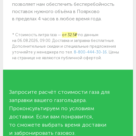
позволяет нам обеспечить бесперебойность
поставок нужного объёма в Поярково
в пределах 4 часов в любое время года.
* Стоимость литра газа —
от 32.5₽
по данным
на 06.08.2026, 09:00. Доставка и заправка бесплатные.
Дополнительные скидки и специальные предложения
уточняйте у менеджера по
тел.
8-800-444-30-16
. Цены
на странице не являются публичной офертой.
Запросите расчёт стоимости газа для
заправки вашего газгольдера.
Проконсультируем по условиям
доставки. Если вам понравится,
то сможете выбрать время доставки
и забронировать газовоз.