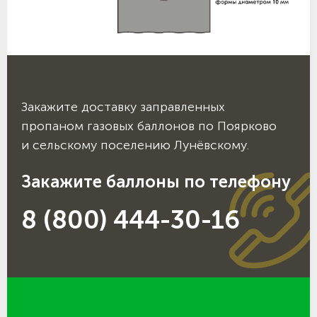
Закажите доставку заправленных
пропаном газовых баллонов по Поярково
и сельскому поселению Лунёвскому.
Закажите баллоны по телефону
8 (800) 444-30-16