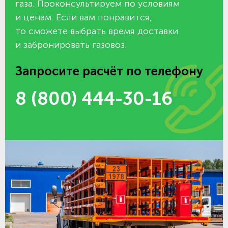
газа. Проконсультируем по условиям
и ценам. Если вам понравится,
то сможете выбрать время доставки
и забронировать газовоз.
Запросите расчёт по телефону
8 (800) 444-30-16