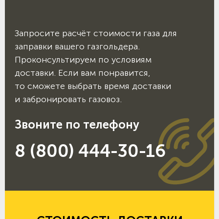
Запросите расчёт стоимости газа для
заправки вашего газгольдера.
Проконсультируем по условиям
доставки. Если вам понравится,
то сможете выбрать время доставки
и забронировать газовоз.
Звоните по телефону
8 (800) 444-30-16