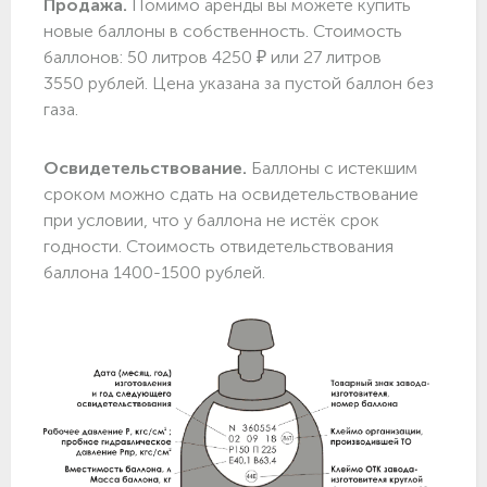
Продажа.
Помимо аренды вы можете купить
новые баллоны в собственность. Стоимость
баллонов: 50 литров 4250 ₽ или 27 литров
3550 рублей. Цена указана за пустой баллон без
газа.
Освидетельствование.
Баллоны с истекшим
сроком можно сдать на освидетельствование
при условии, что у баллона не истёк срок
годности. Стоимость отвидетельствования
баллона 1400-1500 рублей.