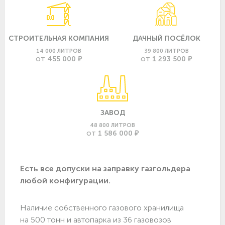
СТРОИТЕЛЬНАЯ КОМПАНИЯ
ДАЧНЫЙ ПОСЁЛОК
14 000 ЛИТРОВ
39 800 ЛИТРОВ
455 000 ₽
1 293 500 ₽
ОТ
ОТ
ЗАВОД
48 800 ЛИТРОВ
1 586 000 ₽
ОТ
Есть все допуски нa заправку газгольдера
любой конфигурации.
Наличие собственного газового хранилища
на 500 тонн и автопарка из 36 газовозов