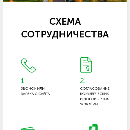
СХЕМА
СОТРУДНИЧЕСТВА
1.
2.
ЗВОНОК ИЛИ
СОГЛАСОВАНИЕ
ЗАЯВКА С САЙТА
КОММЕРЧЕСКИХ
И ДОГОВОРНЫХ
УСЛОВИЙ